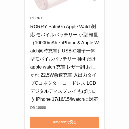
RORRY
RORRY PalmGo Apple Watch対
応 モバイルバッテリー 小型 軽量
（10000mAh・iPhone＆Apple W
atch同時充電）USB-C端子一体
型モバイルバッテリー 挿すだけ 
apple watch 充電 レザー調 おし
ゃれ 22.5W急速充電 入出力タイ
プCコネクター コードレス LCD
デジタルディスプレイ もばじゅ
う iPhone 17/16/15/iwatchに対応
D5-10000
Amazonで見る