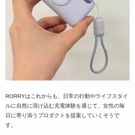
RORRYはこれからも、日常の行動やライフスタイ
ルに自然に溶け込む充電体験を通じて、女性の毎
日に寄り添うプロダクトを提案していくそうで
す。