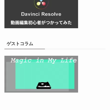
ゲストコラム