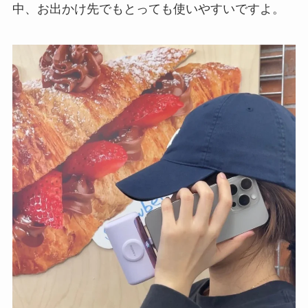
中、お出かけ先でもとっても使いやすいですよ。