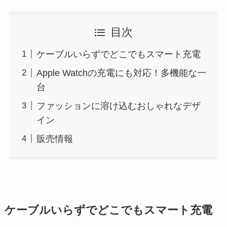
目次
ケーブルいらずでどこでもスマート充電
Apple Watchの充電にも対応！多機能な一
台
ファッションに溶け込むおしゃれなデザ
イン
販売情報
ケーブルいらずでどこでもスマート充電