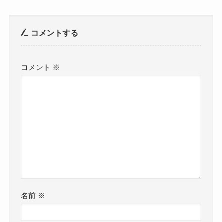
コメントする
コメント
※
名前
※