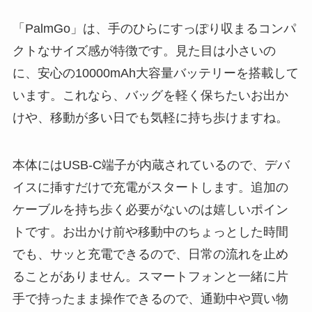
「PalmGo」は、手のひらにすっぽり収まるコンパ
クトなサイズ感が特徴です。見た目は小さいの
に、安心の10000mAh大容量バッテリーを搭載して
います。これなら、バッグを軽く保ちたいお出か
けや、移動が多い日でも気軽に持ち歩けますね。
本体にはUSB-C端子が内蔵されているので、デバ
イスに挿すだけで充電がスタートします。追加の
ケーブルを持ち歩く必要がないのは嬉しいポイン
トです。お出かけ前や移動中のちょっとした時間
でも、サッと充電できるので、日常の流れを止め
ることがありません。スマートフォンと一緒に片
手で持ったまま操作できるので、通勤中や買い物