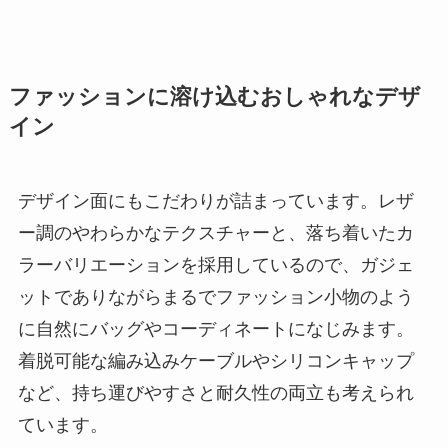
ファッションに溶け込むおしゃれなデザ
イン
デザイン面にもこだわりが詰まっています。レザ
ー調のやわらかなテクスチャーと、落ち着いたカ
ラーバリエーションを採用しているので、ガジェ
ットでありながらまるでファッション小物のよう
に自然にバッグやコーディネートになじみます。
着脱可能な編み込みケーブルやシリコンキャップ
など、持ち運びやすさと耐久性の両立も考えられ
ています。