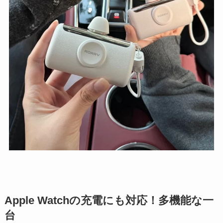
Apple Watchの充電にも対応！多機能な一
台