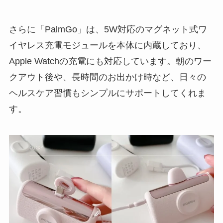
さらに「PalmGo」は、5W対応のマグネット式ワ
イヤレス充電モジュールを本体に内蔵しており、
Apple Watchの充電にも対応しています。朝のワー
クアウト後や、長時間のお出かけ時など、日々の
ヘルスケア習慣もシンプルにサポートしてくれま
す。