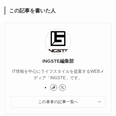
この記事を書いた人
INGSTE編集部
IT情報を中心にライフスタイルを提案するWEBメ
ディア「INGSTE」です。
この著者の記事一覧へ