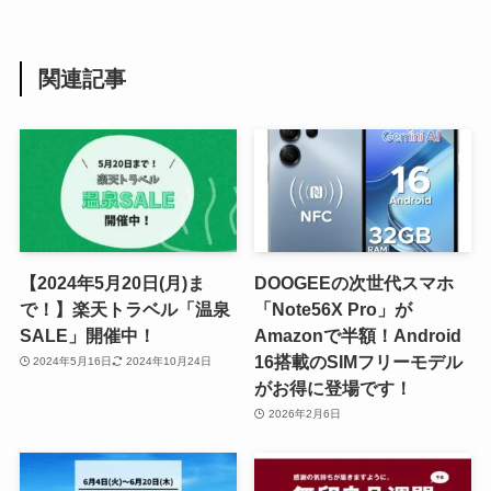
関連記事
【2024年5月20日(月)ま
DOOGEEの次世代スマホ
で！】楽天トラベル「温泉
「Note56X Pro」が
SALE」開催中！
Amazonで半額！Android
16搭載のSIMフリーモデル
2024年5月16日
2024年10月24日
がお得に登場です！
2026年2月6日