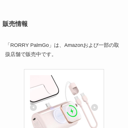
販売情報
「RORRY PalmGo」は、Amazonおよび一部の取
扱店舗で販売中です。