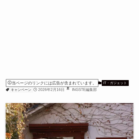
当ページのリンクには広告が含まれています。
IT・ガジェット
2026年2月16日
INGSTE編集部
キャンペーン