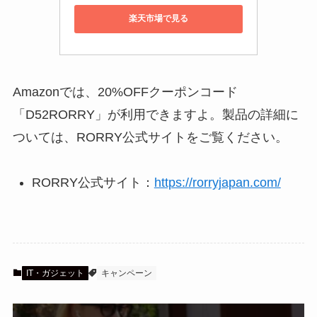
楽天市場で見る
Amazonでは、20%OFFクーポンコード
「D52RORRY」が利用できますよ。製品の詳細に
ついては、RORRY公式サイトをご覧ください。
RORRY公式サイト：
https://rorryjapan.com/
IT・ガジェット
キャンペーン