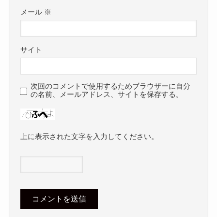
メール
※
サイト
次回のコメントで使用するためブラウザーに自分
の名前、メールアドレス、サイトを保存する。
上に表示された文字を入力してください。