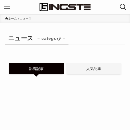
ホーム
ニュース
ニュース
– category –
新着記事
人気記事