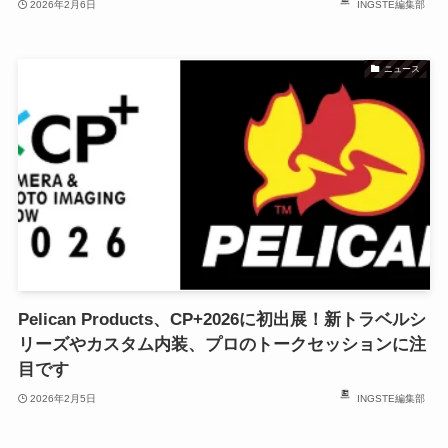
2026年2月6日
INGSTE編集部
ニュース
Pelican Products、CP+2026に初出展！新トラベルシ
リーズやカスタム内装、プロのトークセッションに注
目です
2026年2月5日
INGSTE編集部