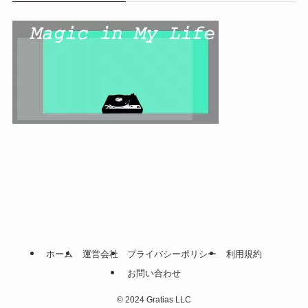
ホーム
運営会社
プライバシーポリシー
利用規約
お問い合わせ
©
2024 Gratias LLC