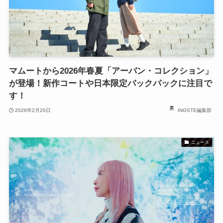
マムートから2026年春夏「アーバン・コレクション」
が登場！新作コートや日本限定バックパックに注目で
す！
2026年2月20日
INGSTE編集部
ニュース