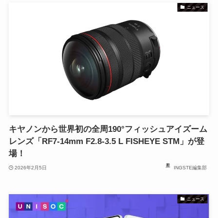
ニュース
キヤノンから世界初の全周190°フィッシュアイズーム
レンズ「RF7-14mm F2.8-3.5 L FISHEYE STM」が登
場！
2026年2月5日
INGSTE編集部
ニュース