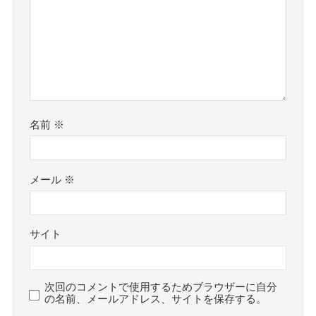
名前
※
メール
※
サイト
次回のコメントで使用するためブラウザーに自分
の名前、メールアドレス、サイトを保存する。