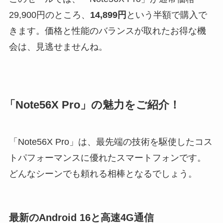
29,900円のところ、
14,899円
という半額で購入で
きます。価格と性能のバランスが取れたお得な機
会は、見逃せませんね。
「Note56X Pro」の魅力をご紹介！
「Note56X Pro」は、最先端の技術を駆使したコス
トパフォーマンスに優れたスマートフォンです。
どんなシーンでも頼れる相棒となるでしょう。
最新のAndroid 16と高速4G通信