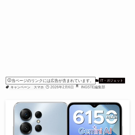
当ページのリンクには広告が含まれています。
IT・ガジェット
2026年2月6日
INGSTE編集部
キャンペーン
スマホ