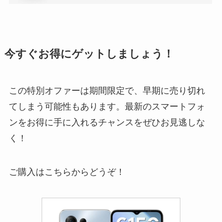
今すぐお得にゲットしましょう！
この特別オファーは期間限定で、早期に売り切れ
てしまう可能性もあります。最新のスマートフォ
ンをお得に手に入れるチャンスをぜひお見逃しな
く！
ご購入はこちらからどうぞ！