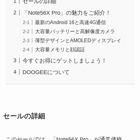
セールの詳細
「Note56X Pro」の魅力をご紹介！
最新のAndroid 16と高速4G通信
大容量バッテリーと高解像度カメラ
薄型デザインとAMOLEDディスプレイ
大容量メモリと顔認証
今すぐお得にゲットしましょう！
DOOGEEについて
セールの詳細
このセールでは、「Note56X Pro」が通常価格