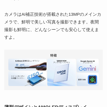
カメラはAI補正技術が搭載された13MPのメインカ
メラで、鮮明で美しい写真を撮影できます。夜間
撮影も鮮明に、どんなシーンでも安心して使えま
すよ。