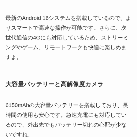
最新のAndroid 16システムを搭載しているので、よ
りスマートで高速な操作が可能です。さらに、次
世代通信の4Gにも対応しているため、ストリーミ
ングやゲーム、リモートワークも快適に楽しめま
すよ。
大容量バッテリーと高解像度カメラ
6150mAhの大容量バッテリーを搭載しており、長
時間の使用も安心です。急速充電にも対応してい
るので、外出先でもバッテリー切れの心配が少な
いですね。