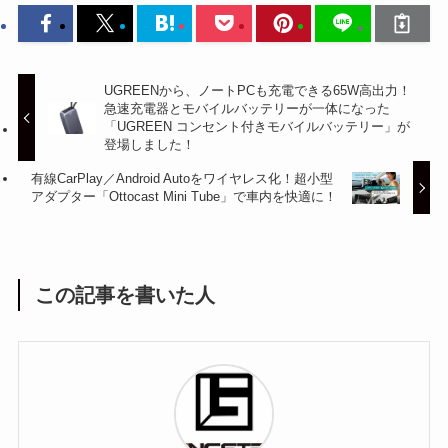
UGREENから、ノートPCも充電できる65W高出力！
急速充電器とモバイルバッテリーが一体になった
「UGREEN コンセント付きモバイルバッテリー」が
登場しました！
有線CarPlay／Android Autoをワイヤレス化！超小型
アダプター「Ottocast Mini Tube」で車内を快適に！
この記事を書いた人