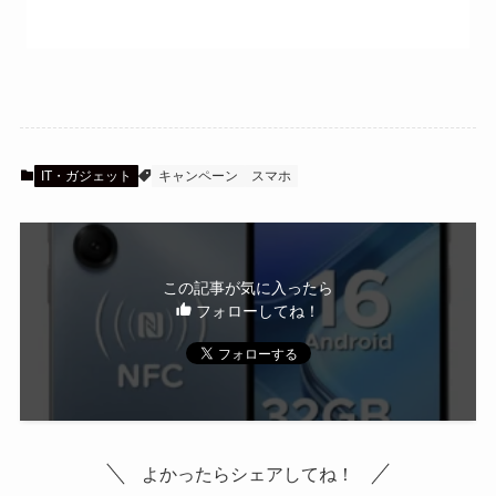
IT・ガジェット
キャンペーン
スマホ
この記事が気に入ったら
フォローしてね！
よかったらシェアしてね！