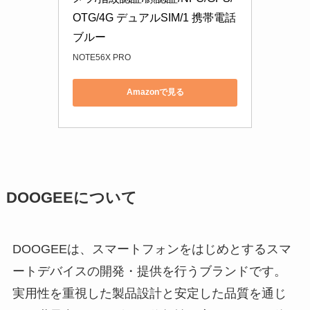
OTG/4G デュアルSIM/1 携帯電話 
ブルー
NOTE56X PRO
Amazonで見る
DOOGEEについて
DOOGEEは、スマートフォンをはじめとするスマ
ートデバイスの開発・提供を行うブランドです。
実用性を重視した製品設計と安定した品質を通じ