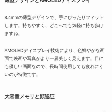
薄型デザインとAMOLEDディスプレイ
8.4mmの薄型デザインで、手にぴったりフィット
します。持ちやすく、どこへでも気軽に持ち歩け
ますね。
AMOLEDディスプレイ技術により、色鮮やかな画
面で映画や写真がより一層美しく見えます。目に
も優しい画面なので、長時間使用しても疲れにく
いのが特徴です。
大容量メモリと顔認証