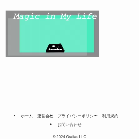
ホーム
運営会社
プライバシーポリシー
利用規約
お問い合わせ
©
2024 Gratias LLC