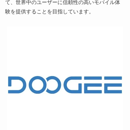
て、世界中のユーザーに信頼性の高いモバイル体
験を提供することを目指しています。