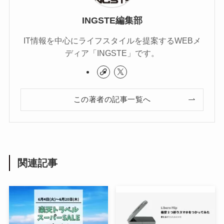
INGSTE編集部
IT情報を中心にライフスタイルを提案するWEBメ
ディア「INGSTE」です。
この著者の記事一覧へ
関連記事