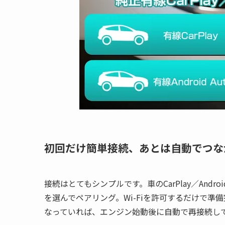
初回だけ簡単接続、あとは自動でつな
接続はとてもシンプルです。車のCarPlay／Android
を選んでペアリング。Wi-Fiを許可するだけで準備完
なっていれば、エンジン始動後に自動で再接続し