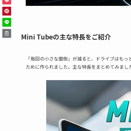
Mini Tubeの主な特長をご紹介
「毎回の小さな面倒」が減ると、ドライブはもっと快
ために作られました。主な特長をまとめてみまし