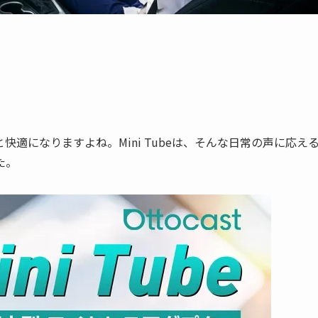
適になりますよね。Mini Tubeは、そんな日常の声に応え
た。