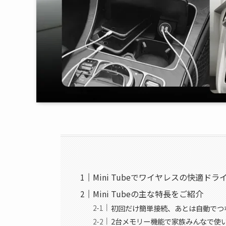
Mini Tubeでワイヤレスの快適ドラ
Mini Tubeの主な特長をご紹介
初回だけ簡単接続、あとは自動でつ
2台メモリー機能で家族みんなで使