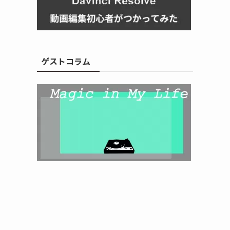
ゲストコラム