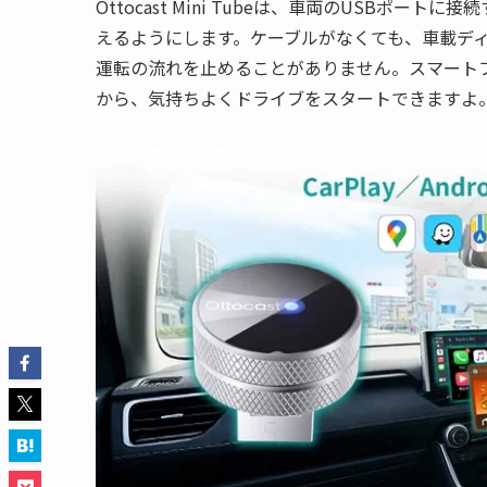
Ottocast Mini Tubeは、車両のUSBポートに接
えるようにします。ケーブルがなくても、車載デ
運転の流れを止めることがありません。スマート
から、気持ちよくドライブをスタートできますよ