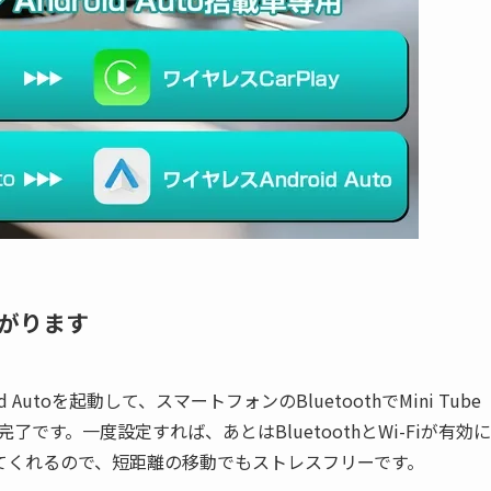
がります
 Autoを起動して、スマートフォンのBluetoothでMini Tube
了です。一度設定すれば、あとはBluetoothとWi-Fiが有効に
てくれるので、短距離の移動でもストレスフリーです。