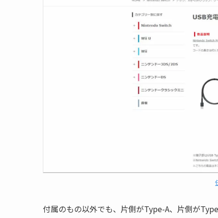
付属のもの以外でも、片側がType-A、片側がTy