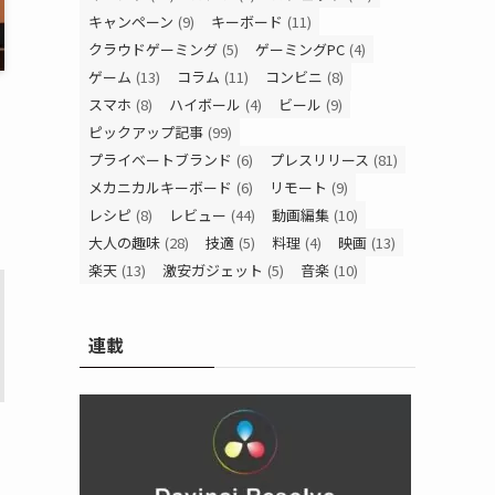
キャンペーン
(9)
キーボード
(11)
クラウドゲーミング
(5)
ゲーミングPC
(4)
ゲーム
(13)
コラム
(11)
コンビニ
(8)
スマホ
(8)
ハイボール
(4)
ビール
(9)
ピックアップ記事
(99)
プライベートブランド
(6)
プレスリリース
(81)
メカニカルキーボード
(6)
リモート
(9)
レシピ
(8)
レビュー
(44)
動画編集
(10)
大人の趣味
(28)
技適
(5)
料理
(4)
映画
(13)
楽天
(13)
激安ガジェット
(5)
音楽
(10)
連載