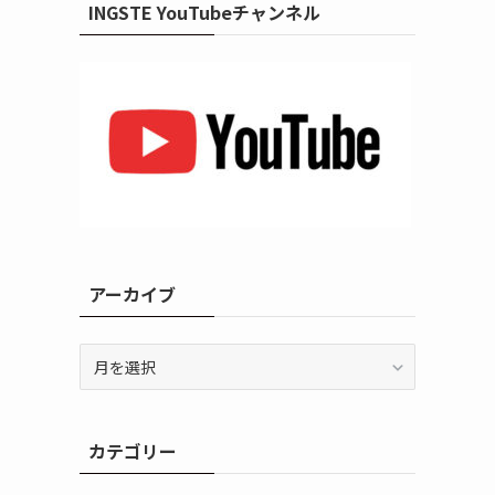
INGSTE YouTubeチャンネル
アーカイブ
ア
ー
カ
イ
カテゴリー
ブ