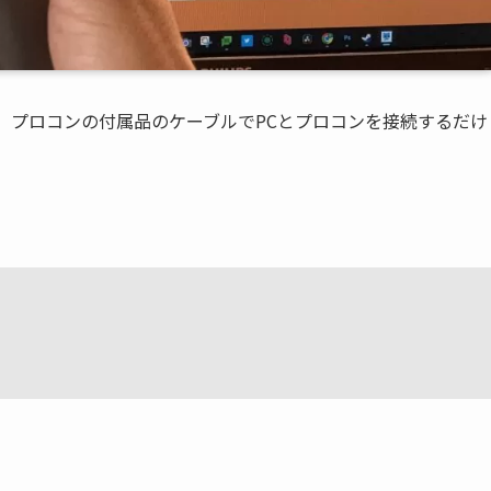
、プロコンの付属品のケーブルでPCとプロコンを接続するだけ