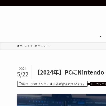
ホーム
IT・ガジェット
2024
【2024年】PCにNinten
5/22
当ページのリンクには広告が含まれています。
IT・ガジェ