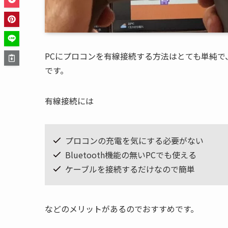
PCにプロコンを有線接続する方法はとても単純で
です。
有線接続には
プロコンの充電を気にする必要がない
Bluetooth機能の無いPCでも使える
ケーブルを接続するだけなので簡単
などのメリットがあるのでおすすめです。