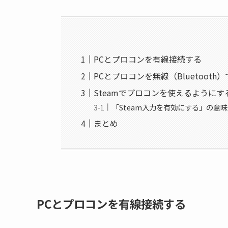
PCとプロコンを有線接続する
PCとプロコンを無線（Bluetooth
Steamでプロコンを使えるようにす
「Steam入力を有効にする」の意
まとめ
PCとプロコンを有線接続する