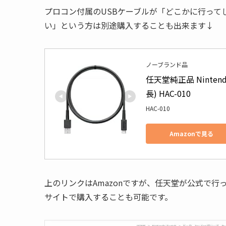
プロコン付属のUSBケーブルが「どこかに行って
い」という方は別途購入することも出来ます↓
ノーブランド品
任天堂純正品 Ninten
長) HAC-010
HAC-010
Amazonで見る
上のリンクはAmazonですが、任天堂が公式で行
サイトで購入することも可能です。