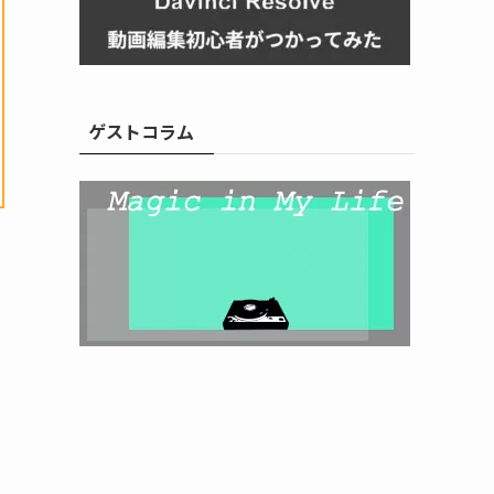
ゲストコラム