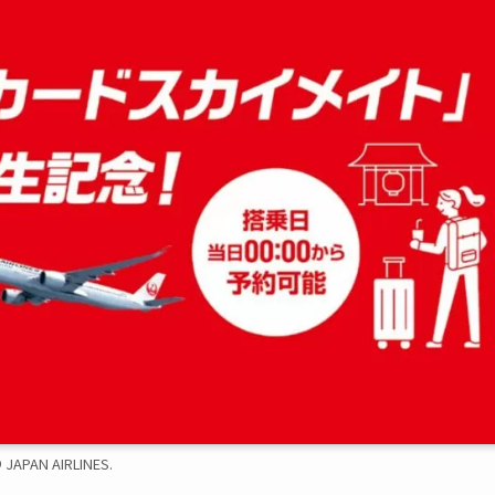
 JAPAN AIRLINES.