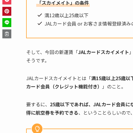
「スカイメイト」の条件
満12歳以上25歳以下
JALカード会員 or お客さま情報登録済
そして、今回の新運賃「
JALカードスカイメイト
そうです。
JALカードスカイメイトとは「
満15歳以上25歳
カード会員（クレジット機能付き）
」のこと。
要するに、
25歳以下であれば、JALカード会員
得に航空券を予約できる
、ということらしいので