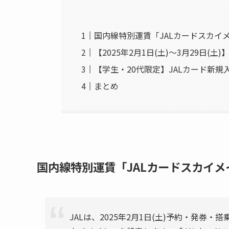
国内線特別運賃「JALカードスカイ
【2025年2月1日(土)〜3月29日(
【学生・20代限定】JALカード新
まとめ
国内線特別運賃「JALカードスカイ
JALは、2025年2月1日(土)予約・発券