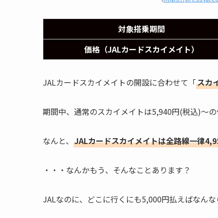
対象搭乗期間
価格（JALカードスカイメイト）
JALカードスカイメイトの開設に合わせて「
スカ
期間中、通常のスカイメイトは5,940円(税込)
なんと、
JALカードスカイメイトは全路線一律4,95
・・・なんかもう、そんなことあります？
JALなのに、どこに行くにも5,000円払えばな