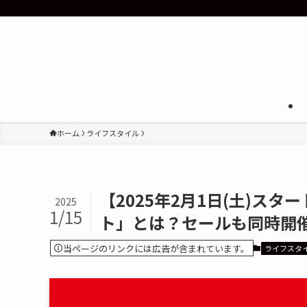
ホーム
ライフスタイル
【2025年2月1日(土)スタ
2025
1/15
ト」とは？セールも同時開
当ページのリンクには広告が含まれています。
ライフスタ