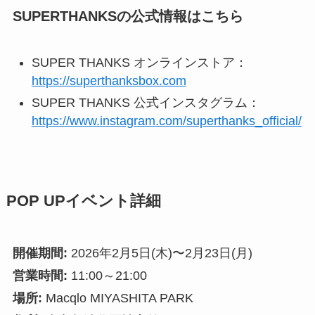
SUPERTHANKSの公式情報はこちら
SUPER THANKS オンラインストア：
https://superthanksbox.com
SUPER THANKS 公式インスタグラム：
https://www.instagram.com/superthanks_official/
POP UPイベント詳細
開催期間:
2026年2月5日(木)〜2月23日(月)
営業時間:
11:00～21:00
場所:
Macqlo MIYASHITA PARK