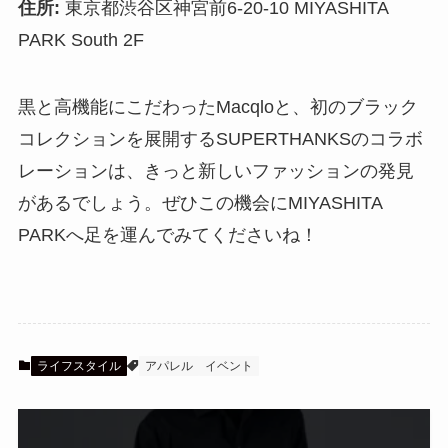
住所:
東京都渋谷区神宮前6-20-10 MIYASHITA
PARK South 2F
黒と高機能にこだわったMacqloと、初のブラック
コレクションを展開するSUPERTHANKSのコラボ
レーションは、きっと新しいファッションの発見
があるでしょう。ぜひこの機会にMIYASHITA
PARKへ足を運んでみてくださいね！
ライフスタイル
アパレル
イベント