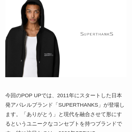
今回のPOP UPでは、2011年にスタートした日本
発アパレルブランド「SUPERTHANKS」が登場し
ます。「ありがとう」と現代を融合させて形にす
るというユニークなコンセプトを持つブランドで