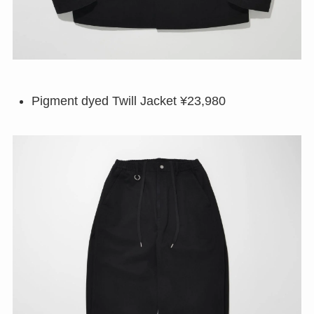
Pigment dyed Twill Jacket ¥23,980