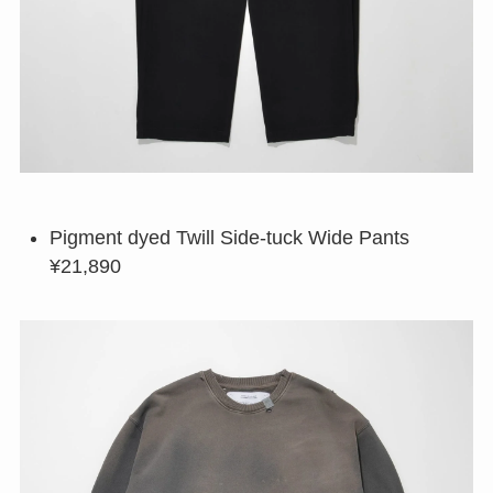
Pigment dyed Twill Side-tuck Wide Pants
¥21,890