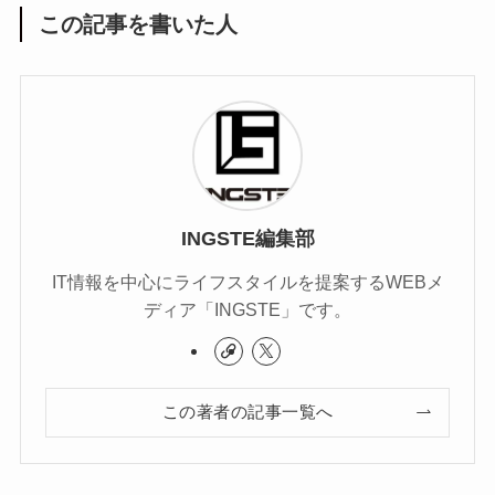
この記事を書いた人
INGSTE編集部
IT情報を中心にライフスタイルを提案するWEBメ
ディア「INGSTE」です。
この著者の記事一覧へ