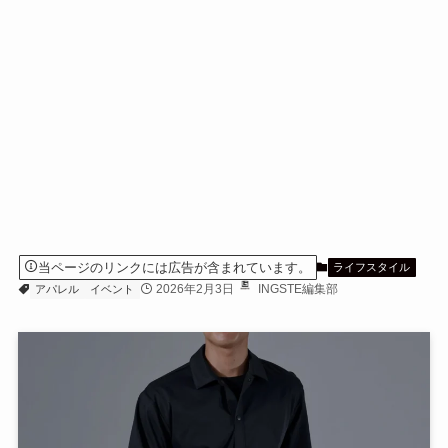
当ページのリンクには広告が含まれています。
ライフスタイル
2026年2月3日
INGSTE編集部
アパレル
イベント