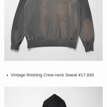
Vintage finishing Crew-neck Sweat ¥17,930