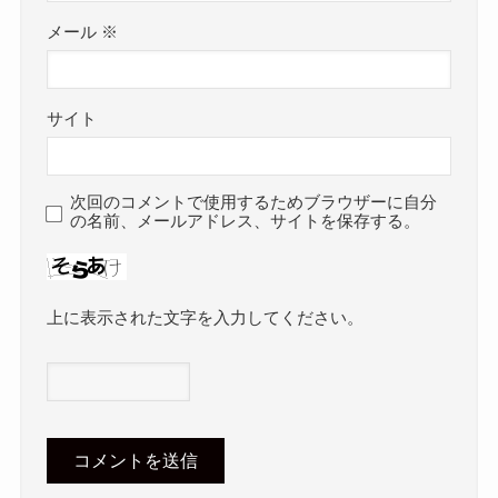
メール
※
サイト
次回のコメントで使用するためブラウザーに自分
の名前、メールアドレス、サイトを保存する。
上に表示された文字を入力してください。