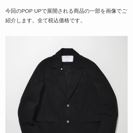
今回のPOP UPで展開される商品の一部を画像でご
紹介します。全て税込価格です。