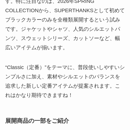
す。特に注目なのは、2026年SPRING
COLLECTIONから、SUPERTHANKSとして初めて
ブラックカラーのみを全種類展開するという試み
です。ジャケットやシャツ、人気のシルエットパ
ンツ、スウェットシリーズ、カットソーなど、幅
広いアイテムが揃います。
“Classic（定番）”をテーマに、普段使いしやすいシ
ンプルさに加え、素材やシルエットのバランスを
追求した新しい定番アイテムが提案されます。こ
れはかなり期待できますね！
展開商品の一部をご紹介