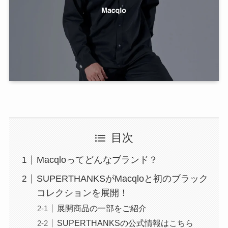
目次
Macqloってどんなブランド？
SUPERTHANKSがMacqloと初のブラック
コレクションを展開！
展開商品の一部をご紹介
SUPERTHANKSの公式情報はこちら