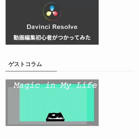
ゲストコラム