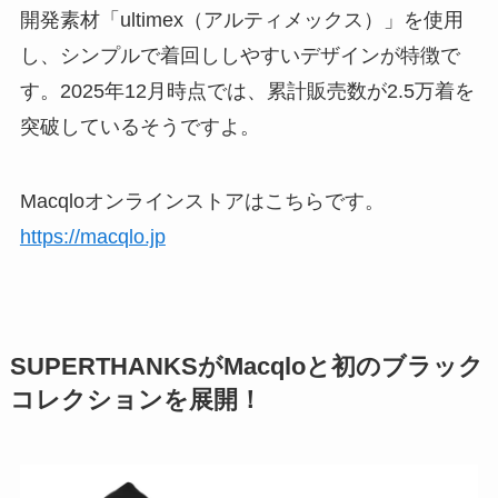
開発素材「ultimex（アルティメックス）」を使用
し、シンプルで着回ししやすいデザインが特徴で
す。2025年12月時点では、累計販売数が2.5万着を
突破しているそうですよ。
Macqloオンラインストアはこちらです。
https://macqlo.jp
SUPERTHANKSがMacqloと初のブラック
コレクションを展開！