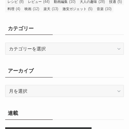
(8)
(44)
(10)
(28)
(5)
レシピ
レビュー
動画編集
大人の趣味
技適
(4)
(12)
(13)
(5)
(10)
料理
映画
楽天
激安ガジェット
音楽
カテゴリー
カ
テ
ゴ
リ
アーカイブ
ー
ア
ー
カ
イ
連載
ブ