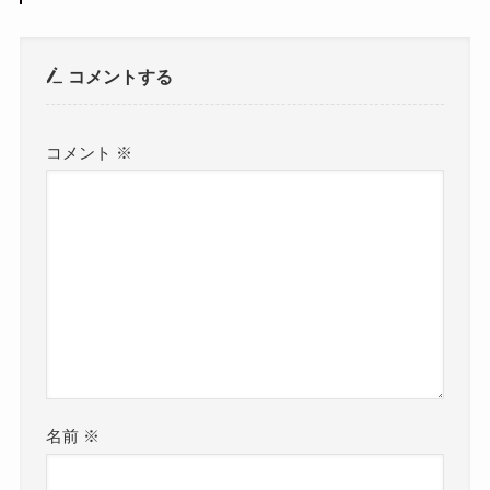
コメントする
コメント
※
名前
※