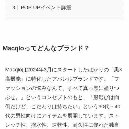
POP UPイベント詳細
Macqloってどんなブランド？
Macqloは2024年3月にスタートしたばかりの「黒×
高機能」に特化したアパレルブランドです。「フ
ァッションの悩みなんて、すべて真っ黒に塗りつ
ぶせ。」というコンセプトのもと、「服選びは面
倒だけど、こだわりは持ちたい」という30代・40
代の男性向けにアイテムを展開しています。スト
レッチ性、撥水性、速乾性、耐久性に優れた独自