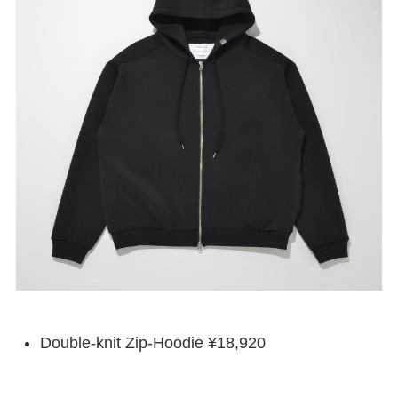
Double-knit Zip-Hoodie ¥18,920