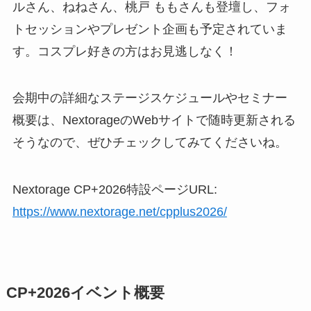
ルさん、ねねさん、桃戸 ももさんも登壇し、フォ
トセッションやプレゼント企画も予定されていま
す。コスプレ好きの方はお見逃しなく！
会期中の詳細なステージスケジュールやセミナー
概要は、NextorageのWebサイトで随時更新される
そうなので、ぜひチェックしてみてくださいね。
Nextorage CP+2026特設ページURL:
https://www.nextorage.net/cpplus2026/
CP+2026イベント概要