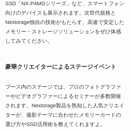
SSD「NX-P4MGシリーズ」など、スマートフォン
向けのデバイスも展示されます。次世代規格と
Nextorage独自の技術がもたらす、高速で安定した
メモリー・ストレージソリューションをぜひ体感
してみてください。
豪華クリエイターによるステージイベント
ブース内のステージでは、プロのフォトグラファ
ーやビデオグラファーによるセミナーが多数開催
されます。Nextorage製品を熟知した人気クリエイ
ターが、撮影テーマに合わせたメモリーカードの
選び方やSSD活用術を教えてくれますよ。