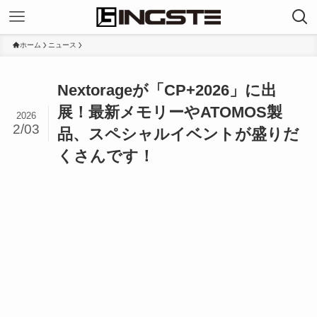
ホーム
ニュース
Nextorageが「CP+2026」に出
展！最新メモリーやATOMOS製
2026
2/03
品、スペシャルイベントが盛りだ
くさんです！