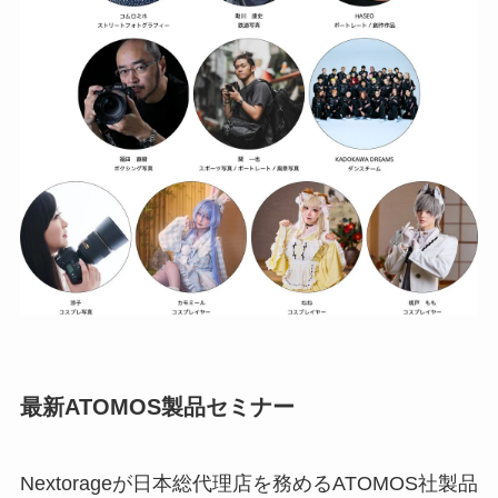
最新ATOMOS製品セミナー
Nextorageが日本総代理店を務めるATOMOS社製品