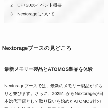
CP+2026イベント概要
Nextorageについて
Nextorageブースの見どころ
最新メモリー製品とATOMOS製品を体験
Nextorageブースでは、最新のメモリー製品がずら
りと並びます。さらに、2025年からNextorageが日
本総代理店として取り扱いを始めたATOMOS社の