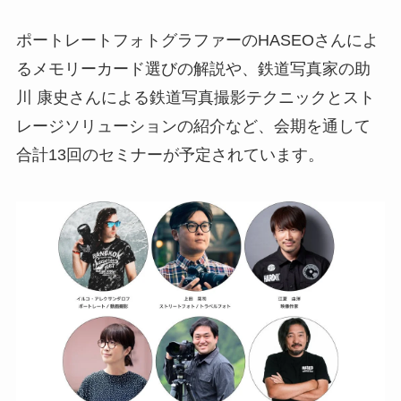
ポートレートフォトグラファーのHASEOさんによ
るメモリーカード選びの解説や、鉄道写真家の助
川 康史さんによる鉄道写真撮影テクニックとスト
レージソリューションの紹介など、会期を通して
合計13回のセミナーが予定されています。