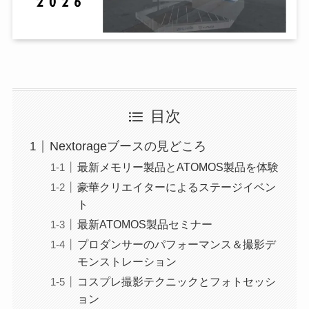
目次
Nextorageブースの見どころ
最新メモリー製品とATOMOS製品を体験
豪華クリエイターによるステージイベン
ト
最新ATOMOS製品セミナー
プロダンサーのパフォーマンス＆撮影デ
モンストレーション
コスプレ撮影テクニックとフォトセッシ
ョン