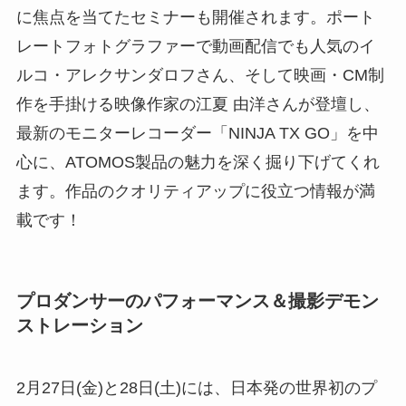
に焦点を当てたセミナーも開催されます。ポート
レートフォトグラファーで動画配信でも人気のイ
ルコ・アレクサンダロフさん、そして映画・CM制
作を手掛ける映像作家の江夏 由洋さんが登壇し、
最新のモニターレコーダー「NINJA TX GO」を中
心に、ATOMOS製品の魅力を深く掘り下げてくれ
ます。作品のクオリティアップに役立つ情報が満
載です！
プロダンサーのパフォーマンス＆撮影デモン
ストレーション
2月27日(金)と28日(土)には、日本発の世界初のプ