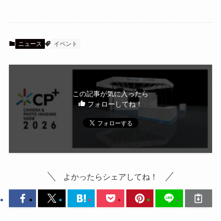
ニュース
イベント
この記事が気に入ったら
フォローしてね！
よかったらシェアしてね！