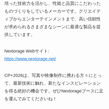
培った技術力を活かし、性能と品質にこだわった
ものづくりをしているメーカーです。クリエイテ
ィブからエンターテインメントまで、高い信頼性
が求められるさまざまなシーンに最適な製品を提
供しています。
Nextorage Webサイト:
https://www.nextorage.net/
CP+2026は、写真や映像制作に携わる方々にとっ
て、最新技術に触れ、新たなインスピレーション
を得る絶好の機会です。ぜひNextorageブースに足
を運んでみてくださいね！