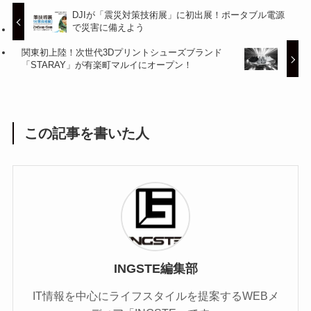
DJIが「震災対策技術展」に初出展！ポータブル電源
で災害に備えよう
関東初上陸！次世代3Dプリントシューズブランド
「STARAY」が有楽町マルイにオープン！
この記事を書いた人
INGSTE編集部
IT情報を中心にライフスタイルを提案するWEBメ