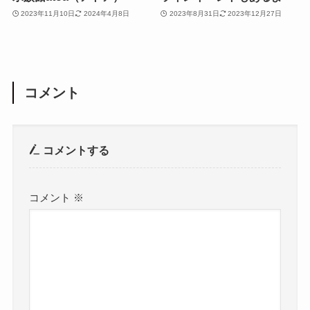
2023年11月10日
2024年4月8日
2023年8月31日
2023年12月27日
コメント
コメントする
コメント
※