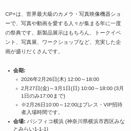
CP+は、世界最大級のカメラ・写真映像機器ショ
ーで、写真や動画を愛する人々が集まる年に一度
の祭典です。新製品展示はもちろん、トークイベ
ント、写真展、ワークショップなど、充実した企
画が盛りだくさんです。
会期:
2026年2月26日(木) 12:00～18:00
2月27日(金)～3月1日(日) 10:00～18:00 (3月
1日のみ17:00まで)
※2月26日10:00～12:00はプレス・VIP招待
者入場時間です。
会場:
パシフィコ横浜 (神奈川県横浜市西区みな
とみらい1-1-1)