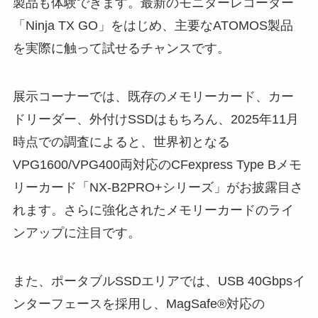
製品も体験できます。最新のモニターレコーダー
「Ninja TX GO」をはじめ、主要なATOMOS製品
を実際に触って試せるチャンスです。
展示コーナーでは、既存のメモリーカード、カー
ドリーダー、外付けSSDはもちろん、2025年11月
時点での調査によると、世界初となる
VPG1600/VPG400両対応のCFexpress Type Bメモ
リーカード「NX-B2PRO+シリーズ」がお披露目さ
れます。さらに強化されたメモリーカードのライ
ンアップに注目です。
また、ポータブルSSDエリアでは、USB 40Gbpsイ
ンターフェースを採用し、MagSafe®対応の