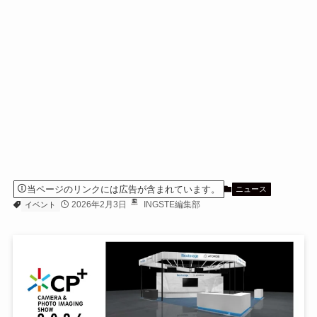
当ページのリンクには広告が含まれています。
ニュース
2026年2月3日
INGSTE編集部
イベント