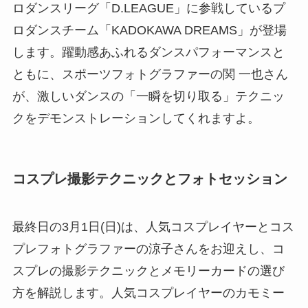
ロダンスリーグ「D.LEAGUE」に参戦しているプ
ロダンスチーム「KADOKAWA DREAMS」が登場
します。躍動感あふれるダンスパフォーマンスと
ともに、スポーツフォトグラファーの関 一也さん
が、激しいダンスの「一瞬を切り取る」テクニッ
クをデモンストレーションしてくれますよ。
コスプレ撮影テクニックとフォトセッション
最終日の3月1日(日)は、人気コスプレイヤーとコス
プレフォトグラファーの涼子さんをお迎えし、コ
スプレの撮影テクニックとメモリーカードの選び
方を解説します。人気コスプレイヤーのカモミー