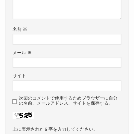
名前
※
メール
※
サイト
次回のコメントで使用するためブラウザーに自分
の名前、メールアドレス、サイトを保存する。
上に表示された文字を入力してください。