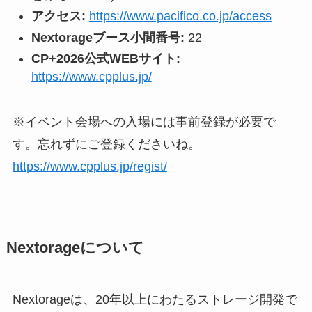
アクセス:
https://www.pacifico.co.jp/access
Nextorageブース小間番号:
22
CP+2026公式WEBサイト:
https://www.cpplus.jp/
※イベント会場への入場には事前登録が必要で
す。忘れずにご登録くださいね。
https://www.cpplus.jp/regist/
Nextorageについて
Nextorageは、20年以上にわたるストレージ開発で