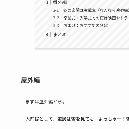
番外編
冬の玄関は冷蔵庫（なんなら冷凍庫
卒業式・入学式での桜は映画やドラ
おまけ：おすすめの冬靴
まとめ
屋外編
まずは屋外編から。
大前提として、
道民は雪を見ても「よっしゃー！