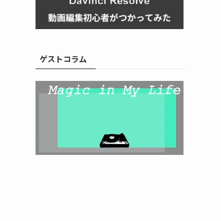
ゲストコラム