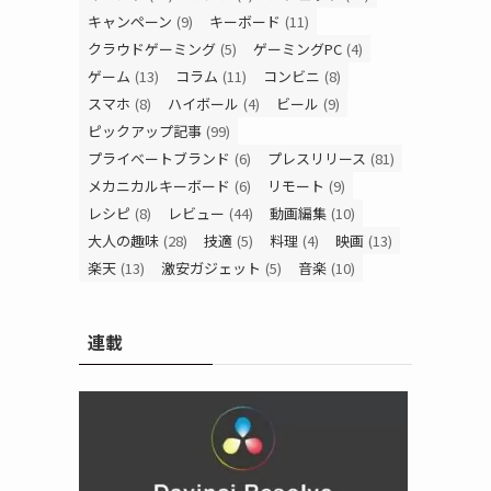
キャンペーン
(9)
キーボード
(11)
クラウドゲーミング
(5)
ゲーミングPC
(4)
ゲーム
(13)
コラム
(11)
コンビニ
(8)
スマホ
(8)
ハイボール
(4)
ビール
(9)
ピックアップ記事
(99)
プライベートブランド
(6)
プレスリリース
(81)
メカニカルキーボード
(6)
リモート
(9)
レシピ
(8)
レビュー
(44)
動画編集
(10)
大人の趣味
(28)
技適
(5)
料理
(4)
映画
(13)
楽天
(13)
激安ガジェット
(5)
音楽
(10)
連載