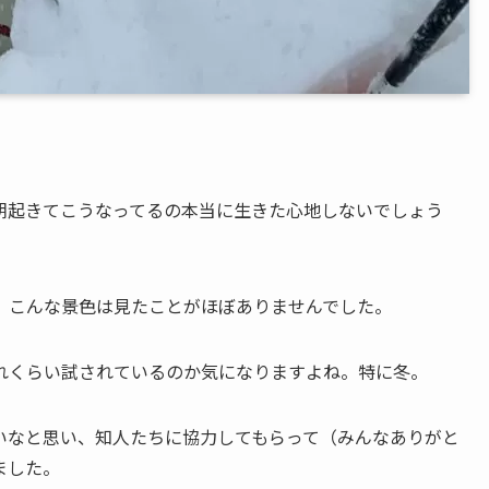
朝起きてこうなってるの本当に生きた心地しないでしょう
、こんな景色は見たことがほぼありませんでした。
れくらい試されているのか気になりますよね。特に冬。
いなと思い、知人たちに協力してもらって（みんなありがと
ました。