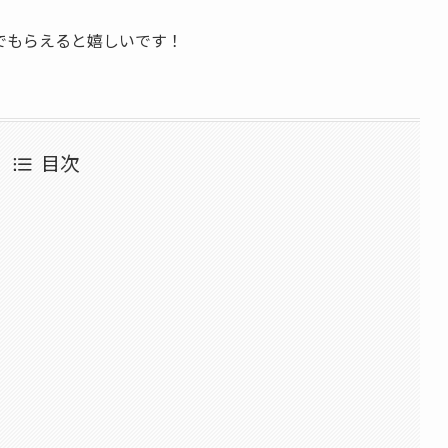
でもらえると嬉しいです！
目次