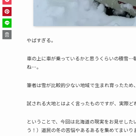
やばすぎる。
車の上に車が乗っているかと思うくらいの積雪…
ね…。
筆者は雪が比較的少ない地域で生まれ育ったため
試される大地とはよく言ったものですが、実際ど
ということで、今回は北海道の現実をお見せした
う！）道民の冬の苦悩やあるあるを集めてまいり