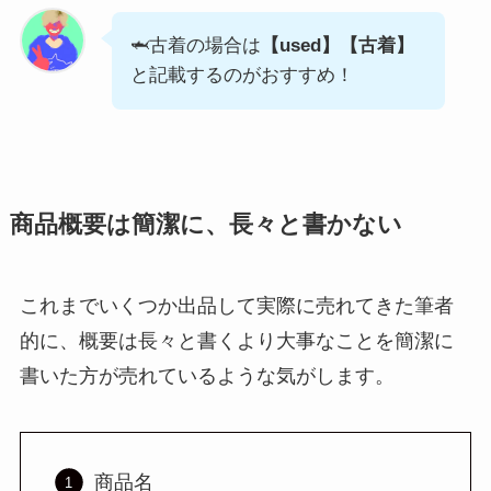
🦈古着の場合は
【used】【古着】
と記載するのがおすすめ！
商品概要は簡潔に、長々と書かない
これまでいくつか出品して実際に売れてきた筆者
的に、概要は長々と書くより大事なことを簡潔に
書いた方が売れているような気がします。
商品名