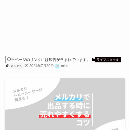
当ページのリンクには広告が含まれています。
ライフスタイル
2024年7月30日
mimi
メルカリ