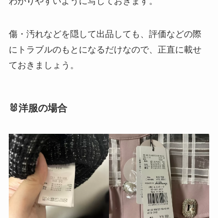
わかりやすいように写しておきます。
傷・汚れなどを隠して出品しても、評価などの際
にトラブルのもとになるだけなので、正直に載せ
ておきましょう。
🐰洋服の場合