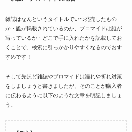
雑誌はなんというタイトルでいつ発売したもの
か・誰が掲載されているのか、ブロマイドは誰が
写っているか・どこで手に入れたかを記載してお
くことで、検索に引っかかりやすくなるのでおす
すめです！
そして先ほど雑誌やブロマイドは濡れや折れ対策
をしましょうと書きましたが、そのことが購入者
に伝わるように以下のような文章を明記しましょ
う。