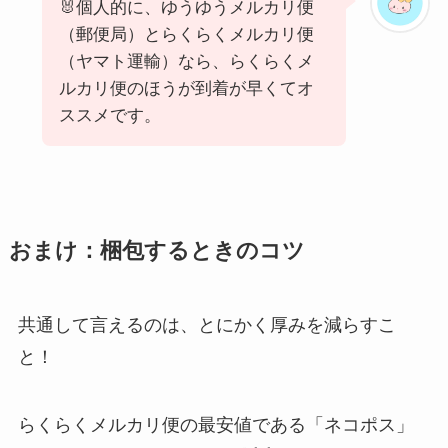
🐰個人的に、ゆうゆうメルカリ便
（郵便局）とらくらくメルカリ便
（ヤマト運輸）なら、らくらくメ
ルカリ便のほうが到着が早くてオ
ススメです。
おまけ：梱包するときのコツ
共通して言えるのは、とにかく厚みを減らすこ
と！
らくらくメルカリ便の最安値である「ネコポス」