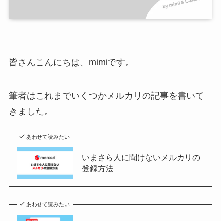
皆さんこんにちは、mimiです。
筆者はこれまでいくつかメルカリの記事を書いて
きました。
あわせて読みたい
いまさら人に聞けないメルカリの
登録方法
あわせて読みたい