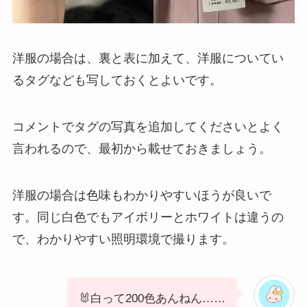
洋服の場合は、裏と表に加えて、洋服についてい
るタグなども写しておくとよいです。
コメントでタグの写真を追加してくださいとよく
言われるので、最初から載せておきましょう。
洋服の場合は色味もわかりやすいほうが良いで
す。同じ白色でもアイボリーとホワイトは違うの
で、わかりやすい照明環境で撮ります。
🐰白って200色あんねん……