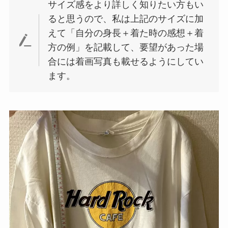
サイズ感をより詳しく知りたい方もい
ると思うので、私は上記のサイズに加
えて「自分の身長＋着た時の感想＋着
方の例」を記載して、要望があった場
合には着画写真も載せるようにしてい
ます。