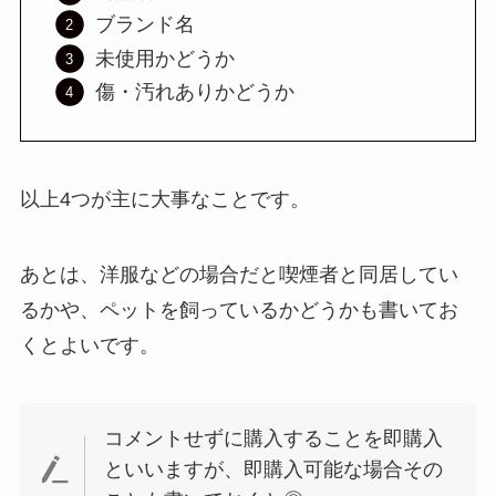
ブランド名
未使用かどうか
傷・汚れありかどうか
以上4つが主に大事なことです。
あとは、洋服などの場合だと喫煙者と同居してい
るかや、ペットを飼っているかどうかも書いてお
くとよいです。
コメントせずに購入することを即購入
といいますが、即購入可能な場合その