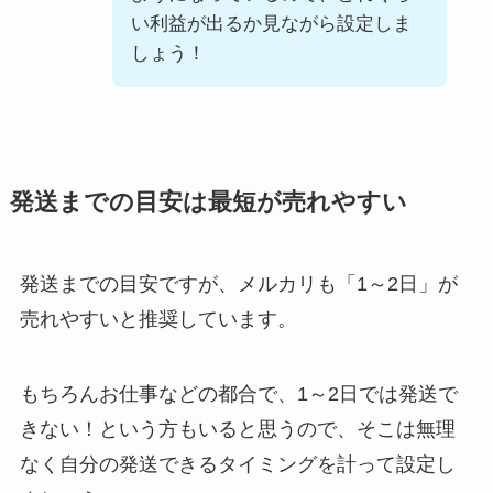
い利益が出るか見ながら設定しま
しょう！
発送までの目安は最短が売れやすい
発送までの目安ですが、メルカリも「1～2日」が
売れやすいと推奨しています。
もちろんお仕事などの都合で、1～2日では発送で
きない！という方もいると思うので、そこは無理
なく自分の発送できるタイミングを計って設定し