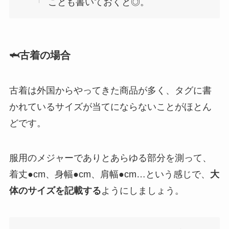
ことも書いておくと◎。
🦈古着の場合
古着は外国からやってきた商品が多く、タグに書
かれているサイズが当てにならないことがほとん
どです。
服用のメジャーでありとあらゆる部分を測って、
着丈●cm、身幅●cm、肩幅●cm…という感じで、
大
体のサイズを記載する
ようにしましょう。