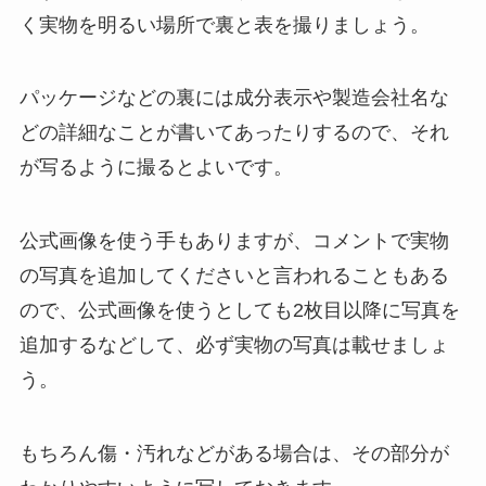
く実物を明るい場所で裏と表を撮りましょう。
パッケージなどの裏には成分表示や製造会社名な
どの詳細なことが書いてあったりするので、それ
が写るように撮るとよいです。
公式画像を使う手もありますが、コメントで実物
の写真を追加してくださいと言われることもある
ので、公式画像を使うとしても2枚目以降に写真を
追加するなどして、必ず実物の写真は載せましょ
う。
もちろん傷・汚れなどがある場合は、その部分が