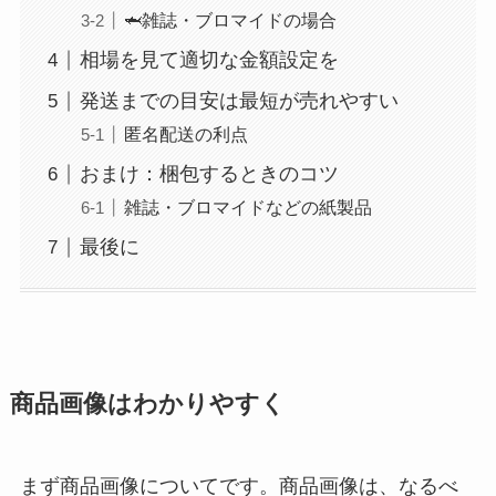
🦈雑誌・ブロマイドの場合
相場を見て適切な金額設定を
発送までの目安は最短が売れやすい
匿名配送の利点
おまけ：梱包するときのコツ
雑誌・ブロマイドなどの紙製品
最後に
商品画像はわかりやすく
まず商品画像についてです。商品画像は、なるべ