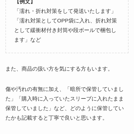
【例文】
「濡れ・折れ対策をして発送いたします」
「濡れ対策としてOPP袋に入れ、折れ対策
として緩衝材付き封筒や段ボールで梱包し
ます」など
また、商品の扱い方を気にする方もいます。
傷や汚れの有無に加え、「暗所で保管していまし
た」「購入時に入っていたスリーブに入れたまま
保管していました」など、どのように保管してい
たかも記載すると丁寧で良いと思います。