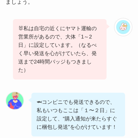
ましょう。
🐰私は自宅の近くにヤマト運輸の
営業所があるので、大体「1～2
日」に設定しています。（なるべ
く早い発送を心がけていたら、発
送まで24時間バッジもつきまし
た）
🦈コンビニでも発送できるので、
私もいつもここは「１〜２日」に
設定して、“購入通知が来たらすぐ
に梱包し発送”を心がけています！