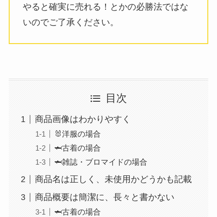
やると確実に売れる！とかの必勝法ではな
いのでご了承ください。
目次
商品画像はわかりやすく
🐰洋服の場合
🦈古着の場合
🦈雑誌・ブロマイドの場合
商品名は正しく、未使用かどうかも記載
商品概要は簡潔に、長々と書かない
🦈古着の場合