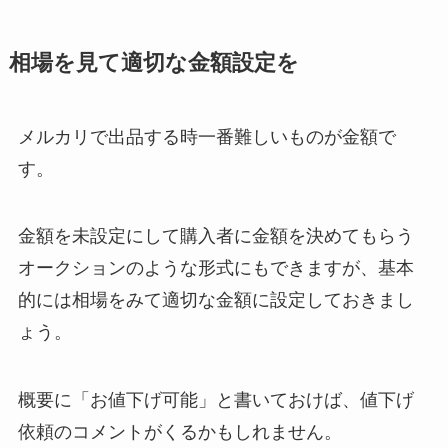
相場を見て適切な金額設定を
メルカリで出品する時一番難しいものが金額で
す。
金額を未設定にして購入者に金額を決めてもらう
オークションのような形式にもできますが、基本
的には相場をみて適切な金額に設定しておきまし
ょう。
概要に「お値下げ可能」と書いておけば、値下げ
依頼のコメントがくるかもしれません。