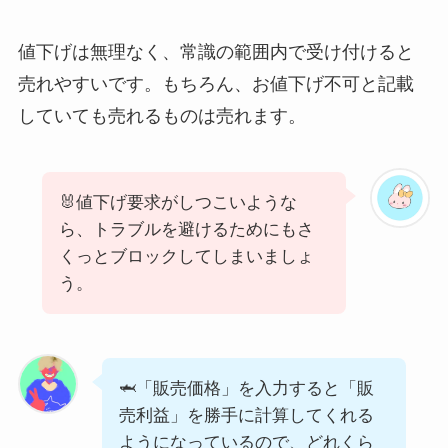
値下げは無理なく、常識の範囲内で受け付けると
売れやすいです。もちろん、お値下げ不可と記載
していても売れるものは売れます。
🐰値下げ要求がしつこいような
ら、トラブルを避けるためにもさ
くっとブロックしてしまいましょ
う。
🦈「販売価格」を入力すると「販
売利益」を勝手に計算してくれる
ようになっているので、どれくら