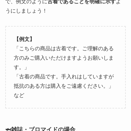
で、例文のように
古着であることを明確に示す
よ
うにしましょう！
【例文】
「こちらの商品は古着です。ご理解のある
方のみご購入いただけますようお願いしま
す。」
「古着の商品です。手入れはしていますが
抵抗のある方は購入をご遠慮ください。」
など
🦈雑誌・ブロマイドの場合