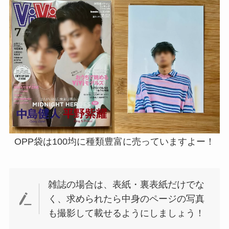
OPP袋は100均に種類豊富に売っていますよー！
雑誌の場合は、表紙・裏表紙だけでな
く、求められたら中身のページの写真
も撮影して載せるようにしましょう！