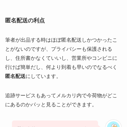
匿名配送の利点
筆者が出品する時はほぼ匿名配送しかつかったこ
とがないのですが、プライバシーも保護される
し、住所書かなくていいし、営業所やコンビニに
行けば簡単だし、何より到着も早いのでなるべく
匿名配送
にしています。
追跡サービスもあってメルカリ内で今荷物がどこ
にあるのかパッと見ることができます。