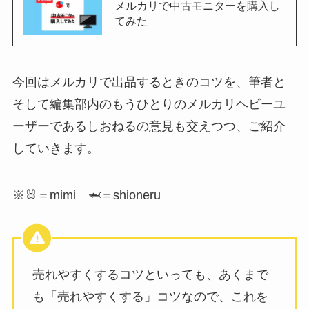
メルカリで中古モニターを購入し
てみた
今回はメルカリで出品するときのコツを、筆者と
そして編集部内のもうひとりのメルカリヘビーユ
ーザーであるしおねるの意見も交えつつ、ご紹介
していきます。
※🐰＝mimi 🦈＝shioneru
売れやすくするコツといっても、あくまで
も「売れやすくする」コツなので、これを