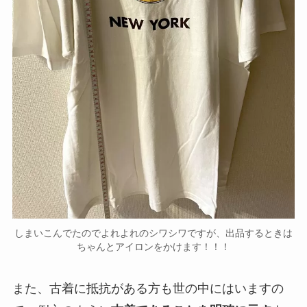
しまいこんでたのでよれよれのシワシワですが、出品するときは
ちゃんとアイロンをかけます！！！
また、古着に抵抗がある方も世の中にはいますの