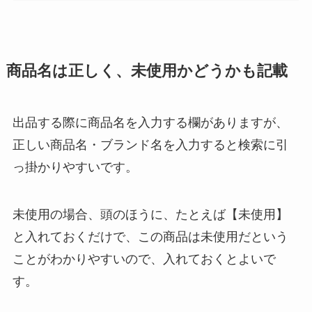
商品名は正しく、未使用かどうかも記載
出品する際に商品名を入力する欄がありますが、
正しい商品名・ブランド名を入力すると検索に引
っ掛かりやすいです。
未使用の場合、頭のほうに、たとえば【未使用】
と入れておくだけで、この商品は未使用だという
ことがわかりやすいので、入れておくとよいで
す。