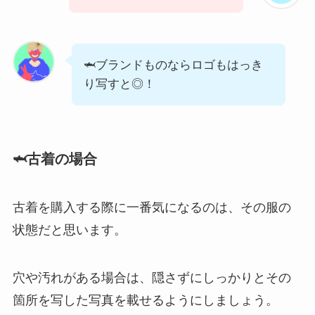
🦈ブランドものならロゴもはっき
り写すと◎！
🦈古着の場合
古着を購入する際に一番気になるのは、その服の
状態だと思います。
穴や汚れがある場合は、隠さずにしっかりとその
箇所を写した写真を載せるようにしましょう。