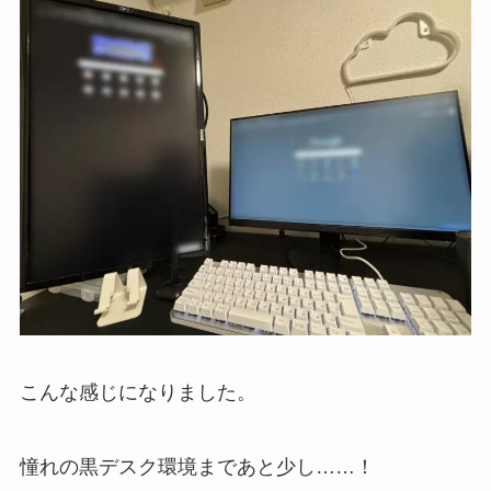
こんな感じになりました。
憧れの黒デスク環境まであと少し……！