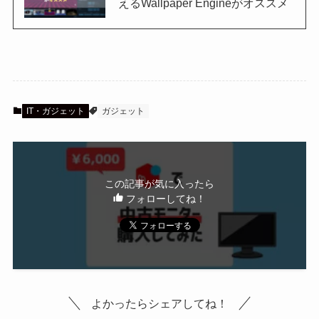
えるWallpaper Engineがオススメ
IT・ガジェット
ガジェット
この記事が気に入ったら
フォローしてね！
よかったらシェアしてね！