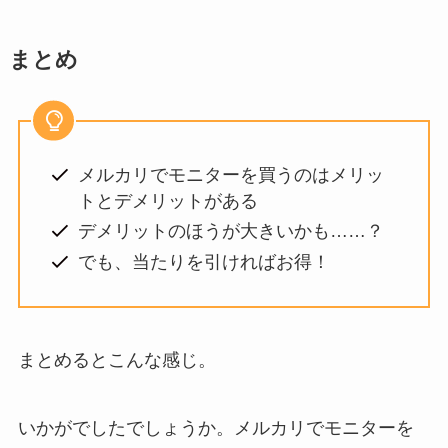
まとめ
メルカリでモニターを買うのはメリッ
トとデメリットがある
デメリットのほうが大きいかも……？
でも、当たりを引ければお得！
まとめるとこんな感じ。
いかがでしたでしょうか。メルカリでモニターを