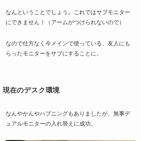
なんということでしょう。これではサブモニター
にできません！（アームがつけられないので）
なので仕方なく今メインで使っている、友人にも
らったモニターをサブにすることに。
現在のデスク環境
なんやかんやハプニングもありましたが、無事デ
ュアルモニターの入れ替えに成功。