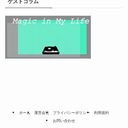
ゲストコラム
ホーム
運営会社
プライバシーポリシー
利用規約
お問い合わせ