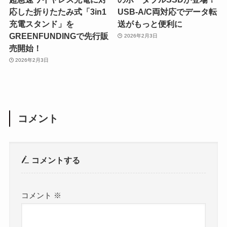
応した折りたたみ式「3in1
USB-A/C両対応でデータ転
充電スタンド」を
送がもっと便利に
GREENFUNDINGで先行販
2026年2月3日
売開始！
2026年2月3日
コメント
コメントする
コメント
※