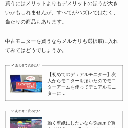
買うにはメリットよりもデメリットのほうが大き
いかもしれませんが、すべてがハズレではなく、
当たりの商品もあります。
中古モニターを買うならメルカリも選択肢に入れ
てみてはどうでしょうか。
あわせて読みたい
【初めてのデュアルモニター】友
人からモニターを頂いたのでモニ
ターアームを使ってデュアルモニ
ターに…
あわせて読みたい
動く壁紙にしたいならSteamで買