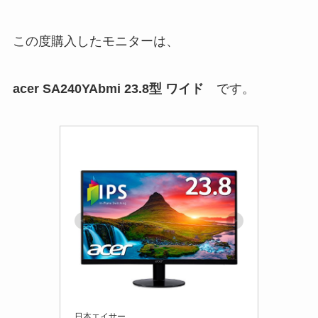
この度購入したモニターは、
acer SA240YAbmi 23.8型 ワイド
です。
日本エイサー