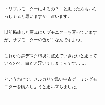
トリプルモニターにするの？ と思った方もいら
っしゃると思いますが、違います。
以前掲載した写真にサブモニターも写っています
が、サブモニターの色が白なんですよね。
これから黒デスク環境に整えていきたいと思って
いるので、白だと浮いてしまうんです……。
というわけで、メルカリで黒い中古ゲーミングモ
ニターを購入しようと思い立ちました。