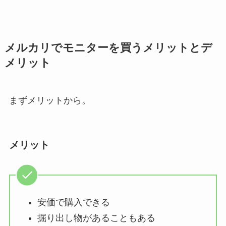
メルカリでモニターを買うメリットとデ
メリット
まずメリットから。
メリット
安価で購入できる
掘り出し物があることもある