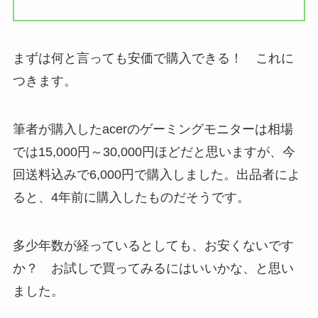
まずは何と言っても安価で購入できる！ これに
つきます。
筆者が購入したacerのゲーミングモニターは相場
では15,000円～30,000円ほどだと思いますが、今
回送料込みで6,000円で購入しました。出品者によ
ると、4年前に購入したものだそうです。
多少年数が経っているとしても、お安くないです
か？ お試しで買ってみるにはいいかな、と思い
ました。