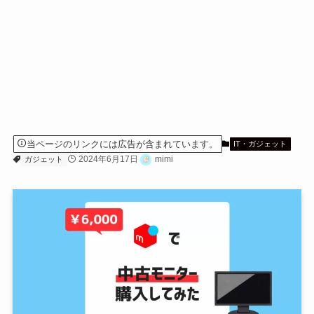
当ページのリンクには広告が含まれています。
IT・ガジェット
2024年6月17日
mimi
ガジェット