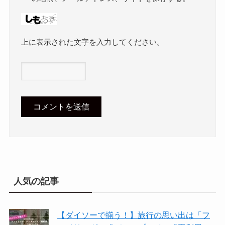
上に表示された文字を入力してください。
人気の記事
【ダイソーで揃う！】旅行の思い出は「フ