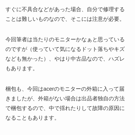
すぐに不具合などがあった場合、自分で修理する
ことは難しいものなので、そこには注意が必要。
今回筆者は当たりのモニターかなぁと思っている
のですが（使っていて気になるドット落ちやキズ
なども無かった）、やはり中古品なので、ハズレ
もあります。
梱包も、今回はacerのモニターの外箱に入って届
きましたが、外箱がない場合は出品者独自の方法
で梱包するので、中で揺れたりして故障の原因に
なることもあります。