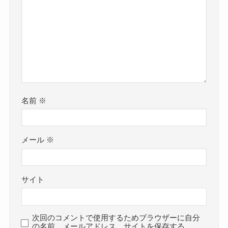
名前
※
メール
※
サイト
次回のコメントで使用するためブラウザーに自分
の名前、メールアドレス、サイトを保存する。