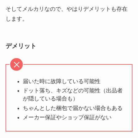
そしてメルカリなので、やはりデメリットも存在
します。
デメリット
届いた時に故障している可能性
ドット落ち、キズなどの可能性（出品者
が隠している場合も）
ちゃんとした梱包で届かない場合もある
メーカー保証やショップ保証がない