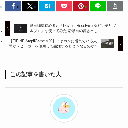
動画編集初心者が「Davinci Resolve（ダビンチリゾ
ルブ）」を使ってみた ⑦動画の書き出し
【FIFINE AmpliGame A20】イヤホンに慣れている人
間がスピーカーを使用して生活するとどうなるのか？
この記事を書いた人