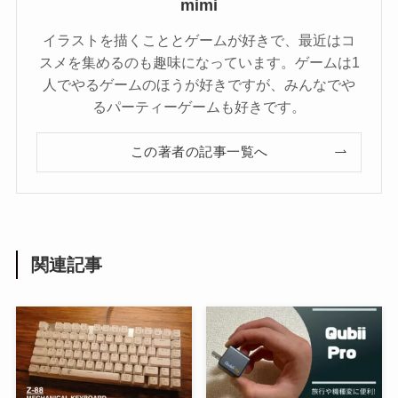
mimi
イラストを描くこととゲームが好きで、最近はコ
スメを集めるのも趣味になっています。ゲームは1
人でやるゲームのほうが好きですが、みんなでや
るパーティーゲームも好きです。
この著者の記事一覧へ
関連記事