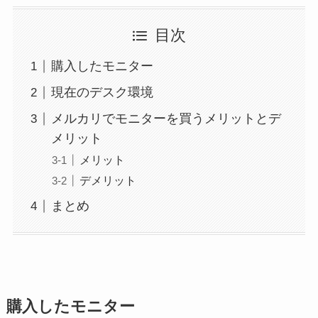
目次
購入したモニター
現在のデスク環境
メルカリでモニターを買うメリットとデ
メリット
メリット
デメリット
まとめ
購入したモニター