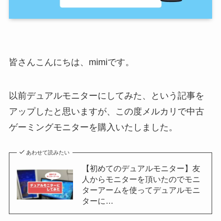
皆さんこんにちは、mimiです。
以前デュアルモニターにしてみた、という記事を
アップしたと思いますが、この度メルカリで中古
ゲーミングモニターを購入いたしました。
あわせて読みたい
【初めてのデュアルモニター】友
人からモニターを頂いたのでモニ
ターアームを使ってデュアルモニ
ターに…