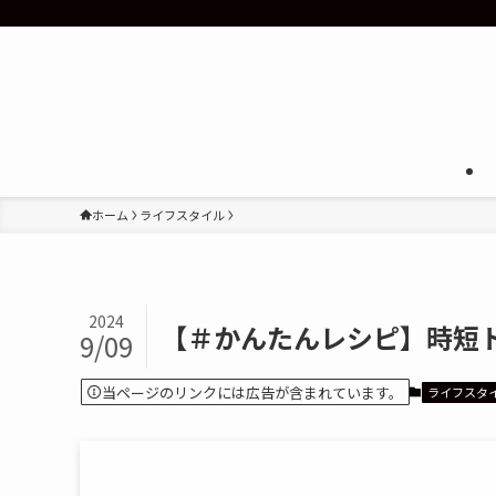
ホーム
ライフスタイル
2024
【＃かんたんレシピ】時短
9/09
当ページのリンクには広告が含まれています。
ライフスタ