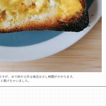
ですが、ゆで卵から作る場合は少し時間がかかります。
っと焦げちゃいました。