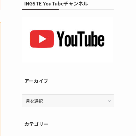
INGSTE YouTubeチャンネル
アーカイブ
ア
ー
カ
イ
カテゴリー
ブ