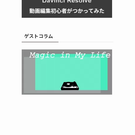
ゲストコラム