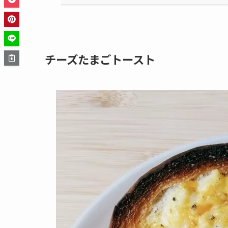
チーズたまごトースト