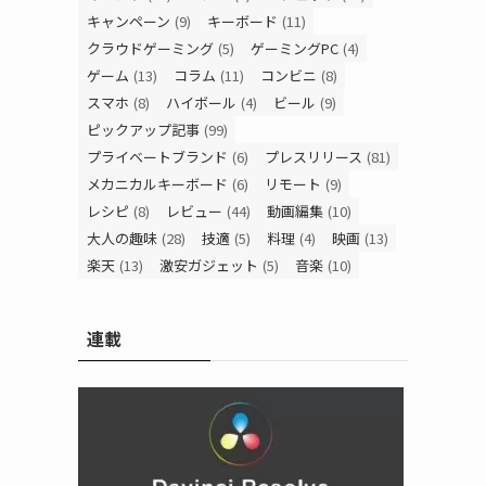
キャンペーン
(9)
キーボード
(11)
クラウドゲーミング
(5)
ゲーミングPC
(4)
ゲーム
(13)
コラム
(11)
コンビニ
(8)
スマホ
(8)
ハイボール
(4)
ビール
(9)
ピックアップ記事
(99)
プライベートブランド
(6)
プレスリリース
(81)
メカニカルキーボード
(6)
リモート
(9)
レシピ
(8)
レビュー
(44)
動画編集
(10)
大人の趣味
(28)
技適
(5)
料理
(4)
映画
(13)
楽天
(13)
激安ガジェット
(5)
音楽
(10)
連載