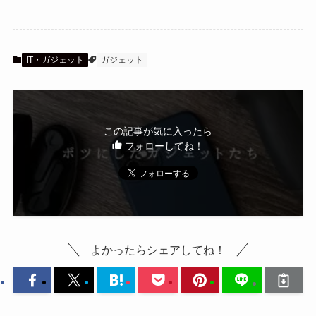
IT・ガジェット
ガジェット
この記事が気に入ったら
フォローしてね！
よかったらシェアしてね！