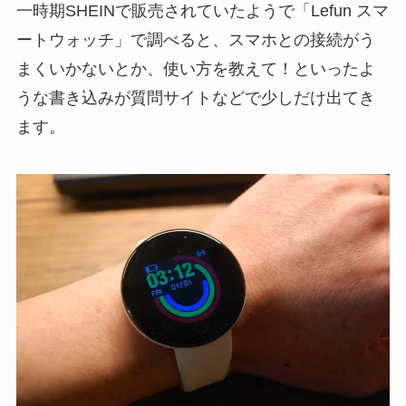
一時期SHEINで販売されていたようで「Lefun スマ
ートウォッチ」で調べると、スマホとの接続がう
まくいかないとか、使い方を教えて！といったよ
うな書き込みが質問サイトなどで少しだけ出てき
ます。