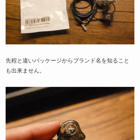
先程と違いパッケージからブランド名を知ること
も出来ません。