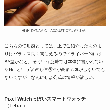
Hi-fiやDYNAMIC、ACOUSTIC等の記述が。
こちらの使用感としては、上でご紹介したものよ
りはバランス良く聞こえるのでドライバー的には
BA型かなと。そういう意味では本体に書かれてい
るHi-fiという記述も信憑性が高まる気がしないでも
ないですが、なんにせよ公式の情報が欲しい。
Pixel Watchっぽいスマートウォッチ
（Lefun）