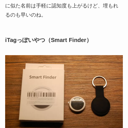
に似た名前は手軽に認知度も上がるけど、埋もれ
るのも早いのね。
iTagっぽいやつ（Smart Finder）