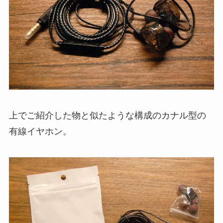
上でご紹介した物と似たような構成のカナル型の
有線イヤホン。