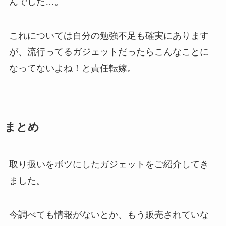
んでした…。
これについては自分の勉強不足も確実にあります
が、流行ってるガジェットだったらこんなことに
なってないよね！と責任転嫁。
まとめ
取り扱いをボツにしたガジェットをご紹介してき
ました。
今調べても情報がないとか、もう販売されていな