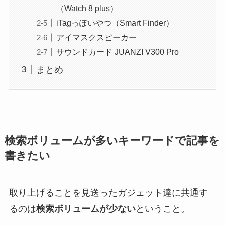
（Watch 8 plus）
iTagっぽいやつ（Smart Finder）
アイマスクスピーカー
サウンドカード JUANZI V300 Pro
まとめ
検索ボリュームが多いキーワードで記事を
書きたい
取り上げることを見送ったガジェット達に共通す
るのは
検索ボリュームが少ない
ということ。