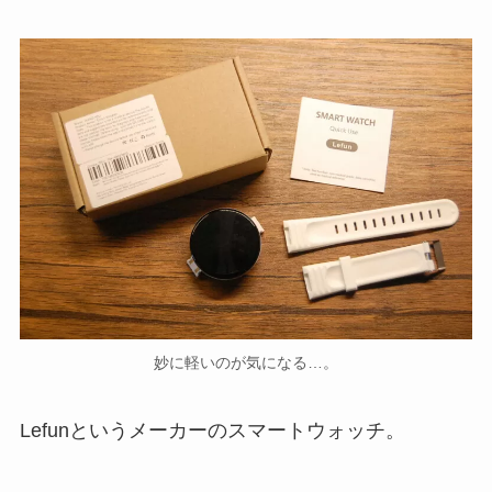
妙に軽いのが気になる…。
Lefunというメーカーのスマートウォッチ。