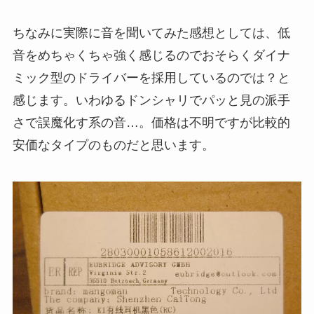
ちなみに実際に音を聞いてみた感想としては、低
音をめちゃくちゃ強く感じるのでおそらくダイナ
ミック型のドライバーを採用しているのでは？と
感じます。いわゆるドンシャリでパッと見の派手
さで誤魔化す系の音…。価格は不明ですが比較的
安価なタイプのものだと思います。