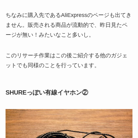
ちなみに購入先であるAliExpressのページも出てき
ません。販売される商品が流動的で、昨日見たペ
ージが無い！みたいなこと多いし。
このリサーチ作業はこの後ご紹介する他のガジェ
ットでも同様のことを行っています。
SHUREっぽい有線イヤホン②