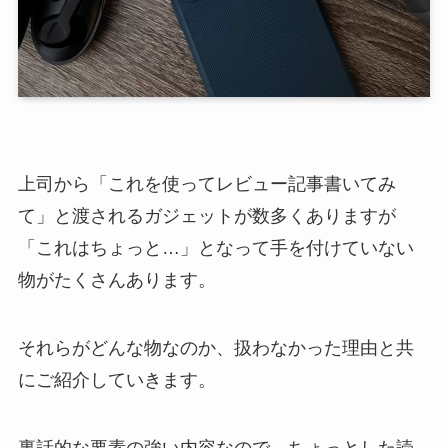
上司から「これを使ってレビュー記事書いてみ
て」と渡されるガジェットが数多くありますが
「これはちょっと…」となって手を付けていない
物がたくさんあります。
それらがどんな物なのか、扱わなかった理由と共
にご紹介していきます。
裏話的な要素の強い内容なので、ちょっとした読