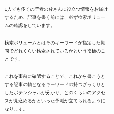
1人でも多くの読者の皆さんに役立つ情報をお届け
するため、記事を書く前には、必ず検索ボリュー
ムの確認をしています。
検索ボリュームとはそのキーワードが指定した期
間でどれくらい検索されているかという指標のこ
とです。
これを事前に確認することで、これから書こうと
する記事の軸となるキーワードの持つざっくりと
したポテンシャルが分かり、どのくらいのアクセ
スが見込めるかといった予測が立てられるように
なります。