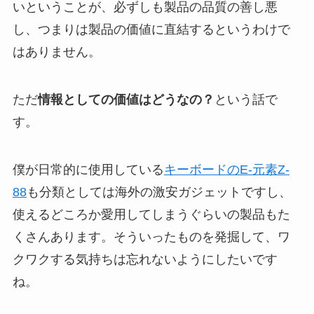
いということが、必ずしも製品の品質の善し悪
し、つまりは製品の価値に直結するというわけで
はありません。
ただ
情報としての価値はどうなの？
という話で
す。
僕が日常的に使用している
キーボードのE-元素Z-
88
も分類としては海外の激安ガジェットですし、
使えるどころか愛用してしまうぐらいの製品もた
くさんあります。そういったものを発掘して、ワ
クワクする気持ちは忘れないようにしたいです
ね。