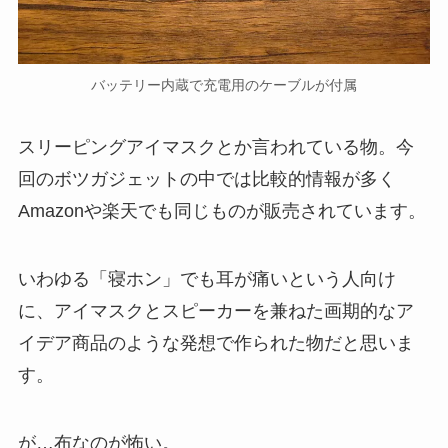
バッテリー内蔵で充電用のケーブルが付属
スリーピングアイマスクとか言われている物。今
回のボツガジェットの中では比較的情報が多く
Amazonや楽天でも同じものが販売されています。
いわゆる「寝ホン」でも耳が痛いという人向け
に、アイマスクとスピーカーを兼ねた画期的なア
イデア商品のような発想で作られた物だと思いま
す。
が…布なのが怖い。