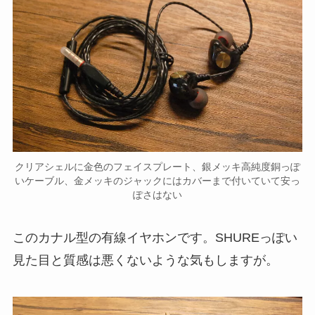
クリアシェルに金色のフェイスプレート、銀メッキ高純度銅っぽ
いケーブル、金メッキのジャックにはカバーまで付いていて安っ
ぽさはない
このカナル型の有線イヤホンです。SHUREっぽい
見た目と質感は悪くないような気もしますが。