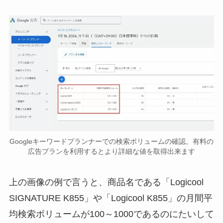
Googleキーワードプランナーでの検索ボリュームの確認。有料の
広告プランを利用するとより詳細な値を取得出来ます
上の画像の例で言うと、商品名である「Logicool
SIGNATURE K855」や「Logicool K855」の月間平
均検索ボリュームが100～1000であるのにたいして