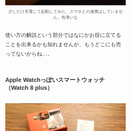
少しだけ充電して起動してみた。スマホとの連携はしていませ
ん。色薄いな
使い方の解説という部分ではなにかお役に立てる
ことを出来るかも知れませんが、もうどこにも売
ってないからね…。
Apple Watchっぽいスマートウォッチ
（Watch 8 plus）