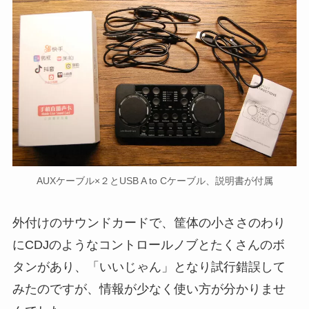
AUXケーブル×２とUSB A to Cケーブル、説明書が付属
外付けのサウンドカードで、筐体の小ささのわり
にCDJのようなコントロールノブとたくさんのボ
タンがあり、「いいじゃん」となり試行錯誤して
みたのですが、情報が少なく使い方が分かりませ