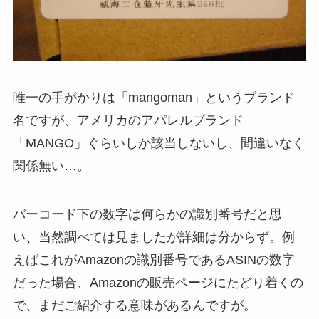
唯一の手がかりは「mangoman」というブランド
名ですが、アメリカのアパレルブランド
「MANGO」ぐらいしか該当しないし、間違いなく
関係無い…。
バーコード下の数字は何らかの識別番号だと思
い、当然調べては見ましたが詳細は分からず。例
えばこれがAmazonの識別番号であるASINの数字
だった場合、Amazonの販売ページにたどり着くの
で、まだご紹介する意味があるんですが。