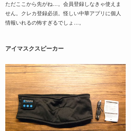
ただここから先がね…。会員登録しなきゃ使えま
せん。クレカ登録必須。怪しい中華アプリに個人
情報いれるの怖すぎるでしょ…。
アイマスクスピーカー