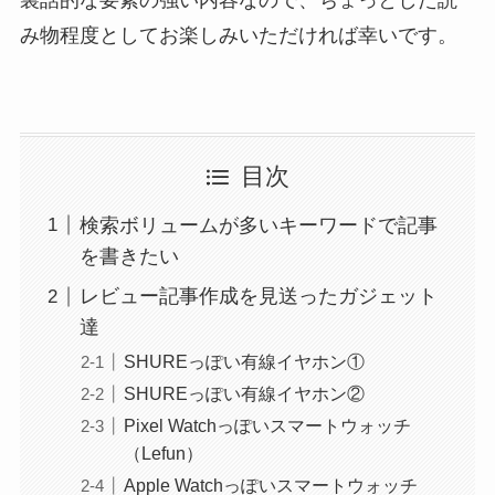
み物程度としてお楽しみいただければ幸いです。
目次
検索ボリュームが多いキーワードで記事
を書きたい
レビュー記事作成を見送ったガジェット
達
SHUREっぽい有線イヤホン①
SHUREっぽい有線イヤホン②
Pixel Watchっぽいスマートウォッチ
（Lefun）
Apple Watchっぽいスマートウォッチ