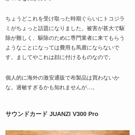
ちょうどこれを受け取った時期ぐらいにトコジラ
ミがちょっと話題になりました。被害が甚大で駆
除が難しく、駆除のために専門業者に来てもらう
ようなことになっては費用も馬鹿にならないで
す。ましてやこれは顔に付けるものなので。
個人的に海外の激安通販で布製品は買わないか
な。過敏すぎるかも知れませんが…。
サウンドカード JUANZI V300 Pro