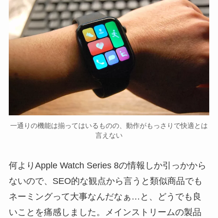
一通りの機能は揃ってはいるものの、動作がもっさりで快適とは
言えない
何よりApple Watch Series 8の情報しか引っかから
ないので、SEO的な観点から言うと類似商品でも
ネーミングって大事なんだなぁ…と、どうでも良
いことを痛感しました。メインストリームの製品