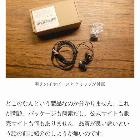
替えのイヤピースとクリップが付属
どこのなんという製品なのか分かりません。これ
が問題。パッケージも簡素だし、公式サイトも販
売サイトも何もありません。品質が良い悪いとい
う話の前に紹介のしようが無いのです。