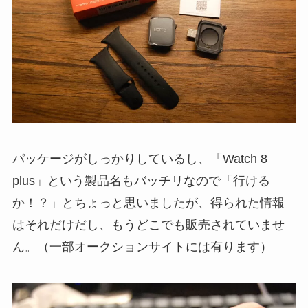
パッケージがしっかりしているし、「Watch 8
plus」という製品名もバッチリなので「行ける
か！？」とちょっと思いましたが、得られた情報
はそれだけだし、もうどこでも販売されていませ
ん。（一部オークションサイトには有ります）