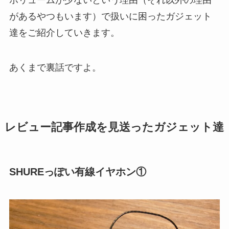
ボリュームが少ないという理由（それ以外の理由
があるやつもいます）で扱いに困ったガジェット
達をご紹介していきます。
あくまで裏話ですよ。
レビュー記事作成を見送ったガジェット達
SHUREっぽい有線イヤホン①