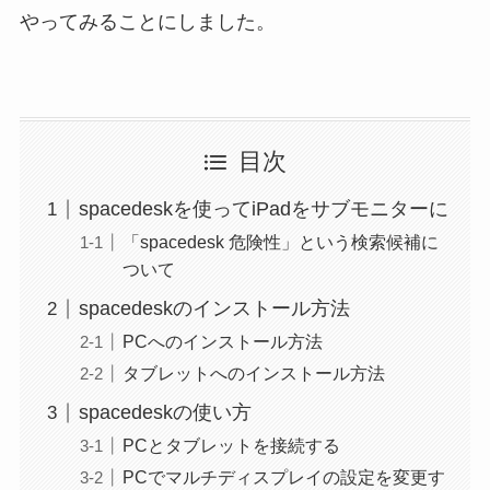
やってみることにしました。
目次
spacedeskを使ってiPadをサブモニターに
「spacedesk 危険性」という検索候補に
ついて
spacedeskのインストール方法
PCへのインストール方法
タブレットへのインストール方法
spacedeskの使い方
PCとタブレットを接続する
PCでマルチディスプレイの設定を変更す