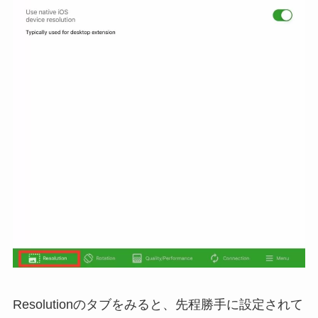
Resolutionのタブをみると、先程勝手に設定されて