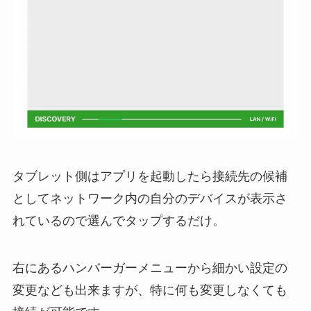
タブレット側はアプリを起動したら接続先の候補
としてネットワーク内の自分のデバイスが表示さ
れているので選んでタップするだけ。
右にあるハンバーガーメニューから細かい設定の
変更なども出来ますが、特に何も変更しなくても