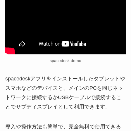
spacedesk demo
spacedeskアプリをインストールしたタブレットや
スマホなどのデバイスと、メインのPCを同じネッ
トワークに接続するかUSBケーブルで接続するこ
とでサブディスプレイとして利用できます。
導入や操作方法も簡単で、完全無料で使用できる