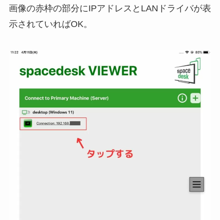
画像の赤枠の部分にIPアドレスとLANドライバが表
示されていればOK。