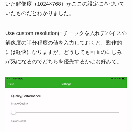
いた解像度（1024×768）がここの設定に基づいて
いたものだとわかりました。
Use custom resolutionにチェックを入れデバイスの
解像度の半分程度の値を入力しておくと、動作的
には軽快になりますが、どうしても画面のにじみ
が気になるのでどちらを優先するかはお好みで。