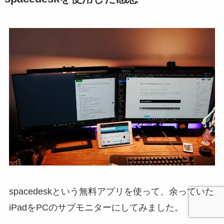
spacedeskという無料アプリを使って、余っていた
iPadをPCのサブモニターにしてみました。