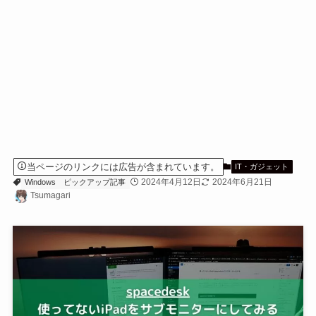
当ページのリンクには広告が含まれています。
IT・ガジェット
2024年4月12日
2024年6月21日
Windows
ピックアップ記事
Tsumagari