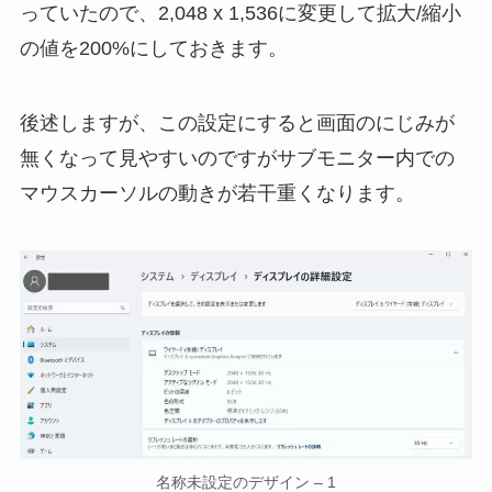
っていたので、2,048 x 1,536に変更して拡大/縮小
の値を200%にしておきます。
後述しますが、この設定にすると画面のにじみが
無くなって見やすいのですがサブモニター内での
マウスカーソルの動きが若干重くなります。
名称未設定のデザイン – 1