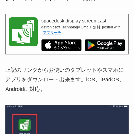
spacedesk display screen cast
datronicsoft Technology GmbH
無料
posted with
アプリーチ
上記のリンクからお使いのタブレットやスマホに
アプリをダウンロード出来ます。iOS、iPadOS、
Androidに対応。