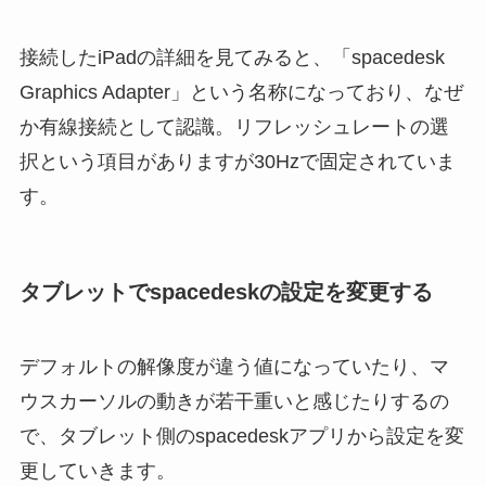
接続したiPadの詳細を見てみると、「spacedesk
Graphics Adapter」という名称になっており、なぜ
か有線接続として認識。リフレッシュレートの選
択という項目がありますが30Hzで固定されていま
す。
タブレットでspacedeskの設定を変更する
デフォルトの解像度が違う値になっていたり、マ
ウスカーソルの動きが若干重いと感じたりするの
で、タブレット側のspacedeskアプリから設定を変
更していきます。