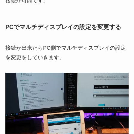
接続が可能です。
PCでマルチディスプレイの設定を変更する
接続が出来たらPC側でマルチディスプレイの設定
を変更をしていきます。