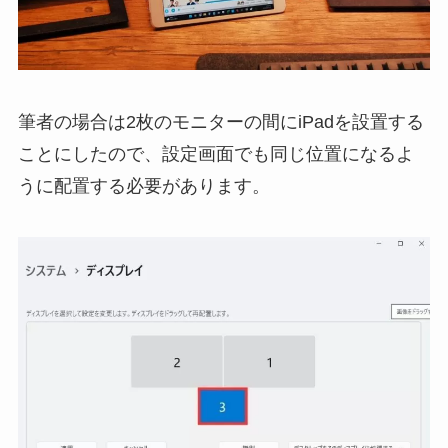
筆者の場合は2枚のモニターの間にiPadを設置する
ことにしたので、設定画面でも同じ位置になるよ
うに配置する必要があります。