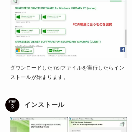
ダウンロードしたmsiファイルを実行したらイン
ストールが始まります。
STEP
インストール