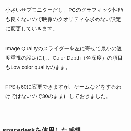
小さいサブモニターだし、PCのグラフィック性能
も良くないので映像のクオリティを求めない設定
に変更していきます。
Image Qualityのスライダーを左に寄せて最小の速
度重視の設定にし、Color Depth（色深度）の項目
もLow color qualityのまま。
FPSも60に変更できますが、ゲームなどをするわ
けではないので30のままにしておきました。
spacedeskを使用した感想