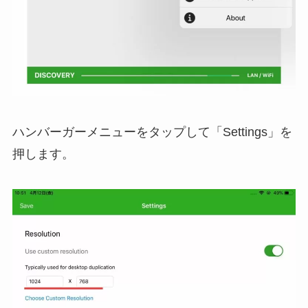
ハンバーガーメニューをタップして「Settings」を
押します。