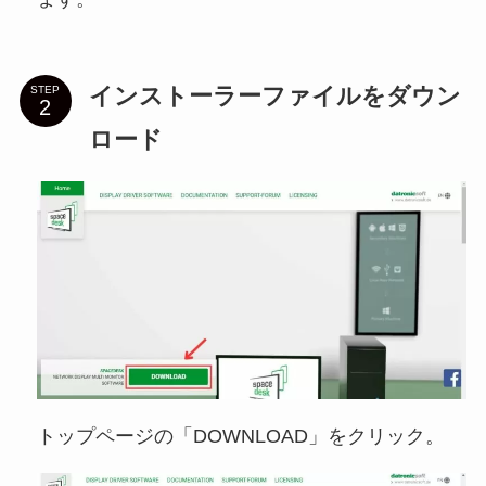
インストーラーファイルをダウン
STEP
ロード
トップページの「DOWNLOAD」をクリック。