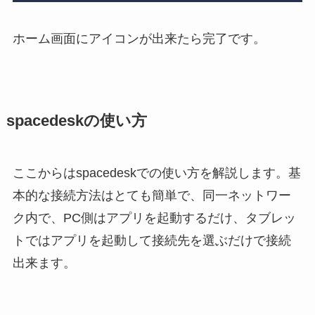
ホーム画面にアイコンが出来たら完了です。
spacedeskの使い方
ここからはspacedeskでの使い方を解説します。基
本的な接続方法はとても簡単で、同一ネットワー
ク内で、PC側はアプリを起動するだけ、タブレッ
トではアプリを起動して接続先を選ぶだけで接続
出来ます。