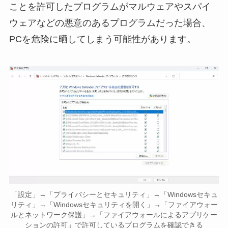
ことを許可したプログラムがマルウェアやスパイ
ウェアなどの悪意のあるプログラムだった場合、
PCを危険に晒してしまう可能性があります。
「設定」→「プライバシーとセキュリティ」→「Windowsセキュ
リティ」→「Windowsセキュリティを開く」→「ファイアウォー
ルとネットワーク保護」→「ファイアウォールによるアプリケー
ションの許可」で許可しているプログラムを確認できる