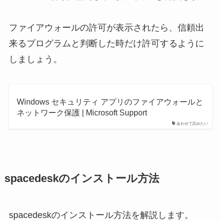
ファイアウォールの許可が表示されたら、信頼出
来るプログラムと判断した時だけ許可するように
しましょう。
Windows セキュリティ アプリのファイアウォールと
ネットワーク保護 | Microsoft Support
あわせて読みたい
spacedeskのインストール方法
spacedeskのインストール方法を解説します。