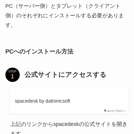
PC（サーバー側）とタブレット（クライアント
側）のそれぞれにインストールする必要がありま
す。
PCへのインストール方法
STEP
公式サイトにアクセスする
spacedesk by datronicsoft
あわせて読みたい
上記のリンクからspacedeskの公式サイトを開き
ます。