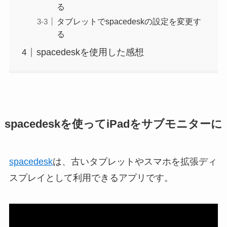
る
タブレットでspacedeskの設定を変更す
る
spacedeskを使用した感想
spacedeskを使ってiPadをサブモニターに
spacedesk
は、古いタブレットやスマホを拡張ディ
スプレイとして利用できるアプリです。