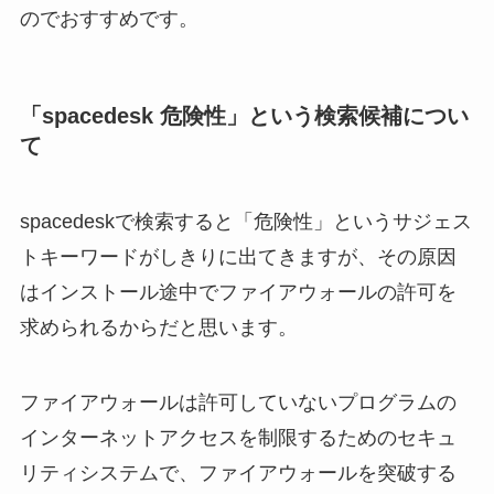
のでおすすめです。
「spacedesk 危険性」という検索候補につい
て
spacedeskで検索すると「危険性」というサジェス
トキーワードがしきりに出てきますが、その原因
はインストール途中でファイアウォールの許可を
求められるからだと思います。
ファイアウォールは許可していないプログラムの
インターネットアクセスを制限するためのセキュ
リティシステムで、ファイアウォールを突破する