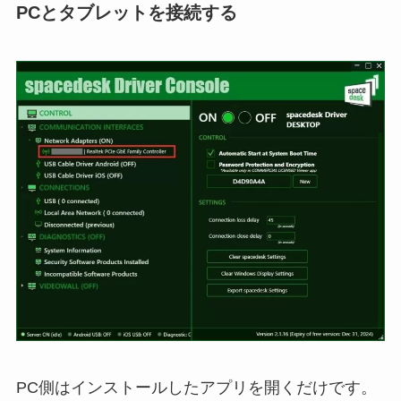
PCとタブレットを接続する
PC側はインストールしたアプリを開くだけです。