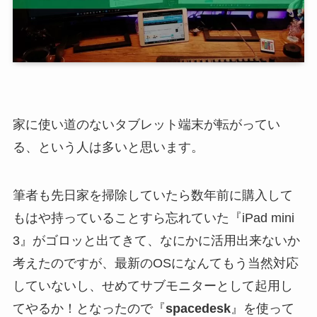
家に使い道のないタブレット端末が転がってい
る、という人は多いと思います。
筆者も先日家を掃除していたら数年前に購入して
もはや持っていることすら忘れていた『iPad mini
3』がゴロッと出てきて、なにかに活用出来ないか
考えたのですが、最新のOSになんてもう当然対応
していないし、せめてサブモニターとして起用し
てやるか！となったので『
spacedesk
』を使って