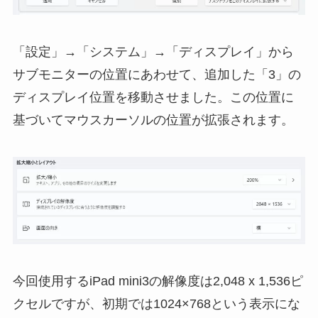
「設定」→「システム」→「ディスプレイ」から
サブモニターの位置にあわせて、追加した「3」の
ディスプレイ位置を移動させました。この位置に
基づいてマウスカーソルの位置が拡張されます。
今回使用するiPad mini3の解像度は2,048 x 1,536ピ
クセルですが、初期では1024×768という表示にな