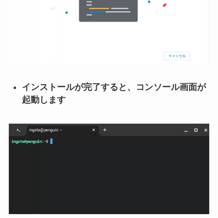
インストールが完了すると、コンソール画面が
起動します