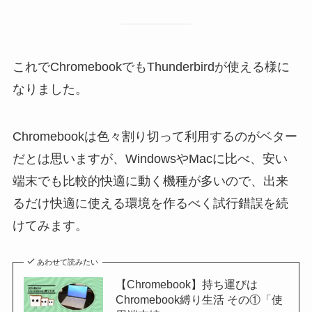
これでChromebookでもThunderbirdが使える様に
なりました。
Chromebookは色々割り切って利用するのがベター
だとは思いますが、WindowsやMacに比べ、安い
端末でも比較的快適に動く機種が多いので、出来
るだけ快適に使える環境を作るべく試行錯誤を続
けてみます。
あわせて読みたい
【Chromebook】持ち運びは
Chromebook縛り生活 その①「使