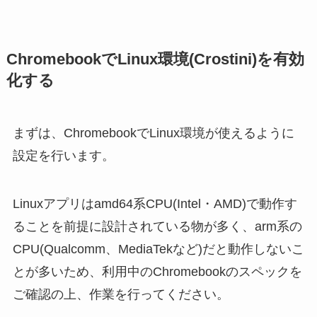
ChromebookでLinux環境(Crostini)を有効
化する
まずは、ChromebookでLinux環境が使えるように
設定を行います。
Linuxアプリはamd64系CPU(Intel・AMD)で動作す
ることを前提に設計されている物が多く、arm系の
CPU(Qualcomm、MediaTekなど)だと動作しないこ
とが多いため、利用中のChromebookのスペックを
ご確認の上、作業を行ってください。