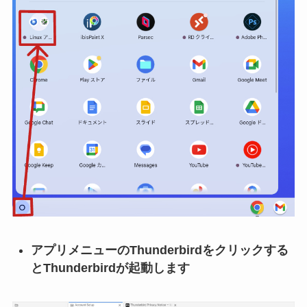
アプリメニューのThunderbirdをクリックする
とThunderbirdが起動します