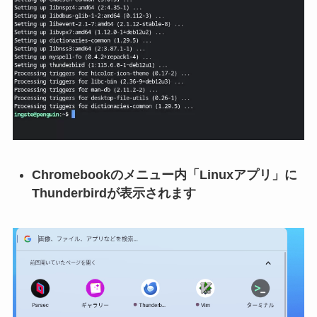
Chromebookのメニュー内「Linuxアプリ」に
Thunderbirdが表示されます