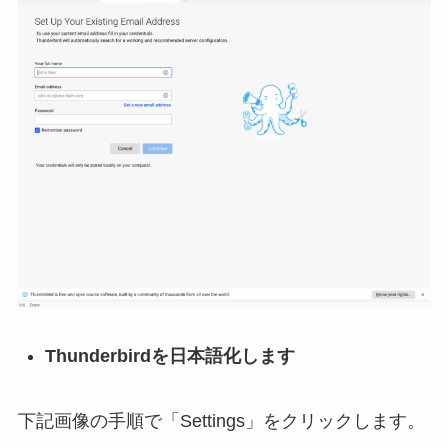
Thunderbirdを日本語化します
下記画像の手順で「Settings」をクリックします。