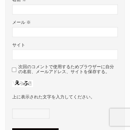
メール
※
サイト
次回のコメントで使用するためブラウザーに自分
の名前、メールアドレス、サイトを保存する。
上に表示された文字を入力してください。