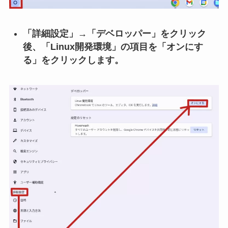
「詳細設定」→「デベロッパー」をクリック
後、「Linux開発環境」の項目を「オンにす
る」をクリックします。