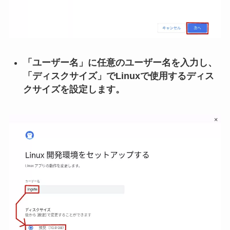
「ユーザー名」に任意のユーザー名を入力し、
「ディスクサイズ」でLinuxで使用するディス
クサイズを設定します。