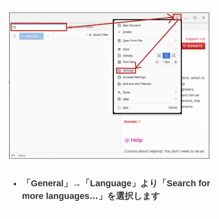
「General」→「Language」より「Search for
more languages…」を選択します