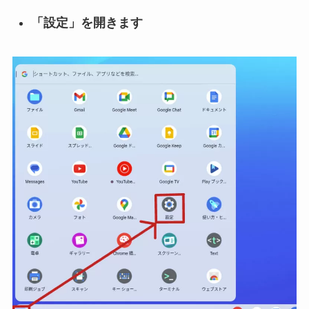
「設定」を開きます