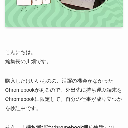
こんにちは。
編集長の川畑です。
購入したはいいものの、活躍の機会がなかった
Chromebookがあるので、外出先に持ち運ぶ端末を
Chromebookに限定して、自分の仕事が成り立つか
を検証中です。
そう、「
持ち運びはChromebook縛り生活
」で