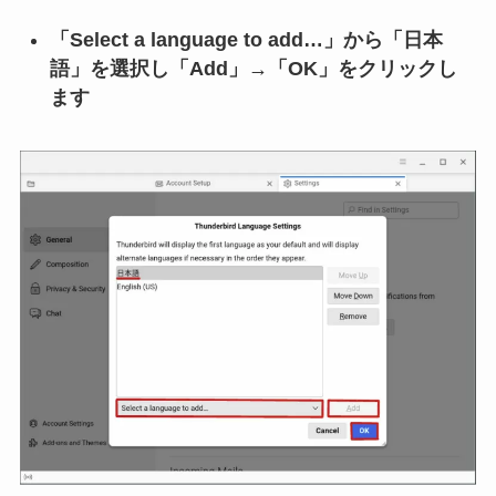
「Select a language to add…」から「日本
語」を選択し「Add」→「OK」をクリックし
ます