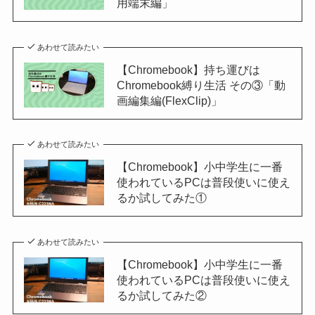
用端末編」
あわせて読みたい
【Chromebook】持ち運びは
Chromebook縛り生活 その③「動
画編集編(FlexClip)」
あわせて読みたい
【Chromebook】小中学生に一番
使われているPCは普段使いに使え
るか試してみた①
あわせて読みたい
【Chromebook】小中学生に一番
使われているPCは普段使いに使え
るか試してみた②