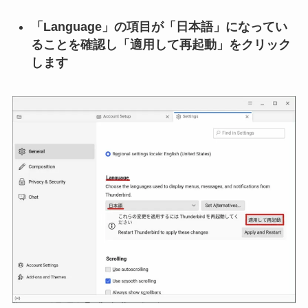
「Language」の項目が「日本語」になってい
ることを確認し「適用して再起動」をクリック
します