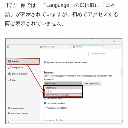
下記画像では、「Language」の選択肢に「日本
語」が表示されていますが、初めてアクセスする
際は表示されていません。