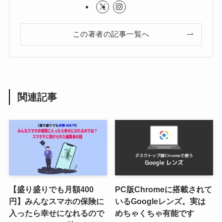
この著者の記事一覧へ
関連記事
【盛り盛りでも月額400
PC版Chromeに搭載されて
円】みんなスマホの保険に
いるGoogleレンズ。実は
入ったら幸せになれるので
めちゃくちゃ有能です