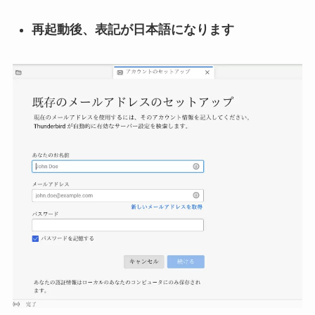
再起動後、表記が日本語になります