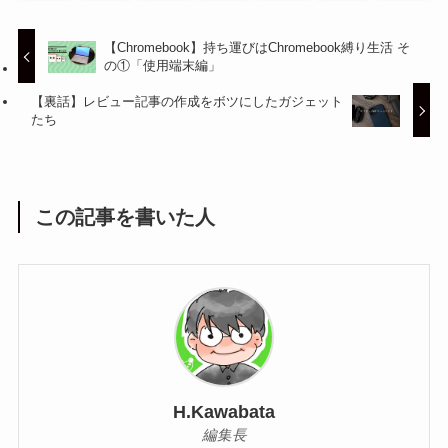
【Chromebook】持ち運びはChromebook縛り生活 そ
の①「使用端末編」
【裏話】レビュー記事の作成をボツにしたガジェット
たち
この記事を書いた人
H.Kawabata
編集長