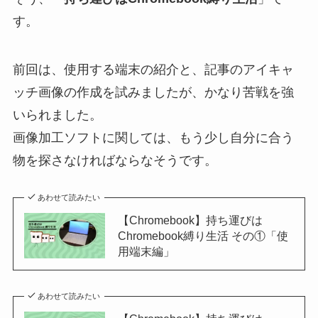
す。
前回は、使用する端末の紹介と、記事のアイキャ
ッチ画像の作成を試みましたが、かなり苦戦を強
いられました。
画像加工ソフトに関しては、もう少し自分に合う
物を探さなければならなそうです。
あわせて読みたい
【Chromebook】持ち運びは
Chromebook縛り生活 その①「使
用端末編」
あわせて読みたい