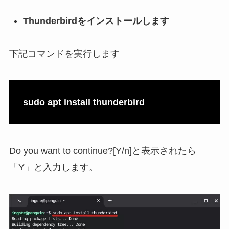
Thunderbirdをインストールします
下記コマンドを実行します
sudo apt install thunderbird
Do you want to continue?[Y/n]と表示されたら
「Y」と入力します。