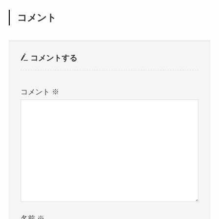
コメント
コメントする
コメント
※
名前
※