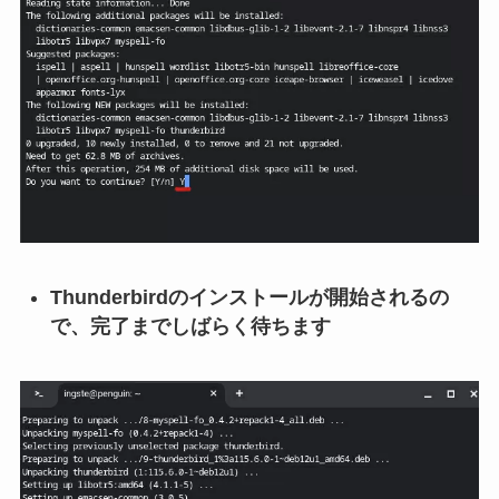
Thunderbirdのインストールが開始されるの
で、完了までしばらく待ちます