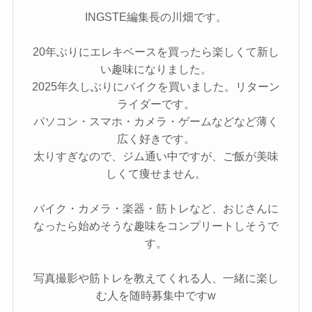
INGSTE編集長の川畑です。
20年ぶりにエレキベースを買ったら楽しくて新し
い趣味になりました。
2025年久しぶりにバイクを買いました。リターン
ライダーです。
パソコン・スマホ・カメラ・ゲームなどなど薄く
広く好きです。
太りすぎなので、ジム通い中ですが、ご飯が美味
しくて痩せません。
バイク・カメラ・楽器・筋トレなど、おじさんに
なったら始めそうな趣味をコンプリートしそうで
す。
写真撮影や筋トレを教えてくれる人、一緒に楽し
む人を随時募集中ですw