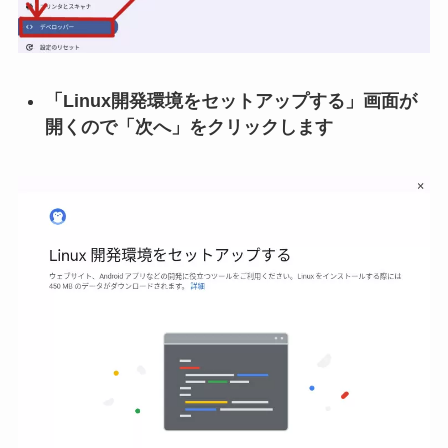
「Linux開発環境をセットアップする」画面が
開くので「次へ」をクリックします