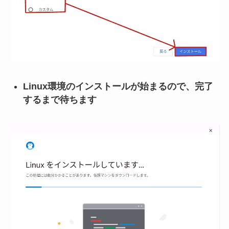
Linux環境のインストールが始まるので、完了
するまで待ちます