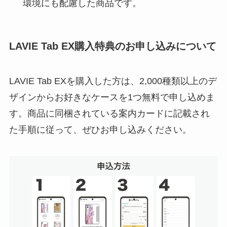
環境にも配慮した商品です。
LAVIE Tab EX購入特典のお申し込みについて
LAVIE Tab EXを購入した方は、2,000種類以上のデ
ザインからお好きなケースを1つ無料で申し込めま
す。商品に同梱されている案内カードに記載され
た手順に従って、ぜひお申し込みください。