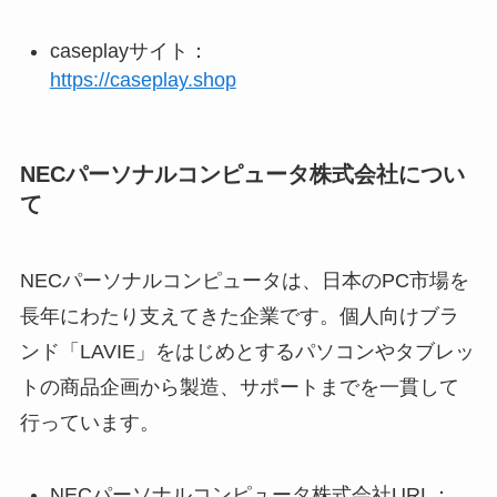
caseplayサイト：
https://caseplay.shop
NECパーソナルコンピュータ株式会社につい
て
NECパーソナルコンピュータは、日本のPC市場を
長年にわたり支えてきた企業です。個人向けブラ
ンド「LAVIE」をはじめとするパソコンやタブレッ
トの商品企画から製造、サポートまでを一貫して
行っています。
NECパーソナルコンピュータ株式会社URL：