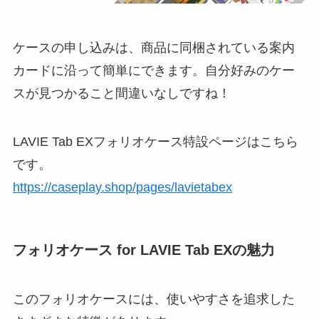
ケースの申し込みは、商品に同梱されている案内
カードに沿って簡単にできます。自分好みのケー
スが見つかること間違いなしですね！
LAVIE Tab EXフォリオケース特設ページはこちら
です。
https://caseplay.shop/pages/lavietabex
フォリオケース for LAVIE Tab EXの魅力
このフォリオケースには、使いやすさを追求した