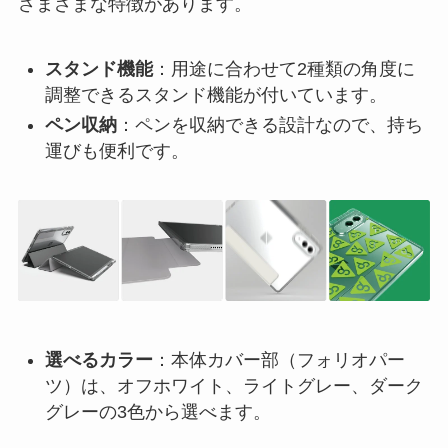
さまざまな特徴があります。
スタンド機能
：用途に合わせて2種類の角度に
調整できるスタンド機能が付いています。
ペン収納
：ペンを収納できる設計なので、持ち
運びも便利です。
選べるカラー
：本体カバー部（フォリオパー
ツ）は、オフホワイト、ライトグレー、ダーク
グレーの3色から選べます。