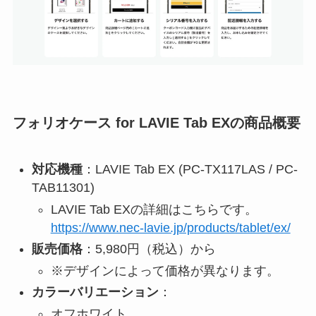
フォリオケース for LAVIE Tab EXの商品概要
対応機種
：LAVIE Tab EX (PC-TX117LAS / PC-
TAB11301)
LAVIE Tab EXの詳細はこちらです。
https://www.nec-lavie.jp/products/tablet/ex/
販売価格
：5,980円（税込）から
※デザインによって価格が異なります。
カラーバリエーション
：
オフホワイト