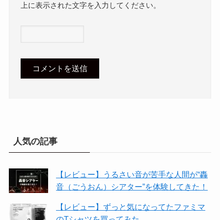
上に表示された文字を入力してください。
人気の記事
【レビュー】うるさい音が苦手な人間が“轟
音（ごうおん）シアター”を体験してきた！
【レビュー】ずっと気になってたファミマ
のTシャツを買ってみた