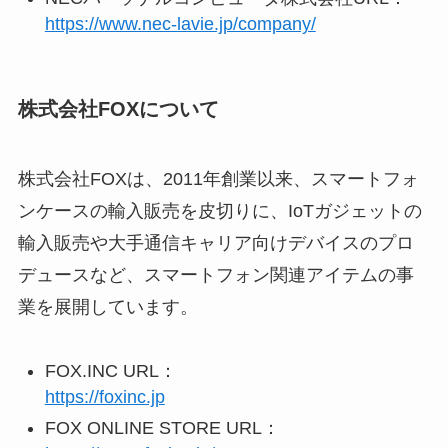
https://www.nec-lavie.jp/company/
株式会社FOXについて
株式会社FOXは、2011年創業以来、スマートフォ
ンケースの輸入販売を皮切りに、IoTガジェットの
輸入販売や大手通信キャリア向けデバイスのプロ
デュースなど、スマートフォン関連アイテムの事
業を展開しています。
FOX.INC URL：
https://foxinc.jp
FOX ONLINE STORE URL：