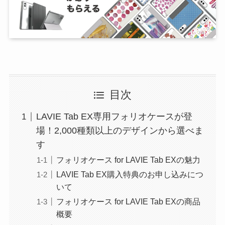
目次
LAVIE Tab EX専用フォリオケースが登
場！2,000種類以上のデザインから選べま
す
フォリオケース for LAVIE Tab EXの魅力
LAVIE Tab EX購入特典のお申し込みにつ
いて
フォリオケース for LAVIE Tab EXの商品
概要