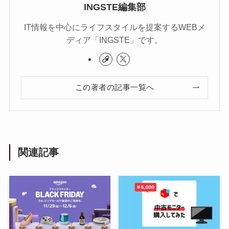
INGSTE編集部
IT情報を中心にライフスタイルを提案するWEBメ
ディア「INGSTE」です。
この著者の記事一覧へ
関連記事