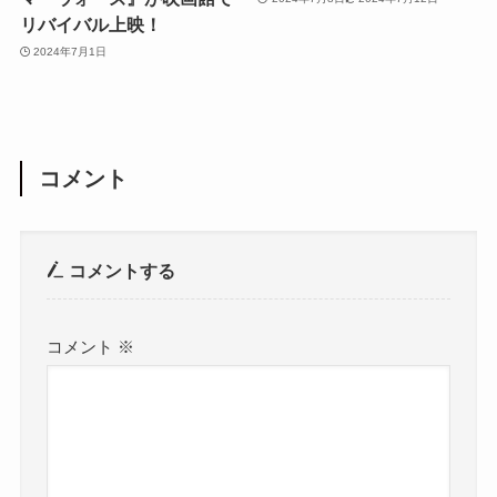
リバイバル上映！
2024年7月1日
コメント
コメントする
コメント
※