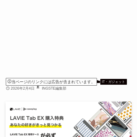
当ページのリンクには広告が含まれています。
IT・ガジェット
2026年2月4日
INGSTE編集部