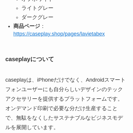
ライトグレー
ダークグレー
商品ページ
：
https://caseplay.shop/pages/lavietabex
caseplayについて
caseplayは、iPhoneだけでなく、Androidスマート
フォンユーザーにも自分らしいデザインのテック
アクセサリーを提供するプラットフォームです。
オンデマンド印刷で必要な分だけ生産すること
で、無駄をなくしたサステナブルなビジネスモデ
ルを展開しています。