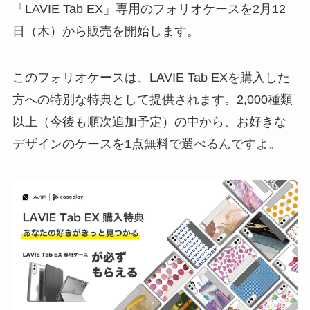
「LAVIE Tab EX」専用のフォリオケースを2月12
日（木）から販売を開始します。
このフォリオケースは、LAVIE Tab EXを購入した
方への特別な特典として提供されます。2,000種類
以上（今後も順次追加予定）の中から、お好きな
デザインのケースを1点無料で選べるんですよ。