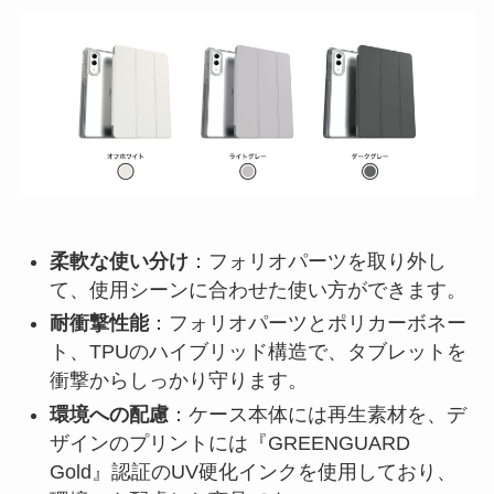
柔軟な使い分け
：フォリオパーツを取り外し
て、使用シーンに合わせた使い方ができます。
耐衝撃性能
：フォリオパーツとポリカーボネー
ト、TPUのハイブリッド構造で、タブレットを
衝撃からしっかり守ります。
環境への配慮
：ケース本体には再生素材を、デ
ザインのプリントには『GREENGUARD
Gold』認証のUV硬化インクを使用しており、