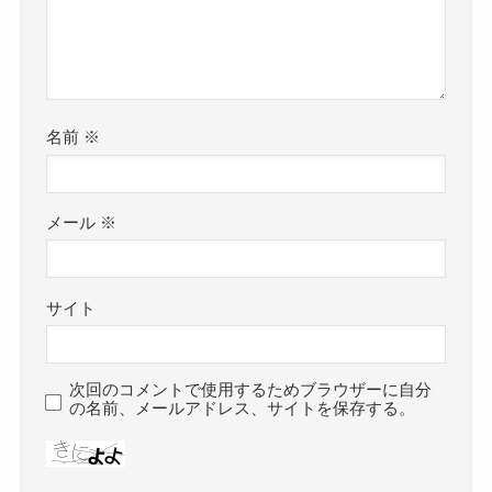
名前
※
メール
※
サイト
次回のコメントで使用するためブラウザーに自分
の名前、メールアドレス、サイトを保存する。