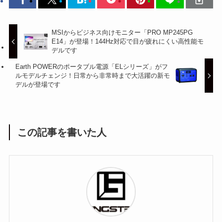
MSIからビジネス向けモニター「PRO MP245PG
E14」が登場！144Hz対応で目が疲れにくい高性能モ
デルです
Earth POWERのポータブル電源「ELシリーズ」がフ
ルモデルチェンジ！日常から非常時まで大活躍の新モ
デルが登場です
この記事を書いた人