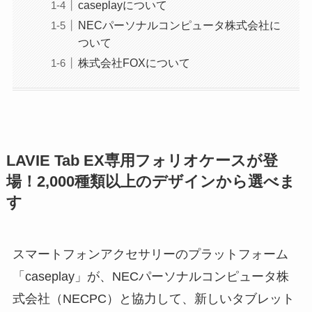
caseplayについて
NECパーソナルコンピュータ株式会社に
ついて
株式会社FOXについて
LAVIE Tab EX専用フォリオケースが登
場！2,000種類以上のデザインから選べま
す
スマートフォンアクセサリーのプラットフォーム
「caseplay」が、NECパーソナルコンピュータ株
式会社（NECPC）と協力して、新しいタブレット