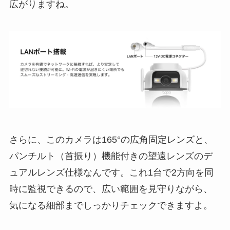
広がりますね。
さらに、このカメラは165°の広角固定レンズと、
パンチルト（首振り）機能付きの望遠レンズのデ
ュアルレンズ仕様なんです。これ1台で2方向を同
時に監視できるので、広い範囲を見守りながら、
気になる細部までしっかりチェックできますよ。