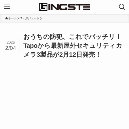
ホーム
IT・ガジェット
おうちの防犯、これでバッチリ！
2026
Tapoから最新屋外セキュリティカ
2/04
メラ3製品が2月12日発売！