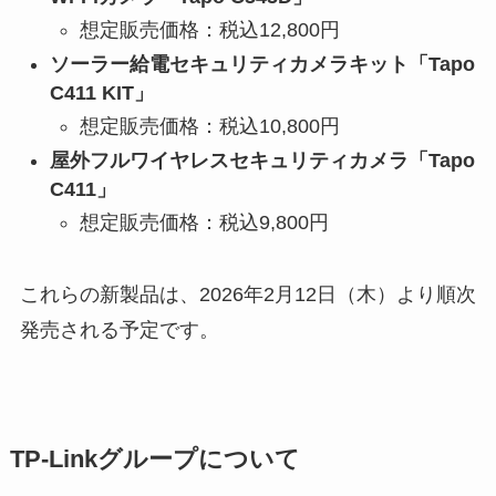
想定販売価格：税込12,800円
ソーラー給電セキュリティカメラキット「Tapo
C411 KIT」
想定販売価格：税込10,800円
屋外フルワイヤレスセキュリティカメラ「Tapo
C411」
想定販売価格：税込9,800円
これらの新製品は、2026年2月12日（木）より順次
発売される予定です。
TP-Linkグループについて