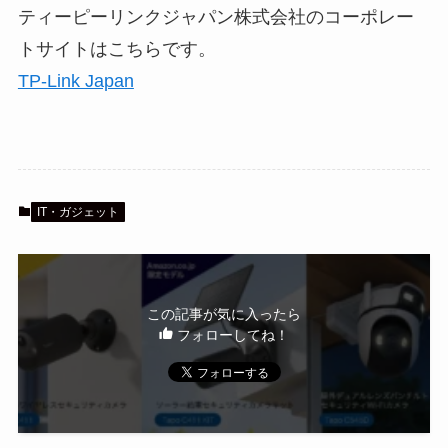
ティーピーリンクジャパン株式会社のコーポレー
トサイトはこちらです。
TP-Link Japan
IT・ガジェット
この記事が気に入ったら
フォローしてね！