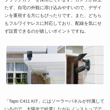
たず、自宅の外観に溶け込みやすいので、デザイ
ンを重視する方にもぴったりです。また、どちら
もフルワイヤレスに対応しており、配線を気にせ
ず設置できるのが嬉しいポイントですね。
「Tapo C411 KIT」にはソーラーパネルが付属して
いるので、太陽光で給電しながらノンストップで