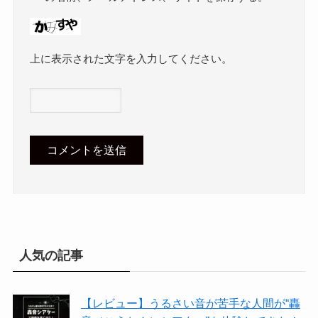
上に表示された文字を入力してください。
人気の記事
【レビュー】うるさい音が苦手な人間が“轟