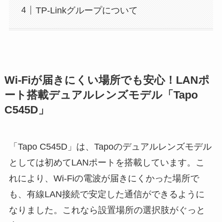
TP-Linkグループについて
Wi-Fiが届きにくい場所でも安心！LANポ
ート搭載デュアルレンズモデル「Tapo
C545D」
「Tapo C545D」は、Tapoのデュアルレンズモデル
としては初めてLANポートを搭載しています。こ
れにより、Wi-Fiの電波が届きにくかった場所で
も、有線LAN接続で安定した通信ができるように
なりました。これなら設置場所の選択肢がぐっと