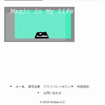
ホーム
運営会社
プライバシーポリシー
利用規約
お問い合わせ
©
2024 Gratias LLC