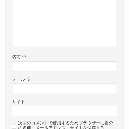
名前
※
メール
※
サイト
次回のコメントで使用するためブラウザーに自分
の名前、メールアドレス、サイトを保存する。