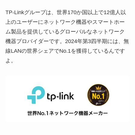
TP-Linkグループは、世界170か国以上で12億人以
上のユーザーにネットワーク機器やスマートホー
ム製品を提供しているグローバルなネットワーク
機器プロバイダーです。2024年第3四半期には、無
線LANの世界シェアでNo.1を獲得しているんです
よ。