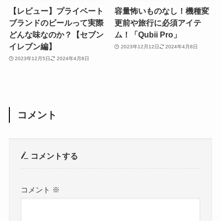
【レビュー】プライベート
容量怖いものなし！機種変
ブランドのビールって実際
更前や旅行に必須アイテ
どんな味なのか？【セブン
ム！「Qubii Pro」
イレブン編】
2023年12月12日
2024年4月8日
2023年12月5日
2024年4月8日
コメント
コメントする
コメント
※