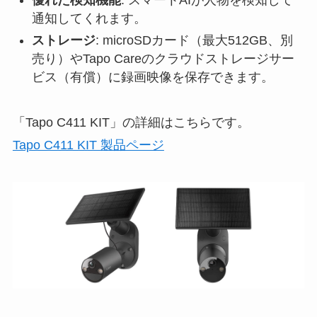
優れた検知機能
: スマートAIが人物を検知して
通知してくれます。
ストレージ
: microSDカード（最大512GB、別
売り）やTapo Careのクラウドストレージサー
ビス（有償）に録画映像を保存できます。
「Tapo C411 KIT」の詳細はこちらです。
Tapo C411 KIT 製品ページ