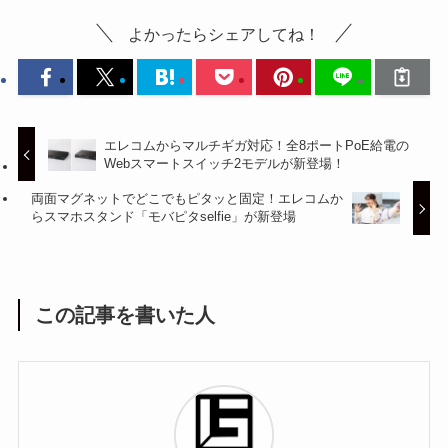
よかったらシェアしてね！
エレコムからマルチギガ対応！全8ポートPoE給電の
Webスマートスイッチ2モデルが新登場！
両面マグネットでどこでもピタッと固定！エレコムか
らスマホスタンド「モバピタselfie」が新登場
この記事を書いた人