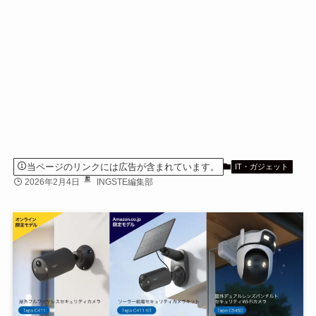
当ページのリンクには広告が含まれています。
IT・ガジェット
2026年2月4日
INGSTE編集部