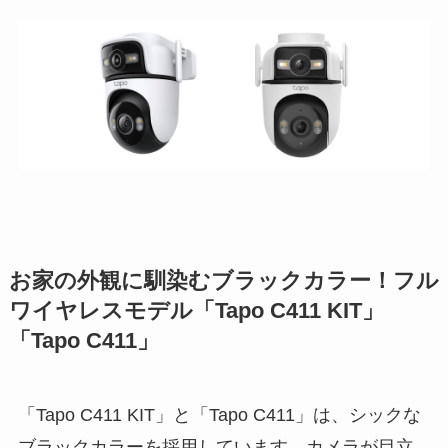
お家の外観に馴染むブラックカラー！フル
ワイヤレスモデル「Tapo C411 KIT」
「Tapo C411」
「Tapo C411 KIT」と「Tapo C411」は、シックな
ブラックカラーを採用しています。カメラが目立