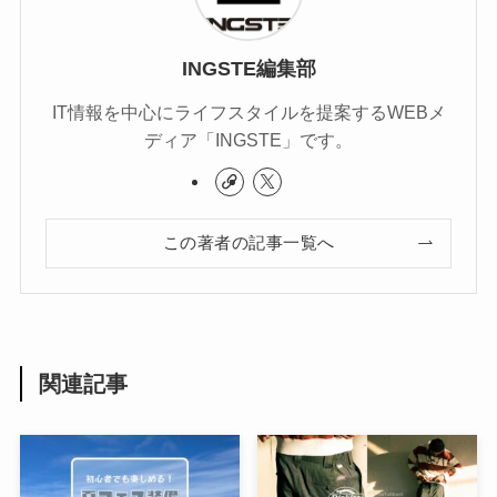
INGSTE編集部
IT情報を中心にライフスタイルを提案するWEBメ
ディア「INGSTE」です。
この著者の記事一覧へ
関連記事