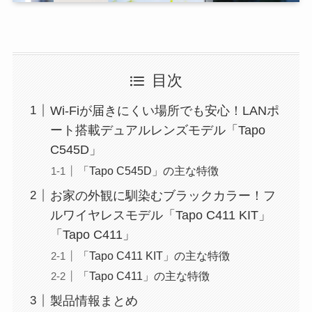
目次
Wi-Fiが届きにくい場所でも安心！LANポ
ート搭載デュアルレンズモデル「Tapo
C545D」
「Tapo C545D」の主な特徴
お家の外観に馴染むブラックカラー！フ
ルワイヤレスモデル「Tapo C411 KIT」
「Tapo C411」
「Tapo C411 KIT」の主な特徴
「Tapo C411」の主な特徴
製品情報まとめ