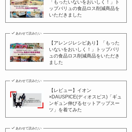
「もったいないをおいしく！」ト
ップバリュの食品ロス削減商品を
いただきました
あわせて読みたい
【アレンジレシピあり】「もった
いないをおいしく！」トップバリ
ュの食品ロス削減商品をいただき
ました
あわせて読みたい
【レビュー】イオン
×DAUSPICE(ディオスピス)「ギュ
ンギュン伸びるセットアップスー
ツ」を着てみた
あわせて読みたい