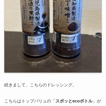
続きまして、こちらのドレッシング。
こちらはトップバリュの「
スポッとecoボトル
」が