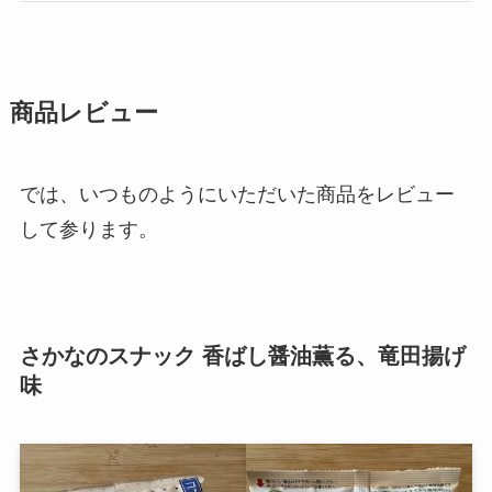
商品レビュー
では、いつものようにいただいた商品をレビュー
して参ります。
さかなのスナック 香ばし醤油薫る、竜田揚げ
味