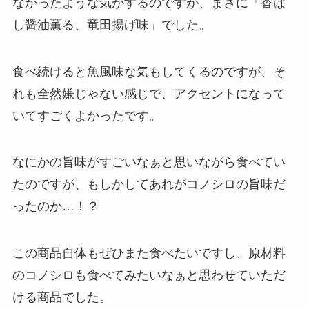
なかったような気がするのですが、まさに「香ば
し醤油薫る、竜田揚げ味」でした。
食べ続けると魚風味な気もしてくるのですが、そ
れも全然嫌じゃない感じで、アクセントになって
いてすごくよかったです。
なにかの旨味がすごいなぁと思いながら食べてい
たのですが、もしかしてあれがコノシロの旨味だ
ったのか…！？
この商品自体もぜひまた食べたいですし、原材料
のコノシロも食べてみたいなぁと思わせていただ
ける商品でした。