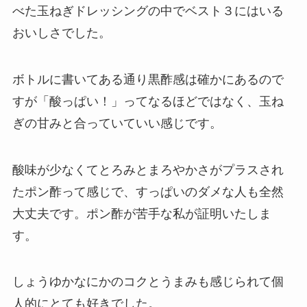
べた玉ねぎドレッシングの中でベスト３にはいる
おいしさでした。
ボトルに書いてある通り黒酢感は確かにあるので
すが「酸っぱい！」ってなるほどではなく、玉ね
ぎの甘みと合っていていい感じです。
酸味が少なくてとろみとまろやかさがプラスされ
たポン酢って感じで、すっぱいのダメな人も全然
大丈夫です。ポン酢が苦手な私が証明いたしま
す。
しょうゆかなにかのコクとうまみも感じられて個
人的にとても好きでした。