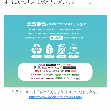
本当にいつもありがとうございます・・・。
引用：イオン株式会社「えらぼう 未来につながる今を」
（
https://www.aeon.info/erabou-fair/
）