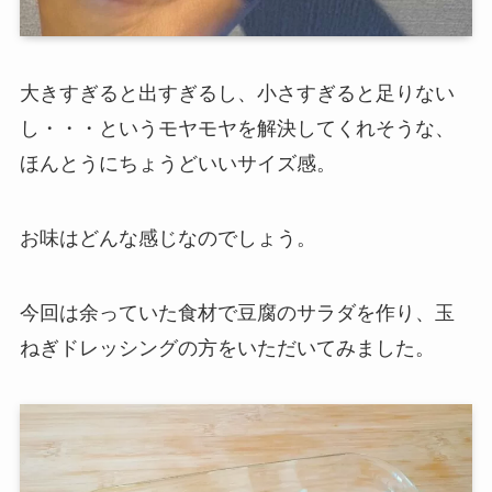
大きすぎると出すぎるし、小さすぎると足りない
し・・・というモヤモヤを解決してくれそうな、
ほんとうにちょうどいいサイズ感。
お味はどんな感じなのでしょう。
今回は余っていた食材で豆腐のサラダを作り、玉
ねぎドレッシングの方をいただいてみました。