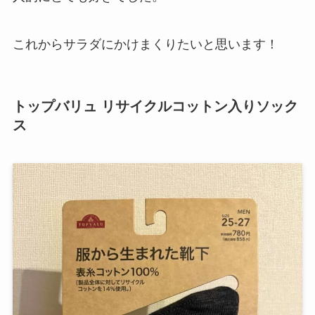
これからサラダにかけまくりたいと思います！
トップバリュ リサイクルコットン入りソック
ス