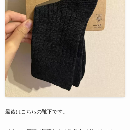
最後はこちらの靴下です。