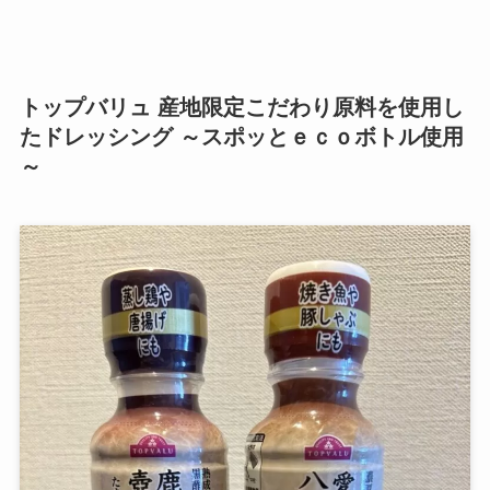
トップバリュ 産地限定こだわり原料を使用し
たドレッシング ～スポッとｅｃｏボトル使用
～