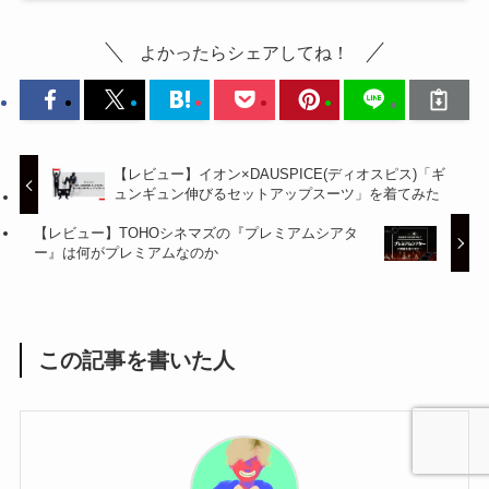
よかったらシェアしてね！
【レビュー】イオン×DAUSPICE(ディオスピス)「ギ
ュンギュン伸びるセットアップスーツ」を着てみた
【レビュー】TOHOシネマズの『プレミアムシアタ
ー』は何がプレミアムなのか
この記事を書いた人