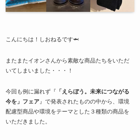
こんにちは！しおねるです🦈
またまたイオンさんから素敵な商品たちをいただ
いてしまいました・・・！
今回も例に漏れず『
「えらぼう。未来につながる
今を」フェア
』で発表されたものの中から、環境
配慮型商品や環境をテーマとした３種類の商品を
いただきました。