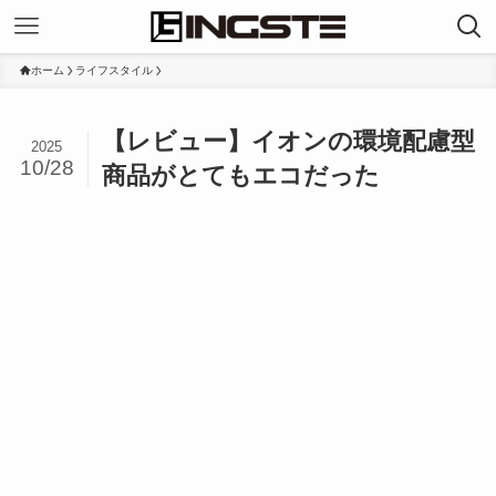
ホーム
ライフスタイル
【レビュー】イオンの環境配慮型
2025
10/28
商品がとてもエコだった