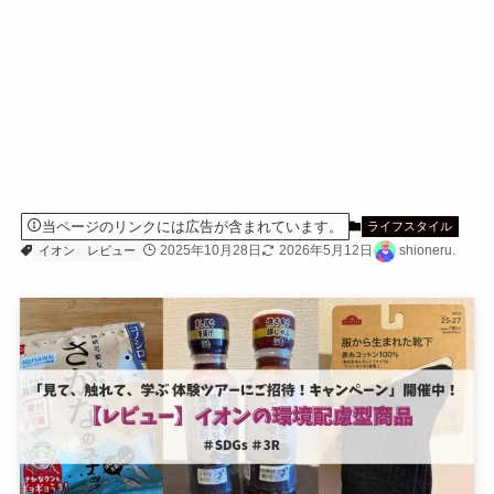
当ページのリンクには広告が含まれています。
ライフスタイル
2025年10月28日
2026年5月12日
shioneru.
イオン
レビュー