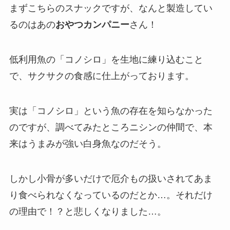
まずこちらのスナックですが、なんと製造してい
るのはあの
おやつカンパニー
さん！
低利用魚の「コノシロ」を生地に練り込むこと
で、サクサクの食感に仕上がっております。
実は「コノシロ」という魚の存在を知らなかった
のですが、調べてみたところニシンの仲間で、本
来はうまみが強い白身魚なのだそう。
しかし小骨が多いだけで厄介もの扱いされてあま
り食べられなくなっているのだとか…。それだけ
の理由で！？と悲しくなりました…。