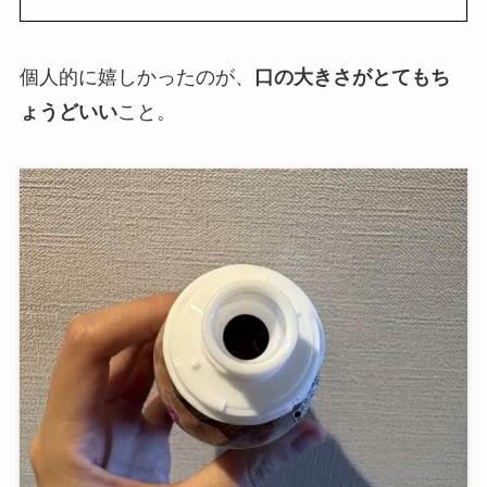
個人的に嬉しかったのが、
口の大きさがとてもち
ょうどいい
こと。