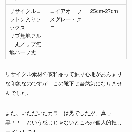
リサイクルコ
コイアオ・ウ
25cm-27cm
ットン入りソ
スグレー・ク
ックス
ロ
リブ無地クル
ー丈／リブ無
地ハーフ丈
リサイクル素材の衣料品って触り心地があんまり
な印象なのですが、この靴下は全然気になりませ
んでした。
また、いただいたカラーは黒でしたが、真っ
黒！！！という感じじゃないところが個人的推し