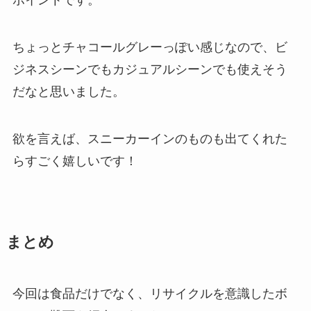
ポイントです。
ちょっとチャコールグレーっぽい感じなので、ビ
ジネスシーンでもカジュアルシーンでも使えそう
だなと思いました。
欲を言えば、スニーカーインのものも出てくれた
らすごく嬉しいです！
まとめ
今回は食品だけでなく、リサイクルを意識したボ