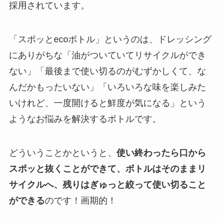
採用されています。
「スポッとecoボトル」というのは、ドレッシング
にありがちな「油がついていてリサイクルができ
ない」「最後まで使い切るのがむずかしくて、な
んだかもったいない」「いろいろな味を楽しみた
いけれど、一度開けると鮮度が気になる」という
ようなお悩みを解決するボトルです。
どういうことかというと、
使い終わったら口から
スポッと抜くことができて、ボトルはそのままリ
サイクルへ、残りはぎゅっと絞って使い切ること
ができる
のです！画期的！