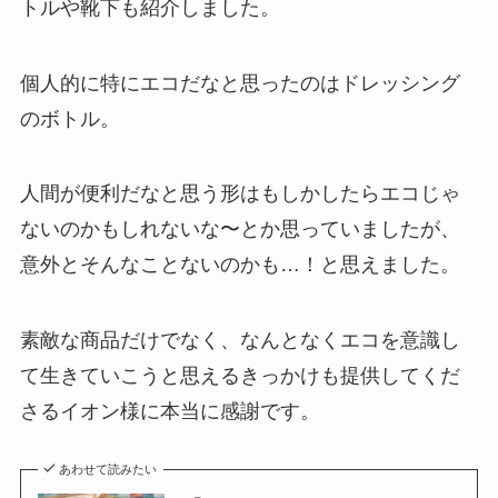
トルや靴下も紹介しました。
個人的に特にエコだなと思ったのはドレッシング
のボトル。
人間が便利だなと思う形はもしかしたらエコじゃ
ないのかもしれないな〜とか思っていましたが、
意外とそんなことないのかも…！と思えました。
素敵な商品だけでなく、なんとなくエコを意識し
て生きていこうと思えるきっかけも提供してくだ
さるイオン様に本当に感謝です。
あわせて読みたい