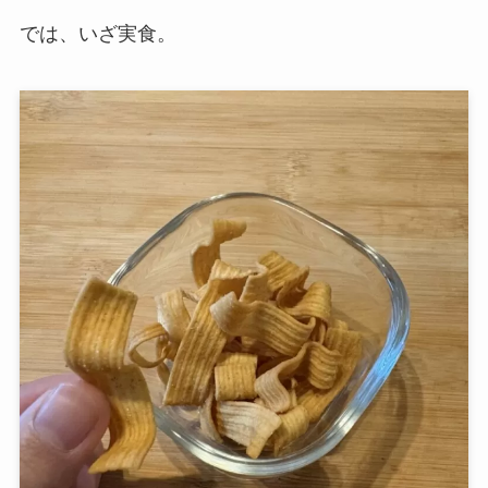
では、いざ実食。