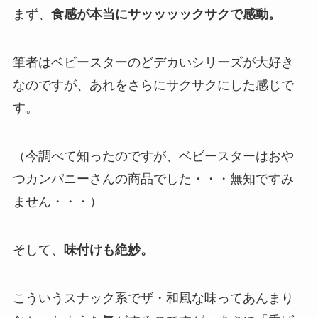
まず、
食感が本当にサッッッックサクで感動。
筆者はベビースターのどデカいシリーズが大好き
なのですが、あれをさらにサクサクにした感じで
す。
（今調べて知ったのですが、ベビースターはおや
つカンパニーさんの商品でした・・・無知ですみ
ません・・・）
そして、
味付けも絶妙。
こういうスナック系でザ・和風な味ってあんまり