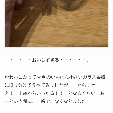
・・・・・・
おいしすぎる・・・・・・。
かわいこぶってiwakiのいちばん小さいガラス容器
に取り分けて食べてみましたが、しゃらくせ
え！！！袋からいったる！！！となるくらい、あ
っという間に、一瞬で、なくなりました。