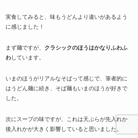
実食してみると、味もうどんより違いがあるよう
に感じました！
まず麺ですが、
クラシックのほうはかなりふわふ
わ
しています。
いまのほうがリアルなそばって感じで、筆者的に
はうどん麺に続き、そば麺もいまのほうが好きで
した。
次にスープの味ですが、これは天ぷらが先入れか
後入れかが大きく影響していると思いました。