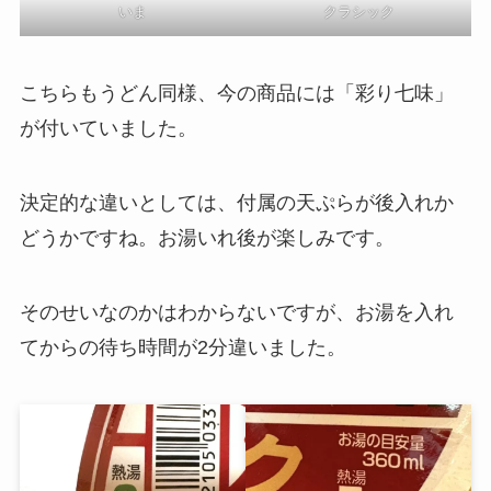
いま
クラシック
こちらもうどん同様、今の商品には「彩り七味」
が付いていました。
決定的な違いとしては、付属の天ぷらが後入れか
どうかですね。お湯いれ後が楽しみです。
そのせいなのかはわからないですが、お湯を入れ
てからの待ち時間が2分違いました。