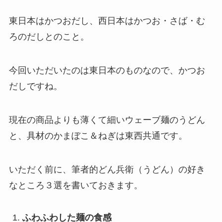
東日本はかつおだし、西日本はかつお・さば・む
ろのだしとのこと。
今回いただいたのは東日本のものなので、かつお
だしですね。
現在の商品よりも薄くて細いウェーブ麺のうどん
と、具材のかまぼこ＆ねぎは東西共通です。
いただく前に、筆者的どん兵衛（うどん）の好き
なところ３選を書いておきます。
ふわふわした麺の食感