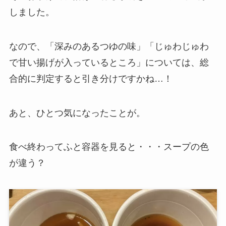
しました。
なので、「深みのあるつゆの味」「じゅわじゅわ
で甘い揚げが入っているところ」については、総
合的に判定すると引き分けですかね…！
あと、ひとつ気になったことが。
食べ終わってふと容器を見ると・・・スープの色
が違う？