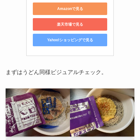
Amazonで見る
楽天市場で見る
Yahoo!ショッピングで見る
まずはうどん同様ビジュアルチェック。