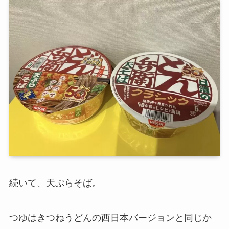
続いて、天ぷらそば。
つゆはきつねうどんの西日本バージョンと同じか