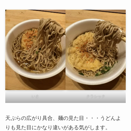
いま
クラシック
天ぷらの広がり具合、麺の見た目・・・うどんよ
りも見た目にかなり違いがある気がします。