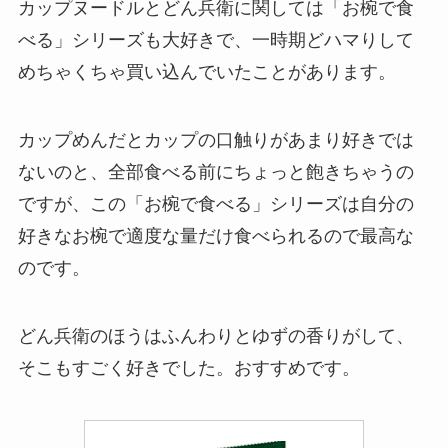
カップヌードルとどん兵衛に関しては「お椀で食
べる」シリーズも大好きで、一時期どハマりして
めちゃくちゃ買い込んでいたことがあります。
カップめんだとカップの口触りがあまり好きでは
ないのと、全部食べる前にちょっと飽きちゃうの
ですが、この「お椀で食べる」シリーズは自分の
好きなお椀で適度な量だけ食べられるので最高な
のです。
どん兵衛のほうはふんわりとゆずの香りがして、
そこもすごく好きでした。おすすめです。