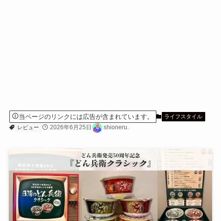
当ページのリンクには広告が含まれています。
ライフスタイル
2026年6月25日
shioneru.
レビュー