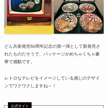
どん兵衛発売50周年記念の第一弾として新発売さ
れたものだそうで、パッケージがめちゃくちゃ豪
華で感動です。
レトロなテレビをイメージしている感じのデザイ
ンでワクワクしますね～！
公式サイト