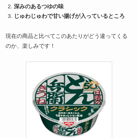
深みのあるつゆの味
じゅわじゅわで甘い揚げが入っているところ
現在の商品と比べてこのあたりがどう違ってくる
のか、楽しみです！