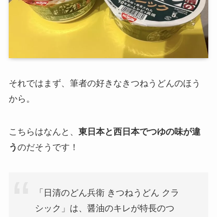
それではまず、筆者の好きなきつねうどんのほう
から。
こちらはなんと、
東日本と西日本でつゆの味が違
う
のだそうです！
「日清のどん兵衛 きつねうどん クラ
シック」は、醤油のキレが特長のつ