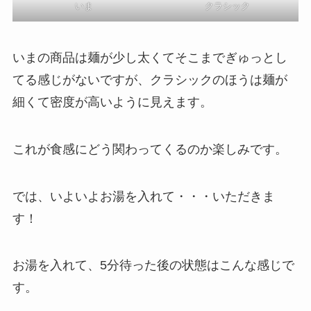
いま
クラシック
いまの商品は麺が少し太くてそこまでぎゅっとし
てる感じがないですが、クラシックのほうは麺が
細くて密度が高いように見えます。
これが食感にどう関わってくるのか楽しみです。
では、いよいよお湯を入れて・・・いただきま
す！
お湯を入れて、5分待った後の状態はこんな感じで
す。