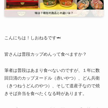
こんにちは！しおねるです🦈
皆さんは普段カップめんって食べますか？
筆者は普段はあまり食べないのですが、１年に数
回日清のカップヌードル（赤いやつ）、どん兵衛
（きつねうどんのやつ）、そして道産子なので焼
きそば弁当を食べたくなる時があります。