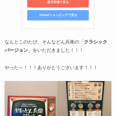
楽天市場で見る
Yahoo!ショッピングで見る
なんとこのたび、そんなどん兵衛の「
クラシック
バージョン
」をいただきました！！！
やった～！！！ありがとうございます！！！