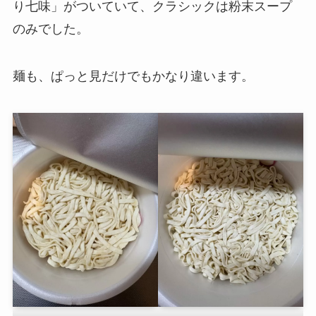
り七味」がついていて、クラシックは粉末スープ
のみでした。
麺も、ぱっと見だけでもかなり違います。