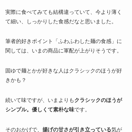
実際に食べてみても結構違っていて、今より薄く
て細い、しっかりした食感だなと思いました。
筆者的好きポイント「ふわふわした麺の食感」に
関しては、いまの商品に軍配が上がりそうです。
固ゆで麺とかが好きな人はクラシックのほうが好
きかも？
続いて味ですが、いまよりも
クラシックのほうが
シンプル。優しくて素朴な味
です。
そのおかげで、
揚げの甘さが引き立っている
気が