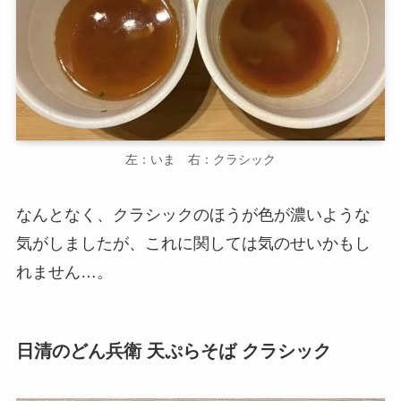
左：いま 右：クラシック
なんとなく、クラシックのほうが色が濃いような
気がしましたが、これに関しては気のせいかもし
れません…。
日清のどん兵衛 天ぷらそば クラシック