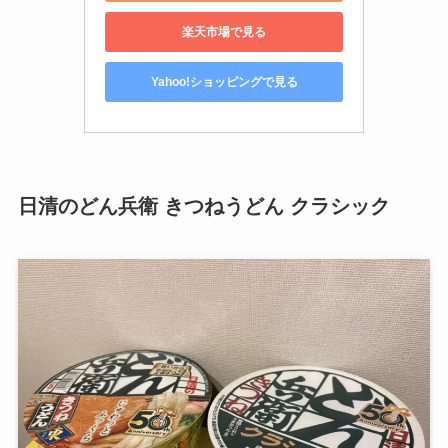
楽天市場で見る
Yahoo!ショッピングで見る
日清のどん兵衛 きつねうどん クラシック