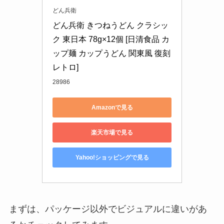
どん兵衛
どん兵衛 きつねうどん クラシッ
ク 東日本 78g×12個 [日清食品 カ
ップ麺 カップうどん 関東風 復刻 
レトロ]
28986
Amazonで見る
楽天市場で見る
Yahoo!ショッピングで見る
まずは、パッケージ以外でビジュアルに違いがあ