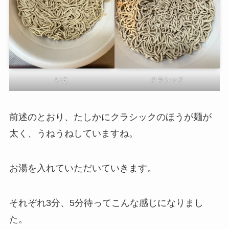
いま
クラシック
前述のとおり、たしかにクラシックのほうが麺が
太く、うねうねしていますね。
お湯を入れていただいていきます。
それぞれ3分、5分待ってこんな感じになりまし
た。