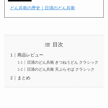
どん兵衛の歴史｜日清のどん兵衛
目次
商品レビュー
日清のどん兵衛 きつねうどん クラシック
日清のどん兵衛 天ぷらそば クラシック
まとめ