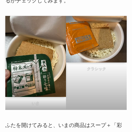
るかチェックしてみます。
クラシック
いま
ふたを開けてみると、いまの商品はスープ＋「彩