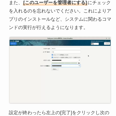
また、
[このユーザーを管理者にする]
にチェック
を入れるのを忘れないでください。これによりア
プリのインストールなど、システムに関わるコマ
ンドの実行が行えるようになります。
設定が終わったら左上の[完了]をクリックし次の