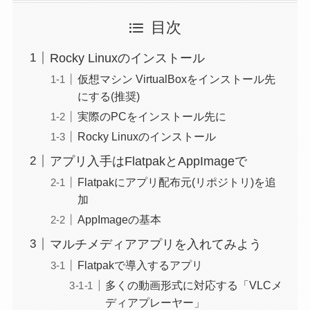
目次
Rocky Linuxのインストール
仮想マシン VirtualBoxをインストール先
にする(推奨)
実際のPCをインストール先に
Rocky Linuxのインストール
アプリ入手はFlatpakとAppImageで
Flatpakにアプリ配布元(リポジトリ)を追
加
AppImageの基本
マルチメディアアプリを入れてみよう
Flatpakで導入するアプリ
多くの動画形式に対応する「VLCメ
ディアプレーヤー」