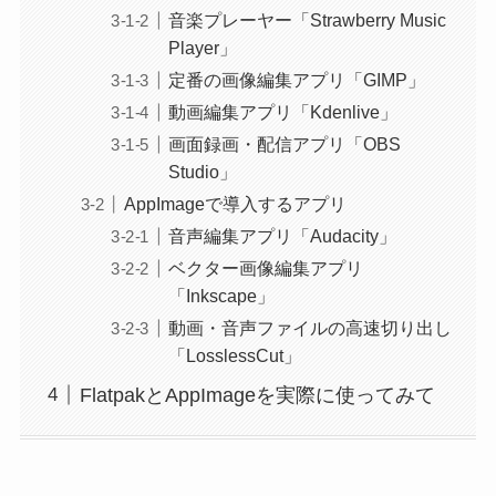
音楽プレーヤー「Strawberry Music
Player」
定番の画像編集アプリ「GIMP」
動画編集アプリ「Kdenlive」
画面録画・配信アプリ「OBS
Studio」
AppImageで導入するアプリ
音声編集アプリ「Audacity」
ベクター画像編集アプリ
「Inkscape」
動画・音声ファイルの高速切り出し
「LosslessCut」
FlatpakとAppImageを実際に使ってみて