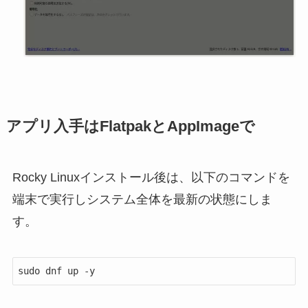
アプリ入手はFlatpakとAppImageで
Rocky Linuxインストール後は、以下のコマンドを
端末で実行しシステム全体を最新の状態にしま
す。
sudo dnf up -y