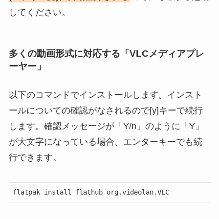
してください。
多くの動画形式に対応する「VLCメディアプレ
ーヤー」
以下のコマンドでインストールします。インスト
ールについての確認がなされるので[y]キーで続行
します。確認メッセージが「Y/n」のように「Y」
が大文字になっている場合、エンターキーでも続
行できます。
flatpak install flathub org.videolan.VLC