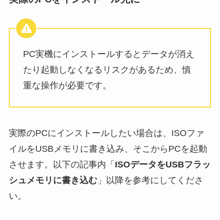
PC実機にインストールするとデータが消え
たり起動しなくなるリスクがあるため、慎
重な操作が必要です。
実際のPCにインストールしたい場合は、ISOファ
イルをUSBメモリに書き込み、そこからPCを起動
させます。以下の記事内「
ISOデータをUSBフラッ
シュメモリに書き込む
」以降を参考にしてくださ
い。