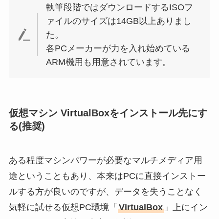
執筆段階ではダウンロードするISOフ
ァイルのサイズは14GB以上ありまし
た。
各PCメーカーが力を入れ始めている
ARM機用も用意されています。
仮想マシン VirtualBoxをインストール先にす
る(推奨)
ある程度マシンパワーが必要なマルチメディア用
途ということもあり、本来はPCに直接インストー
ルする方が良いのですが、データを失うことなく
気軽に試せる仮想PC環境「
VirtualBox
」上にイン