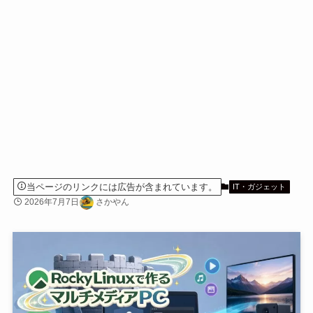
当ページのリンクには広告が含まれています。
IT・ガジェット
2026年7月7日
さかやん