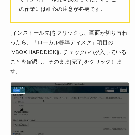
の作業には細心の注意が必要です。
[インストール先]をクリックし、画面が切り替わ
ったら、「ローカル標準ディスク」項目の
[VBOX HARDDISK]にチェック(✓)が入っている
ことを確認し、そのまま[完了]をクリックしま
す。