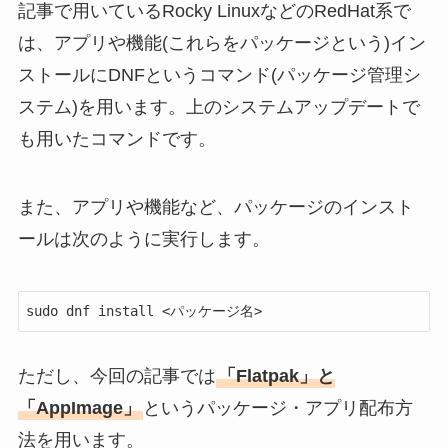
記事で用いているRocky LinuxなどのRedHat系で
は、アプリや機能(これらをパッケージという)イン
ストールにDNFというコマンド(パッケージ管理シ
ステム)を用います。上のシステムアップデートで
も用いたコマンドです。
また、アプリや機能など、パッケージのインスト
ールは次のように実行します。
sudo dnf install <パッケージ名>
ただし、今回の記事では
「Flatpak」と
「AppImage」
というパッケージ・アプリ配布方
法を用います。