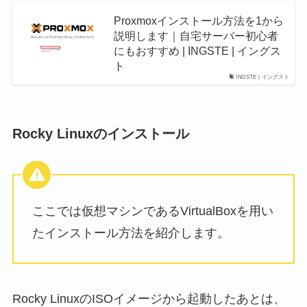
Proxmoxインストール方法を1から
説明します｜自宅サーバー初心者
にもおすすめ | INGSTE | イングス
ト
INGSTE | イングスト
Rocky Linuxのインストール
ここでは仮想マシンであるVirtualBoxを用い
たインストール方法を紹介します。
Rocky LinuxのISOイメージから起動したあとは、