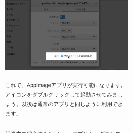
これで、AppImageアプリが実行可能になります。
アイコンをダブルクリックして起動させてみまし
ょう。以後は通常のアプリと同じように利用でき
ます。