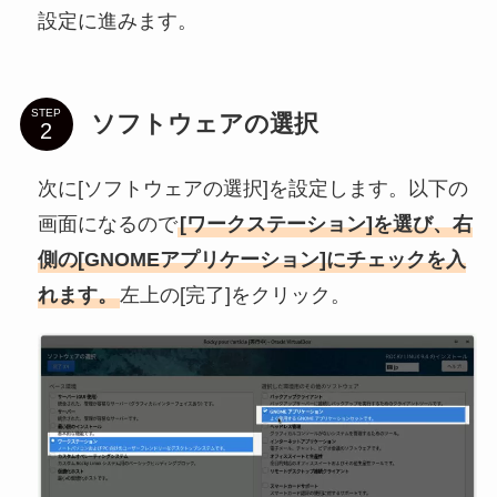
設定に進みます。
STEP
ソフトウェアの選択
次に[ソフトウェアの選択]を設定します。以下の
画面になるので
[ワークステーション]を選び、右
側の[GNOMEアプリケーション]にチェックを入
れます。
左上の[完了]をクリック。