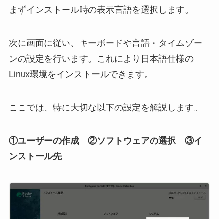
まずインストール時の表示言語を選択します。
次に画面に従い、キーボードや言語・タイムゾー
ンの設定を行います。これにより日本語仕様の
Linux環境をインストールできます。
ここでは、特に大切な以下の設定を解説します。
①ユーザーの作成 ②ソフトウェアの選択 ③イ
ンストール先