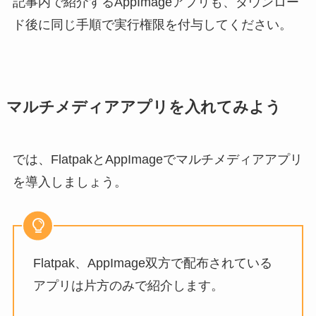
記事内で紹介するAppImageアプリも、ダウンロー
ド後に同じ手順で実行権限を付与してください。
マルチメディアアプリを入れてみよう
では、FlatpakとAppImageでマルチメディアアプリ
を導入しましょう。
Flatpak、AppImage双方で配布されている
アプリは片方のみで紹介します。