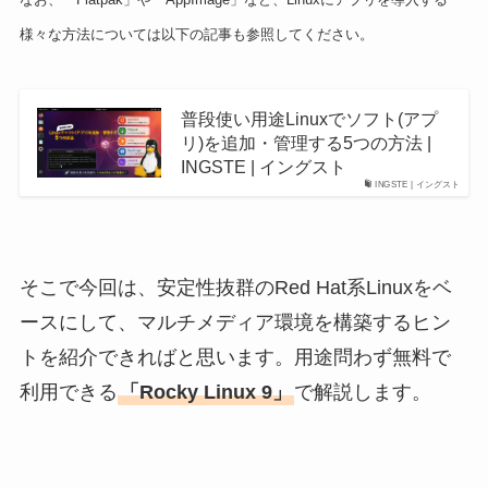
様々な方法については以下の記事も参照してください。
普段使い用途Linuxでソフト(アプ
リ)を追加・管理する5つの方法 |
INGSTE | イングスト
INGSTE | イングスト
そこで今回は、安定性抜群のRed Hat系Linuxをベ
ースにして、マルチメディア環境を構築するヒン
トを紹介できればと思います。用途問わず無料で
利用できる
「Rocky Linux 9」
で解説します。