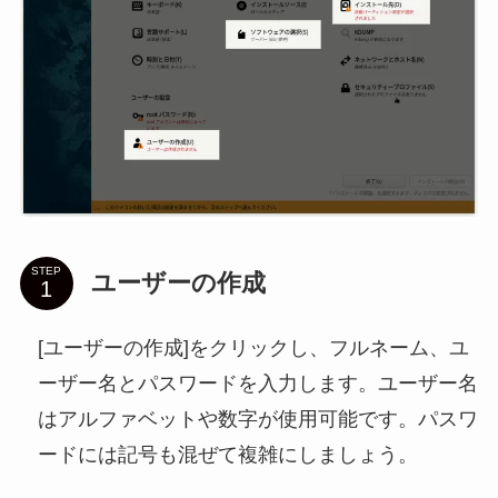
STEP
ユーザーの作成
[ユーザーの作成]をクリックし、フルネーム、ユ
ーザー名とパスワードを入力します。ユーザー名
はアルファベットや数字が使用可能です。パスワ
ードには記号も混ぜて複雑にしましょう。