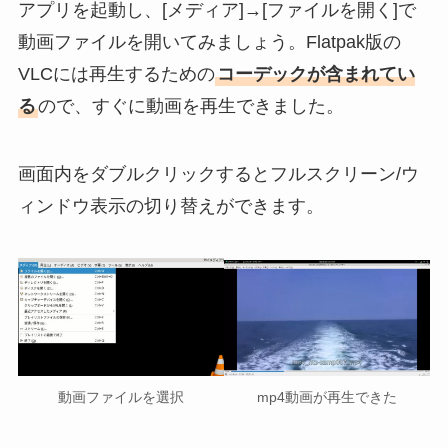
アプリを起動し、[メディア]→[ファイルを開く]で
動画ファイルを開いてみましょう。Flatpak版の
VLCには再生するための
コーデックが含まれてい
る
ので、すぐに動画を再生できました。
画面内をダブルクリックするとフルスクリーン/ウ
ィンドウ表示の切り替えができます。
動画ファイルを選択
mp4動画が再生できた