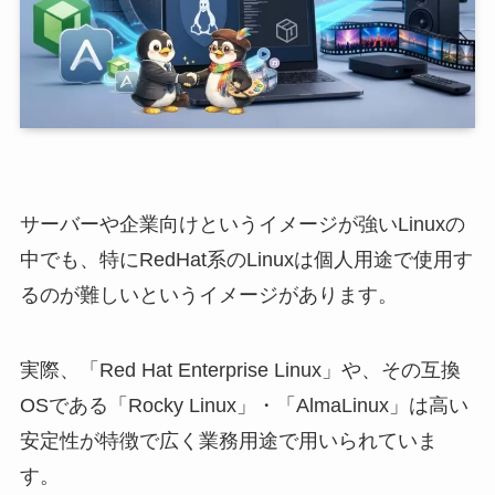
サーバーや企業向けというイメージが強いLinuxの
中でも、特にRedHat系のLinuxは個人用途で使用す
るのが難しいというイメージがあります。
実際、「Red Hat Enterprise Linux」や、その互換
OSである「Rocky Linux」・「AlmaLinux」は高い
安定性が特徴で広く業務用途で用いられていま
す。