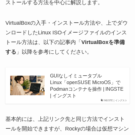
ストールする方法を中心に解説します。
VirtualBoxの入手・インストール方法や、上でダウ
ンロードしたLinux ISOイメージファイルのインス
トール方法は、以下の記事内「
VirtualBoxを準備
する
」以降を参考にしてください。
GUIなしイミュータブル
Linux「openSUSE MicroOS」で
Podmanコンテナを操作 | INGSTE
| イングスト
INGSTE | イングスト
基本的には、上記リンク先と同じ方法でインスト
ールを開始できますが、Rockyの場合は仮想マシン