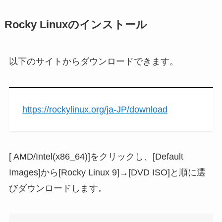
Rocky Linuxのインストール
以下のサイトからダウンロードできます。
https://rockylinux.org/ja-JP/download
[ AMD/Intel(x86_64)]をクリックし、[Default
Images]から[Rocky Linux 9]→[DVD ISO]と順に選
びダウンロードします。