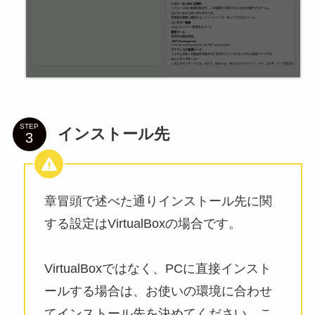
STEP
インストール先
章冒頭で述べた通りインストール先に関
する設定はVirtualBoxの場合です。
VirtualBoxではなく、PCに直接インスト
ールする場合は、お使いの環境に合わせ
てインストール先を決めてください。こ