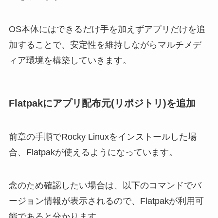
OS本体にはできるだけ手を加えずアプリだけを追
加することで、安定性を維持しながらマルチメデ
ィア環境を構築していきます。
Flatpakにアプリ配布元(リポジトリ)を追加
前章の手順でRocky Linuxをインストールした場
合、Flatpakが使えるようになっています。
念のため確認したい場合は、以下のコマンドでバ
ージョン情報が表示されるので、Flatpakが利用可
能であると分かります。