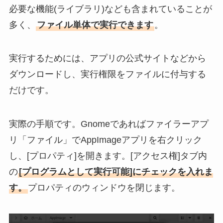
必要な機能(ライブラリ)なども含まれていることが
多く、
ファイル単体で実行できます
。
実行するためには、アプリの公式サイトなどから
ダウンロードし、実行権限をファイルに付与する
だけです。
実際の手順です。Gnomeであればファイラーアプ
リ「ファイル」でAppImageアプリを右クリック
し、[プロパティ]を開きます。[アクセス権]タブ内
の
[プログラムとして実行可能]にチェックを入れま
す。
プロパティのウィンドウを閉じます。