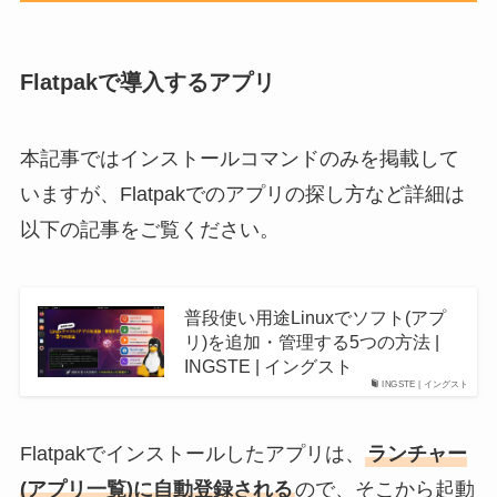
Flatpakで導入するアプリ
本記事ではインストールコマンドのみを掲載して
いますが、Flatpakでのアプリの探し方など詳細は
以下の記事をご覧ください。
普段使い用途Linuxでソフト(アプ
リ)を追加・管理する5つの方法 |
INGSTE | イングスト
INGSTE | イングスト
Flatpakでインストールしたアプリは、
ランチャー
(アプリ一覧)に自動登録される
ので、そこから起動