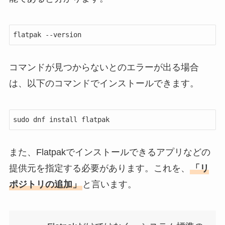
flatpak --version
コマンドが見つからないとのエラーが出る場合
は、以下のコマンドでインストールできます。
sudo dnf install flatpak
また、Flatpakでインストールできるアプリなどの
提供元を指定する必要があります。これを、
「リ
ポジトリの追加」
と言います。