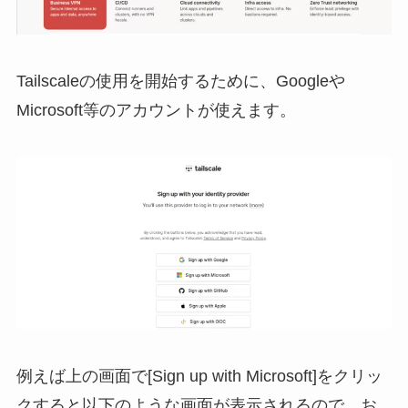
Tailscaleの使用を開始するために、Googleや
Microsoft等のアカウントが使えます。
例えば上の画⾯で[Sign up with Microsoft]をクリッ
クすると以下のような画⾯が表示されるので、お