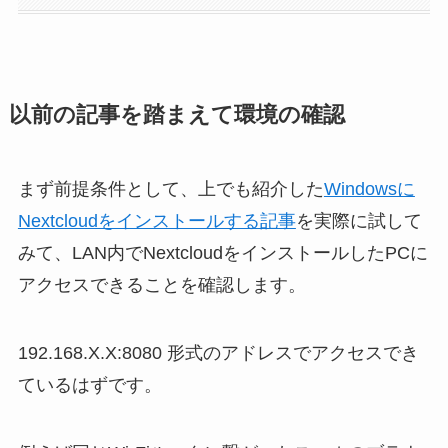
以前の記事を踏まえて環境の確認
まず前提条件として、上でも紹介した
Windowsに
Nextcloudをインストールする記事
を実際に試して
みて、LAN内でNextcloudをインストールしたPCに
アクセスできることを確認します。
192.168.X.X:8080 形式のアドレスでアクセスでき
ているはずです。