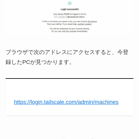
ブラウザで次のアドレスにアクセスすると、今登
録したPCが⾒つかります。
https://login.tailscale.com/admin/machines