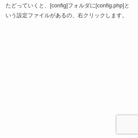
たどっていくと、[config]フォルダに[config.php]と
いう設定ファイルがあるの、右クリックします。