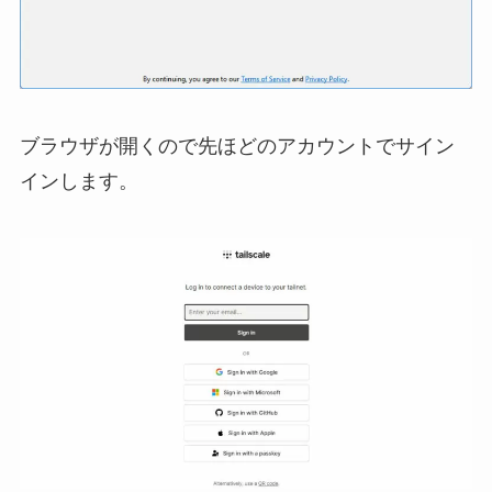
ブラウザが開くので先ほどのアカウントでサイン
インします。