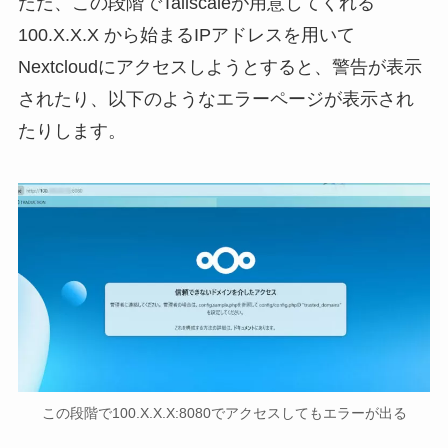
ただ、この段階でTailscaleが用意してくれる
100.X.X.X から始まるIPアドレスを用いて
Nextcloudにアクセスしようとすると、警告が表示
されたり、以下のようなエラーページが表示され
たりします。
この段階で100.X.X.X:8080でアクセスしてもエラーが出る