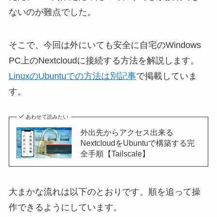
ないのが難点でした。
そこで、今回は外にいても安全に自宅のWindows
PC上のNextcloudに接続する方法を解説します。
LinuxのUbuntuでの方法は別記事
で掲載していま
す。
あわせて読みたい
外出先からアクセス出来る
NextcloudをUbuntuで構築する完
全手順【Tailscale】
大まかな流れは以下のとおりです。順を追って操
作できるようにしています。