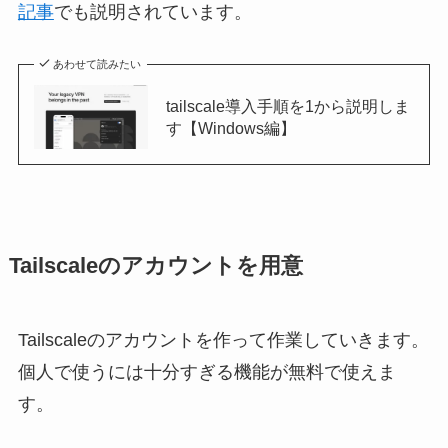
記事
でも説明されています。
あわせて読みたい
tailscale導入手順を1から説明しま
す【Windows編】
Tailscaleのアカウントを用意
Tailscaleのアカウントを作って作業していきます。
個人で使うには⼗分すぎる機能が無料で使えま
す。