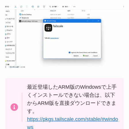
最近登場したARM版のWindowsで上手
くインストールできない場合は、以下
からARM版を直接ダウンロードできま
す。
https://pkgs.tailscale.com/stable/#windo
ws