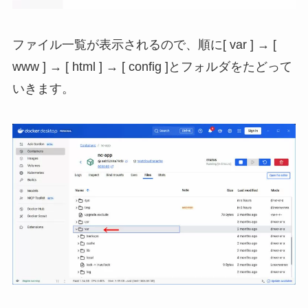
ファイル一覧が表示されるので、順に[ var ] → [
www ] → [ html ] → [ config ]とフォルダをたどって
いきます。