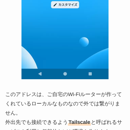
このアドレスは、ご自宅のWi-Fiルーターが作って
くれているローカルなものなので外では繋がりま
せん。
外出先でも接続できるよう
Tailscale
と呼ばれるサ