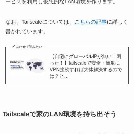
ービスを利用し仮想的なLAN環境を作ります。
なお、Tailscaleについては、
こちらの記事
に詳しく
書かれています。
あわせて読みたい
【自宅にグローバルIPが無い！困
った！】tailscaleで安全・簡単に
VPN接続すれば大体解決するので
は？と…
Tailscaleで家のLAN環境を持ち出そう