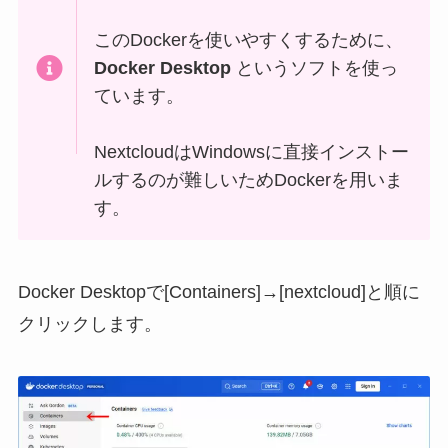
このDockerを使いやすくするために、
Docker Desktop
というソフトを使っ
ています。
NextcloudはWindowsに直接インストー
ルするのが難しいためDockerを用いま
す。
Docker Desktopで[Containers]→[nextcloud]と順に
クリックします。