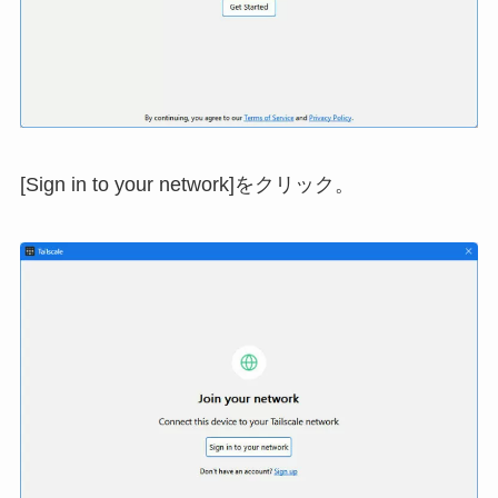
[Sign in to your network]をクリック。