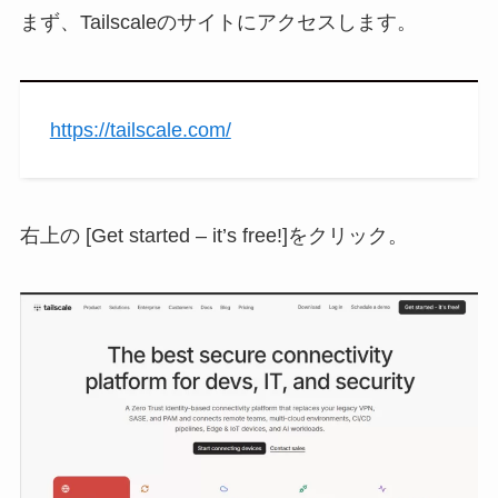
まず、Tailscaleのサイトにアクセスします。
https://tailscale.com/
右上の [Get started – it’s free!]をクリック。