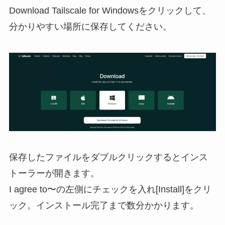
Download Tailscale for Windowsをクリックして、
分かりやすい場所に保存してください。
保存したファイルをダブルクリックするとインス
トーラーが開きます。
I agree to〜の左側にチェックを⼊れ[Install]をクリ
ック。インストール完了まで数分かかります。