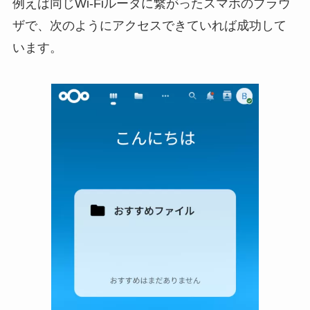
例えば同じWi-Fiルータに繋がったスマホのブラウ
ザで、次のようにアクセスできていれば成功して
います。