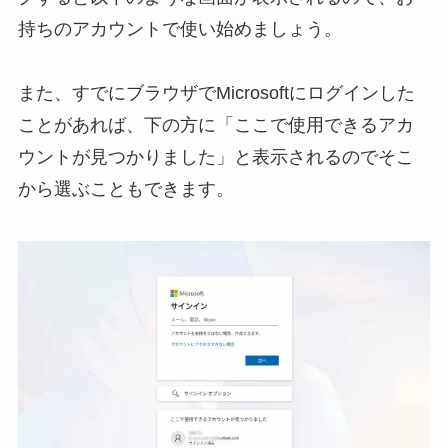
持ちのアカウントで使い始めましょう。
また、すでにブラウザでMicrosoftにログインした
ことがあれば、下の方に「ここで使用できるアカ
ウントが⾒つかりました」と表示されるのでそこ
から選ぶこともできます。