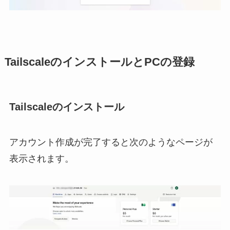
TailscaleのインストールとPCの登録
Tailscaleのインストール
アカウント作成が完了すると次のようなページが
表示されます。