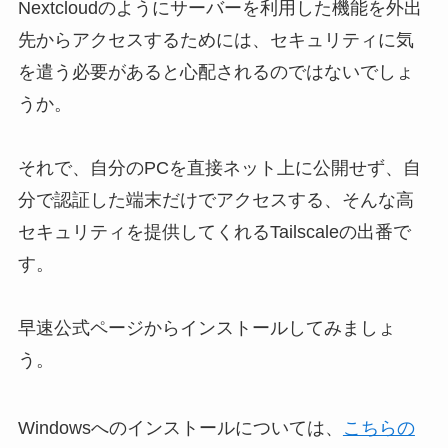
Nextcloudのようにサーバーを利用した機能を外出
先からアクセスするためには、セキュリティに気
を遣う必要があると心配されるのではないでしょ
うか。
それで、自分のPCを直接ネット上に公開せず、自
分で認証した端末だけでアクセスする、そんな⾼
セキュリティを提供してくれるTailscaleの出番で
す。
早速公式ページからインストールしてみましょ
う。
Windowsへのインストールについては、
こちらの