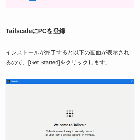
TailscaleにPCを登録
インストールが終了すると以下の画⾯が表示され
るので、[Get Started]をクリックします。