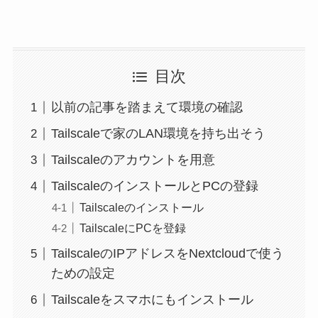
目次
以前の記事を踏まえて環境の確認
Tailscaleで家のLAN環境を持ち出そう
Tailscaleのアカウントを用意
TailscaleのインストールとPCの登録
Tailscaleのインストール
TailscaleにPCを登録
TailscaleのIPアドレスをNextcloudで使う
ための設定
Tailscaleをスマホにもインストール