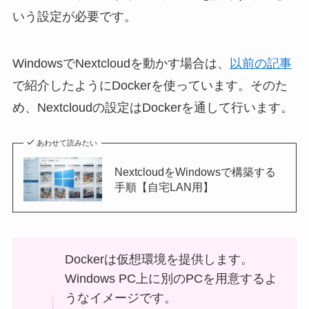
いう設定が必要です。
WindowsでNextcloudを動かす場合は、
以前の記事
で紹介したようにDockerを使っています。そのた
め、Nextcloudの設定はDockerを通して行います。
あわせて読みたい
NextcloudをWindowsで構築する
手順【自宅LAN用】
Dockerは仮想環境を提供します。
Windows PC上に別のPCを用意するよ
うなイメージです。