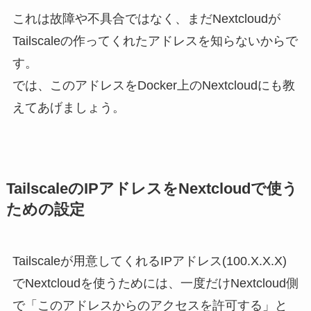
これは故障や不具合ではなく、まだNextcloudが
Tailscaleの作ってくれたアドレスを知らないからで
す。
では、このアドレスをDocker上のNextcloudにも教
えてあげましょう。
TailscaleのIPアドレスをNextcloudで使う
ための設定
Tailscaleが用意してくれるIPアドレス(100.X.X.X)
でNextcloudを使うためには、⼀度だけNextcloud側
で「このアドレスからのアクセスを許可する」と