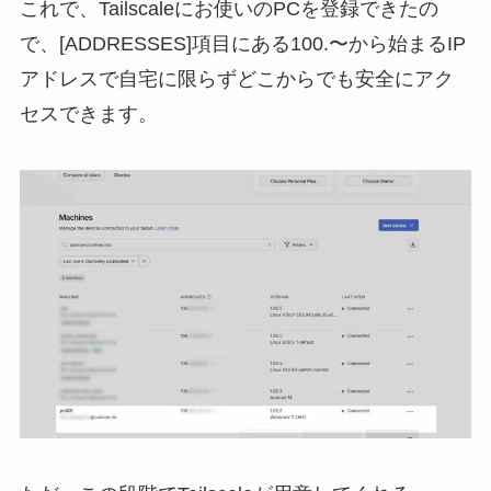
これで、Tailscaleにお使いのPCを登録できたの
で、[ADDRESSES]項目にある100.〜から始まるIP
アドレスで自宅に限らずどこからでも安全にアク
セスできます。