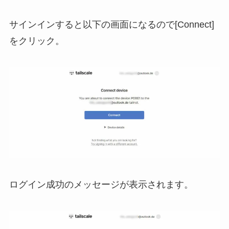
サインインすると以下の画⾯になるので[Connect]
をクリック。
ログイン成功のメッセージが表示されます。