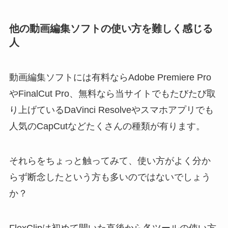
他の動画編集ソフトの使い方を難しく感じる
人
動画編集ソフトには有料ならAdobe Premiere Pro
やFinalCut Pro、無料なら当サイトでもたびたび取
り上げているDaVinci Resolveやスマホアプリでも
人気のCapCutなどたくさんの種類が有ります。
それらをちょっと触ってみて、使い方がよく分か
らず断念したという方も多いのではないでしょう
か？