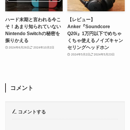
ハード末期と言われる今こ
【レビュー】
そ！あまり知られていない
Anker『Soundcore
Nintendo Switchの秘密を
Q20i』1万円以下でめちゃ
振りかえる
くちゃ使えるノイズキャン
セリングヘッドホン
2024年6月26日
2024年10月2日
2024年5月2日
2024年5月23日
コメント
コメントする