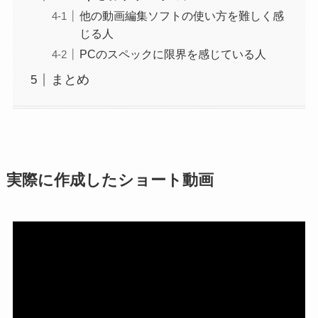
他の動画編集ソフトの使い方を難しく感
じる人
PCのスペックに限界を感じている人
まとめ
実際に作成したショート動画