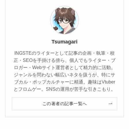
Tsumagari
INGSTEのライターとして記事の企画・執筆・校
正・SEOを手掛ける傍ら、個人でもライター・ブ
ロガー・Webサイト運営者として精力的に活動。
ジャンルを問わない幅広いネタを扱うが、特にサ
ブカル・ポップカルチャーに精通。趣味はVtuber
とフロムゲー。SNSの運用が苦手な引きこもり。
この著者の記事一覧へ