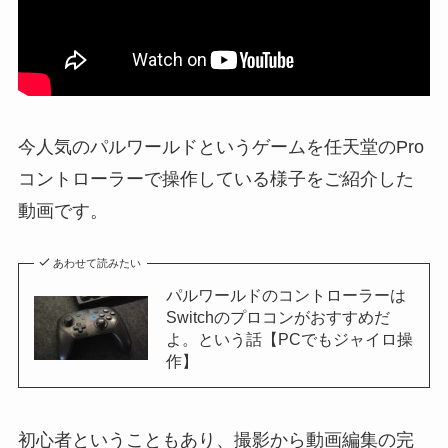
今人気のパルワールドというゲームを任天堂のPro
コントローラーで操作している様子をご紹介した
動画です。
あわせて読みたい
パルワールドのコントローラーは
Switchのプロコンがおすすめだ
よ。という話【PCでもジャイロ操
作】
初心者ということもあり、撮影から動画編集の完