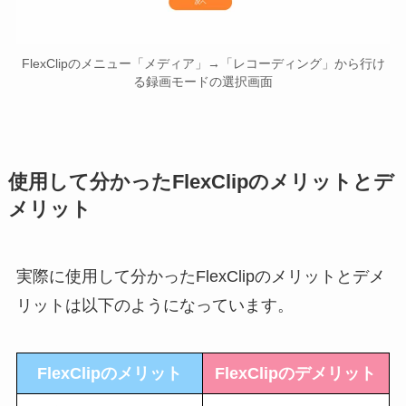
FlexClipのメニュー「メディア」→「レコーディング」から行け
る録画モードの選択画面
使用して分かったFlexClipのメリットとデ
メリット
実際に使用して分かったFlexClipのメリットとデメ
リットは以下のようになっています。
FlexClipのメリット
FlexClipのデメリット