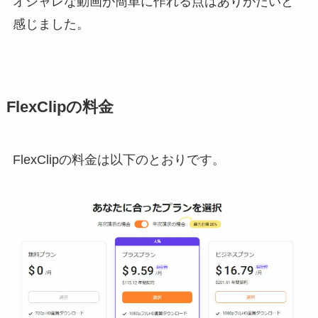
オシャレな動画が簡単に作れる点はありがたいと
感じました。
FlexClipの料金
FlexClipの料金は以下のとおりです。