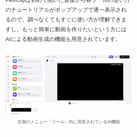
FlexClipは初めて開いた直後から各ツールの使い方
のチュートリアルがポップアップで逐一表示され
るので、調べなくてもすぐに使い方が理解できま
すし、もっと簡単に動画を作りたいという方には
AIによる動画生成の機能も用意されています。
左側のメニュー「ツール」内に用意されているAI機能