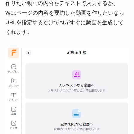
作りたい動画の内容をテキストで入力するか、
Webページの内容を要約した動画を作りたいなら
URLを指定するだけでAIがすぐに動画を生成して
くれます。