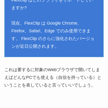
FlexClip はどのブラウザをサポートしてい
ますか?
現在、FlexClip は Google Chrome、
Firefox、Safari、Edge でのみ使用できま
す。 FlexClip のさらに強化されたバージョ
ンが近日公開されます。
これは要するに対象のWebブラウザで開いてしま
えばどんなPCでも使える（自信を持っている）と
いうことを表していると言っていいでしょう。