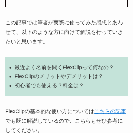
この記事では筆者が実際に使ってみた感想とあわ
せて、以下のような方に向けて解説を行っていき
たいと思います。
最近よく名前を聞くFlexClipって何なの？
FlexClipのメリットやデメリットは？
初心者でも使える？料金は？
FlexClipの基本的な使い方については
こちらの記事
でも既に解説しているので、こちらもぜひ参考に
してください。