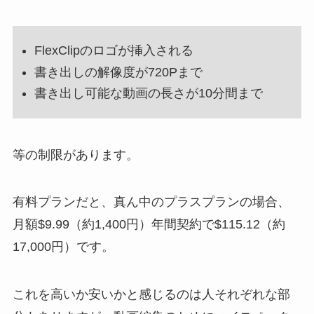
FlexClipのロゴが挿入される
書き出しの解像度が720Pまで
書き出し可能な動画の長さが10分間まで
等の制限があります。
有料プランだと、真ん中のプラスプランの場合、
月額$9.99（約1,400円）年間契約で$115.12（約
17,000円）です。
これを高いか安いかと感じるのは人それぞれな部