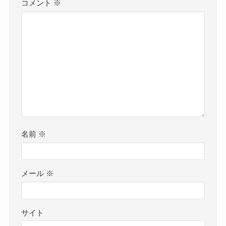
コメント
※
名前
※
メール
※
サイト