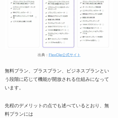
出典：
FlexClip公式サイト
無料プラン、プラスプラン、ビジネスプランとい
う段階に応じて機能が開放される仕組みになって
います。
先程のデメリットの点でも述べているとおり、無
料プランには