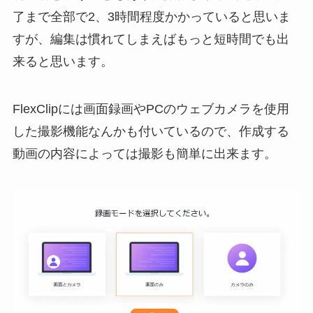
了まで全部で2、3時間程度かかっていると思いま
すが、編集は慣れてしまえばもっと短時間でも出
来ると思います。
FlexClipには画面録画やPCのウェブカメラを使用
した撮影機能なんかも付いているので、作成する
動画の内容によっては撮影も簡単に出来ます。