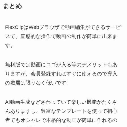
まとめ
FlexClipはWebブラウザで動画編集ができるサービ
スで、直感的な操作で動画の制作が簡単に出来ま
す。
無料版では動画にロゴが入る等のデメリットもあ
りますが、会員登録すればすぐに使えるので導入
の敷居は限りなく低いです。
AI動画生成などさわっていて楽しい機能がたくさ
んありますし、豊富なテンプレートを使って初心
者でもオシャレで本格的な動画が簡単に作れるの