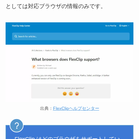
としては対応ブラウザの情報のみです。
出典：
FlexClipヘルプセンター