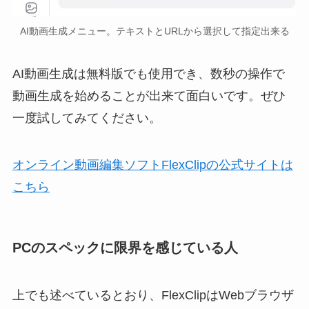
AI動画生成メニュー。テキストとURLから選択して指定出来る
AI動画生成は無料版でも使用でき、数秒の操作で
動画生成を始めることが出来て面白いです。ぜひ
一度試してみてください。
オンライン動画編集ソフトFlexClipの公式サイトは
こちら
PCのスペックに限界を感じている人
上でも述べているとおり、FlexClipはWebブラウザ