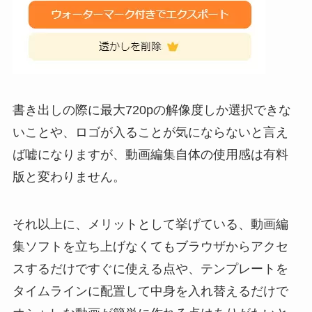
書き出しの際に最大720pの解像度しか選択できな
いことや、ロゴが入ることが気にならないと言え
ば嘘になりますが、動画編集自体の使用感は有料
版と変わりません。
それ以上に、メリットとして挙げている、動画編
集ソフトを立ち上げなくてもブラウザからアクセ
スするだけですぐに使える点や、テンプレートを
タイムラインに配置して中身を入れ替えるだけで