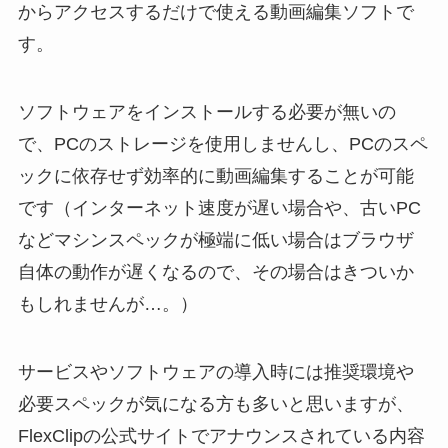
からアクセスするだけで使える動画編集ソフトで
す。
ソフトウェアをインストールする必要が無いの
で、PCのストレージを使用しませんし、PCのスペ
ックに依存せず効率的に動画編集することが可能
です（インターネット速度が遅い場合や、古いPC
などマシンスペックが極端に低い場合はブラウザ
自体の動作が遅くなるので、その場合はきついか
もしれませんが…。）
サービスやソフトウェアの導入時には推奨環境や
必要スペックが気になる方も多いと思いますが、
FlexClipの公式サイトでアナウンスされている内容