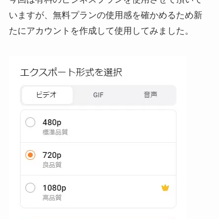
いますが、無料プランの使用感を確かめるため新
たにアカウントを作成して使用してみました。