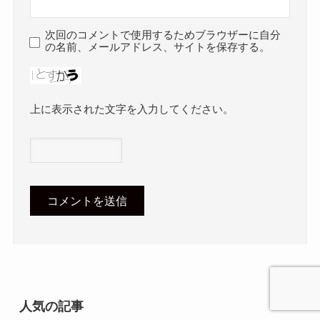
次回のコメントで使用するためブラウザーに自分
の名前、メールアドレス、サイトを保存する。
上に表示された文字を入力してください。
人気の記事