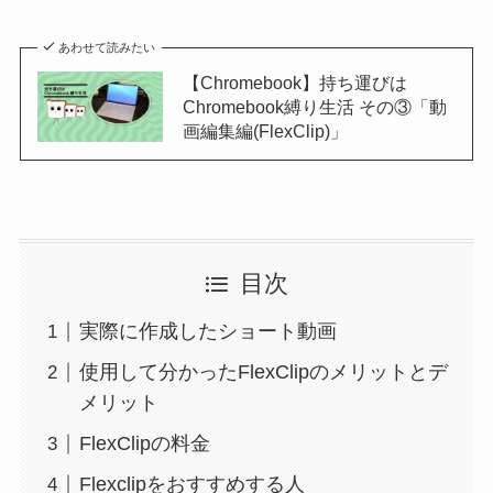
あわせて読みたい
【Chromebook】持ち運びは
Chromebook縛り生活 その③「動
画編集編(FlexClip)」
目次
実際に作成したショート動画
使用して分かったFlexClipのメリットとデ
メリット
FlexClipの料金
Flexclipをおすすめする人