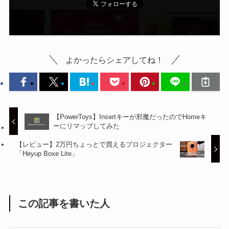
よかったらシェアしてね！
【PowerToys】Insertキーが邪魔だったのでHomeキ
ーにリマップしてみた
【レビュー】2万円ちょっとで買えるプロジェクター
「Heyup Boxe Lite」
この記事を書いた人