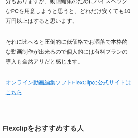
分もありますが、動画編集のためにハイスペック
なPCを用意しようと思うと、どれだけ安くても10
万円以上はすると思います。
それに比べると圧倒的に低価格でお洒落で本格的
な動画制作が出来るので個人的には有料プランの
導入も全然アリだと感じます。
オンライン動画編集ソフトFlexClipの公式サイトは
こちら
Flexclipをおすすめする人