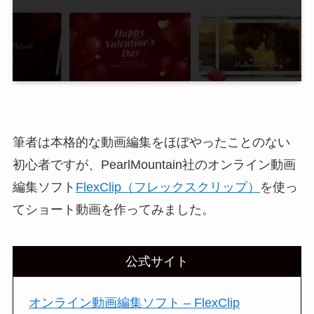
筆者は本格的な動画編集をほぼやったことのない
初心者ですが、PearlMountain社のオンライン動画
編集ソフト
FlexClip（フレックスクリップ）
を使っ
てショート動画を作ってみました。
公式サイト
オンライン動画編集ソフト – FlexClip