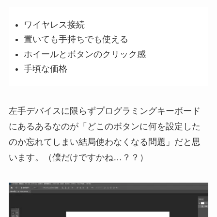
ワイヤレス接続
置いても手持ちでも使える
ホイールとボタンのクリック感
手頃な価格
左手デバイスに限らずプログラミングキーボード
にあるあるなのが「どこのボタンに何を設定した
のか忘れてしまい結局使わなくなる問題」だと思
います。（僕だけですかね…？？）