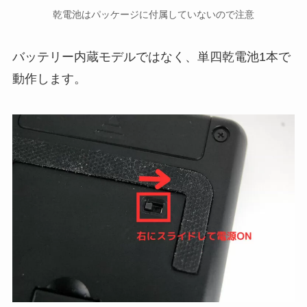
乾電池はパッケージに付属していないので注意
バッテリー内蔵モデルではなく、単四乾電池1本で
動作します。