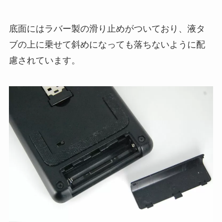
底面にはラバー製の滑り止めがついており、液タ
ブの上に乗せて斜めになっても落ちないように配
慮されています。