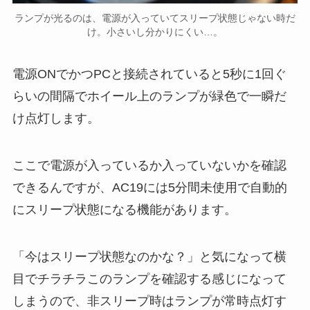
ランプが光るのは、電源が入っていてスリープ状態じゃない時だ
け。小さいし分かりにくい…。
電源ONでかつPCと接続されていると5秒に1回ぐ
らいの間隔でホイール上のランプが緑色で一瞬だ
け点灯します。
ここで電源が入っているか入っていないかを確認
できるんですが、AC19には5分間未使用で自動的
にスリープ状態になる機能があります。
「今はスリープ状態なのかな？」と気になって横
目でチラチラこのランプを確認する感じになって
しまうので、非スリープ時はランプが常時点灯す