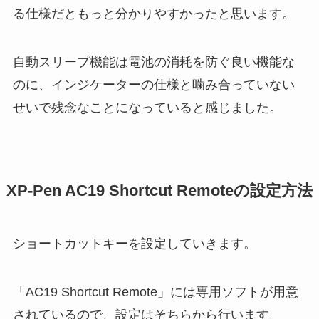
る仕様だともっと分かりやすかったと思います。
自動スリープ機能は電池の消耗を防ぐ良い機能な
のに、インジケーターの仕様と噛み合っていない
せいで残念なことになっていると感じました。
XP-Pen AC19 Shortcut Remoteの設定方法
ショートカットキーを設定していきます。
「AC19 Shortcut Remote」には専用ソフトが用意
されているので、設定はそちらから行います。