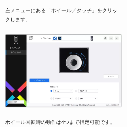
左メニューにある「ホイール／タッチ」をクリッ
クします。
ホイール回転時の動作は4つまで指定可能です。