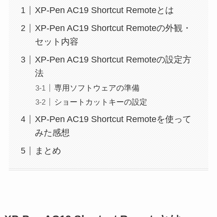
XP-Pen AC19 Shortcut Remoteとは
XP-Pen AC19 Shortcut Remoteの外観・
セット内容
XP-Pen AC19 Shortcut Remoteの設定方
法
専用ソフトウェアの準備
ショートカットキーの設定
XP-Pen AC19 Shortcut Remoteを使って
みた感想
まとめ