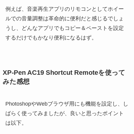
例えば、音楽再生アプリのリモコンとしてホイー
ルでの音量調整は革命的に便利だと感じるでしょ
うし、どんなアプリでもコピー＆ペーストを設定
するだけでもかなり便利になるはず。
XP-Pen AC19 Shortcut Remoteを使って
みた感想
PhotoshopやWebブラウザ用にも機能を設定し、し
ばらく使ってみましたが、良いと思ったポイント
は以下。