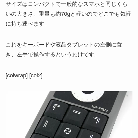
サイズはコンパクトで一般的なスマホと同じくら
いの大きさ。重量も約70gと軽いのでどこでも気軽
に持ち運べます。
これをキーボードや液晶タブレットの左側に置
き、左手で操作するというわけです。
[colwrap] [col2]