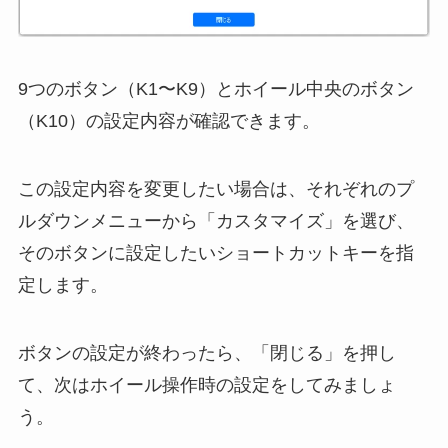
9つのボタン（K1〜K9）とホイール中央のボタン
（K10）の設定内容が確認できます。
この設定内容を変更したい場合は、それぞれのプ
ルダウンメニューから「カスタマイズ」を選び、
そのボタンに設定したいショートカットキーを指
定します。
ボタンの設定が終わったら、「閉じる」を押し
て、次はホイール操作時の設定をしてみましょ
う。