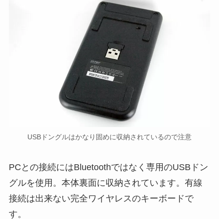
USBドングルはかなり固めに収納されているので注意
PCとの接続にはBluetoothではなく専用のUSBドン
グルを使用。本体裏面に収納されています。有線
接続は出来ない完全ワイヤレスのキーボードで
す。