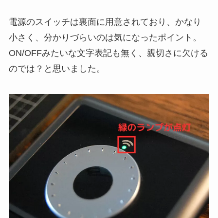
電源のスイッチは裏面に用意されており、かなり
小さく、分かりづらいのは気になったポイント。
ON/OFFみたいな文字表記も無く、親切さに欠ける
のでは？と思いました。