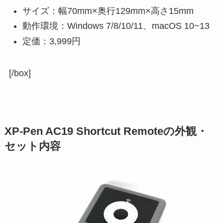
サイズ：幅70mm×奥行129mm×高さ15mm
動作環境：Windows 7/8/10/11、macOS 10~13
定価：3,999円
[/box]
XP-Pen AC19 Shortcut Remoteの外観・
セット内容