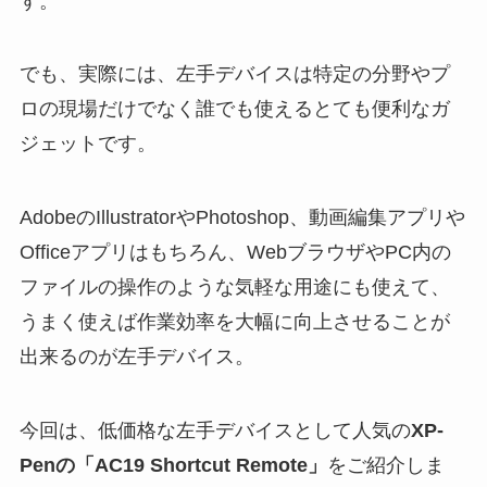
す。
でも、実際には、左手デバイスは特定の分野やプ
ロの現場だけでなく誰でも使えるとても便利なガ
ジェットです。
AdobeのIllustratorやPhotoshop、動画編集アプリや
Officeアプリはもちろん、WebブラウザやPC内の
ファイルの操作のような気軽な用途にも使えて、
うまく使えば作業効率を大幅に向上させることが
出来るのが左手デバイス。
今回は、低価格な左手デバイスとして人気の
XP-
Penの「AC19 Shortcut Remote」
をご紹介しま