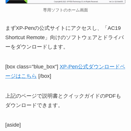
専用ソフトのホーム画面
まずXP-Penの公式サイトにアクセスし、「AC19
Shortcut Remote」向けのソフトウェアとドライバ
ーをダウンロードします。
[box class=”blue_box”]
XP-Pen公式ダウンロードペ
ージはこちら
[/box]
上記のページで説明書とクイックガイドのPDFも
ダウンロードできます。
[aside]