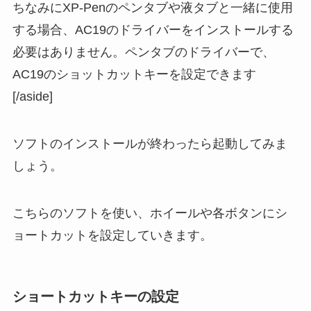
ちなみにXP-Penのペンタブや液タブと一緒に使用
する場合、AC19のドライバーをインストールする
必要はありません。ペンタブのドライバーで、
AC19のショットカットキーを設定できます
[/aside]
ソフトのインストールが終わったら起動してみま
しょう。
こちらのソフトを使い、ホイールや各ボタンにシ
ョートカットを設定していきます。
ショートカットキーの設定