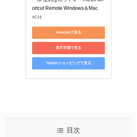
ortcut Remote Windows＆Mac
AC19
Amazonで見る
楽天市場で見る
Yahoo!ショッピングで見る
目次