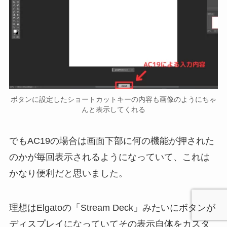
ボタンに設定したショートカットキーの内容も画像のようにちゃ
んと表示してくれる
でもAC19の場合は画面下部に何の機能が押された
のかが毎回表示されるようになっていて、これは
かなり便利だと思いました。
理想はElgatoの「Stream Deck」みたいにボタンが
ディスプレイになっていてその表示自体をカスタ