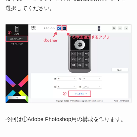
選択してください。
今回は①Adobe Photoshop用の構成を作ります。