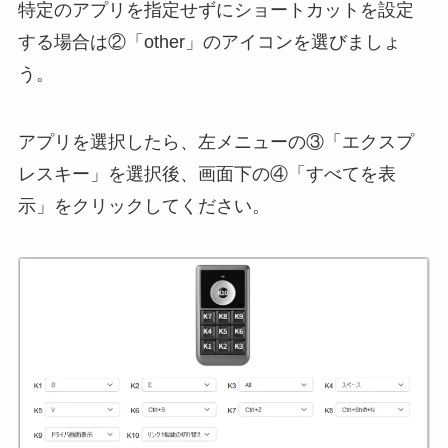
特定のアプリを指定せずにショートカットを設定
する場合は②「other」のアイコンを選びましょ
う。
アプリを選択したら、左メニューの③「エクスプ
レスキー」を選択後、画面下の④「すべてを表
示」をクリックしてください。