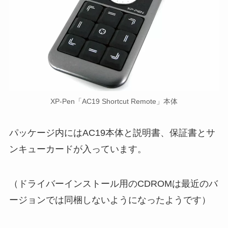
XP-Pen「AC19 Shortcut Remote」本体
パッケージ内にはAC19本体と説明書、保証書とサ
ンキューカードが入っています。
（ドライバーインストール用のCDROMは最近のバ
ージョンでは同梱しないようになったようです）