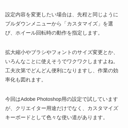
設定内容を変更したい場合は、先程と同じように
プルダウンメニューから「カスタマイズ」を選
び、ホイール回転時の動作を指定します。
拡大縮小やブラシやフォントのサイズ変更とか、
いろんなことに使えそうでワクワクしますよね。
工夫次第でどんどん便利になりますし、作業の効
率化も図れます。
今回はAdobe Photoshop用の設定で試しています
が、クリエイター用途だけでなく、カスタマイズ
キーボードとして色々な使い道があります。