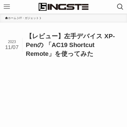
ホーム
IT・ガジェット
【レビュー】左手デバイス XP-
2023
Penの 「AC19 Shortcut
11/07
Remote」を使ってみた