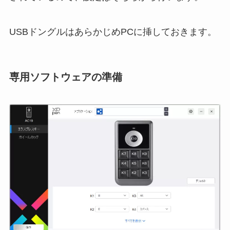
USBドングルはあらかじめPCに挿しておきます。
専用ソフトウェアの準備