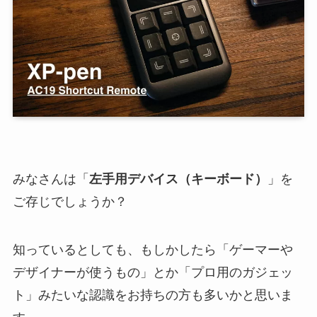
みなさんは「
左手用デバイス（キーボード）
」を
ご存じでしょうか？
知っているとしても、もしかしたら「ゲーマーや
デザイナーが使うもの」とか「プロ用のガジェッ
ト」みたいな認識をお持ちの方も多いかと思いま