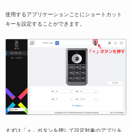
使用するアプリケーションごとにショートカット
キーを設定することができます。
まずは「＋」ボタンを押して設定対象のアプリを