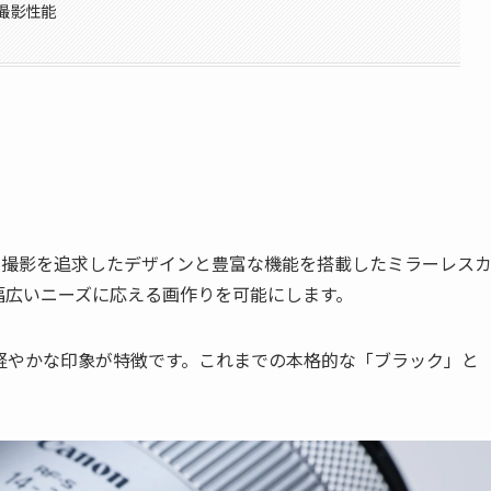
撮影性能
た、動画撮影を追求したデザインと豊富な機能を搭載したミラーレス
幅広いニーズに応える画作りを可能にします。
軽やかな印象が特徴です。これまでの本格的な「ブラック」と