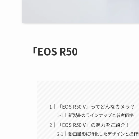
「EOS R50
「EOS R50 V」ってどんなカメラ？
新製品のラインナップと参考価格
「EOS R50 V」の魅力をご紹介！
動画撮影に特化したデザインと操作