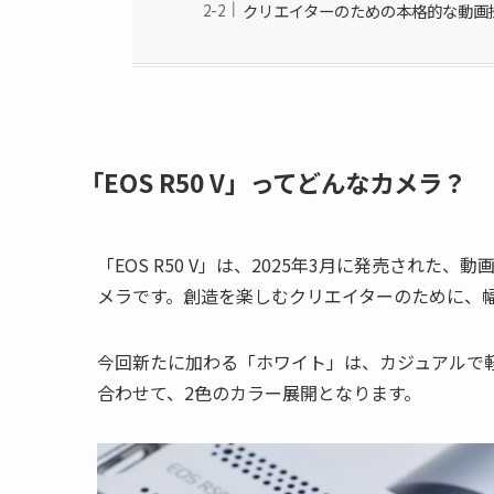
クリエイターのための本格的な動画
「EOS R50 V」ってどんなカメラ？
「EOS R50 V」は、2025年3月に発売され
メラです。創造を楽しむクリエイターのために、
今回新たに加わる「ホワイト」は、カジュアルで
合わせて、2色のカラー展開となります。