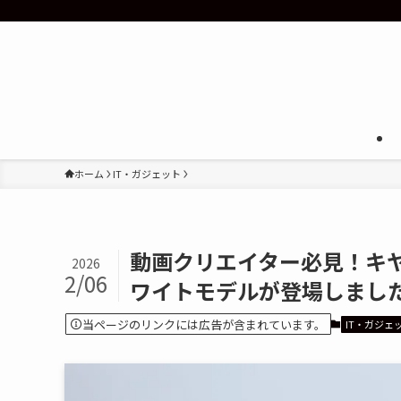
ホーム
IT・ガジェット
動画クリエイター必見！キヤノ
2026
2/06
ワイトモデルが登場しまし
当ページのリンクには広告が含まれています。
IT・ガジェ