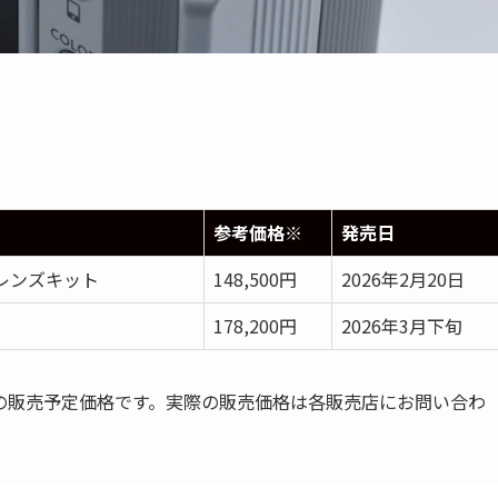
参考価格※
発売日
 PZレンズキット
148,500円
2026年2月20日
178,200円
2026年3月下旬
の販売予定価格です。実際の販売価格は各販売店にお問い合わ