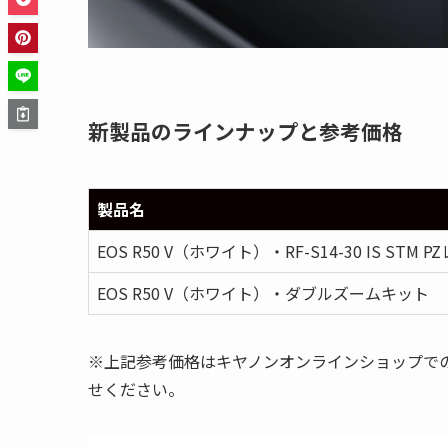
新製品のラインナップと参考価格
製品名
EOS R50 V（ホワイト）・RF-S14-30 IS STM
EOS R50 V（ホワイト）・ダブルズームキット
※上記参考価格はキヤノンオンラインショップで
せください。