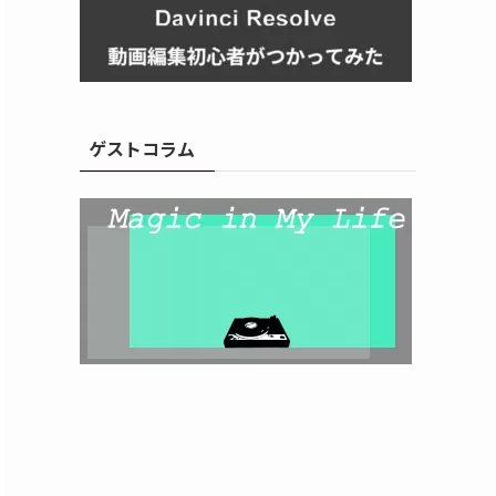
ゲストコラム