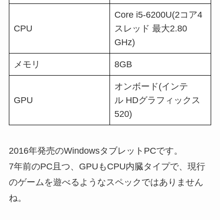
Core i5-6200U(2コア4
CPU
スレッド 最大2.80
GHz)
メモリ
8GB
オンボード(インテ
GPU
ル HDグラフィックス
520)
2016年発売のWindowsタブレットPCです。
7年前のPC且つ、GPUもCPU内臓タイプで、現行
のゲームを遊べるようなスペックではありません
ね。