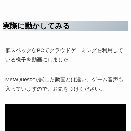
実際に動かしてみる
低スペックなPCでクラウドゲーミングを利用して
いる様子を動画にしました。
MetaQuest2で試した動画とは違い、ゲーム音声も
入っていますので、お気をつけください。