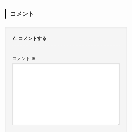
コメント
コメントする
コメント
※