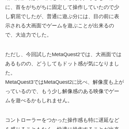
に、首をがちがちに固定して操作していたので少
し窮屈でしたが、普通に遊ぶ分には、目の前に表
示される大画面でゲームを遊ぶことが出来るの
で、大迫力でした。
ただし、今回試したMetaQuest2では、大画面では
あるものの、どうしてもドット感が気になりまし
た。
MetaQuest3ではMetaQuest2に比べ、解像度も上が
っているので、もう少し解像感のある映像でゲー
ムを遊べるかもしれません。
コントローラーをつかった操作感も特に遅延など