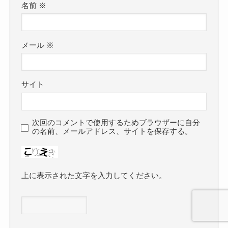
名前
※
メール
※
サイト
次回のコメントで使用するためブラウザーに自分
の名前、メールアドレス、サイトを保存する。
上に表示された文字を入力してください。