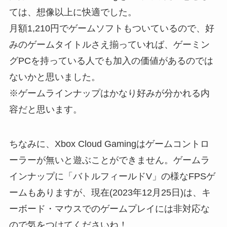
ては、想像以上に快適でした。
月額1,210円でゲームソフトもついているので、好
みのゲームタイトルさえ揃っていれば、ゲーミン
グPCを持っている人でも加入の価値があるのでは
ないかと思いました。
※ゲームラインナップはかなり好みが分かれる内
容だと思います。
ちなみに、Xbox Cloud Gamingはゲームコントロ
ーラーが無いと遊ぶことができません。ゲームラ
インナップに「バトルフィールドV」の様なFPSゲ
ームもありますが、現在(2023年12月25日)は、キ
ーボード・マウスでのゲームプレイには非対応な
ので気をつけてくださいね！