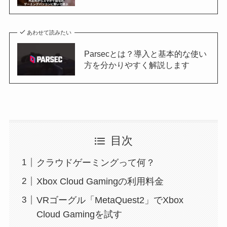
あわせて読みたい
Parsecとは？導入と基本的な使い
方を分かりやすく解説します
目次
クラウドゲーミングって何？
Xbox Cloud Gamingの利用料金
VRゴーグル「MetaQuest2」でXbox
Cloud Gamingを試す