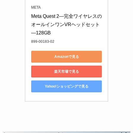
META
Meta Quest 2—完全ワイヤレスの
オールインワンVRヘッドセット
—128GB
899-00183-02
Amazonで見る
楽天市場で見る
Yahoo!ショッピングで見る