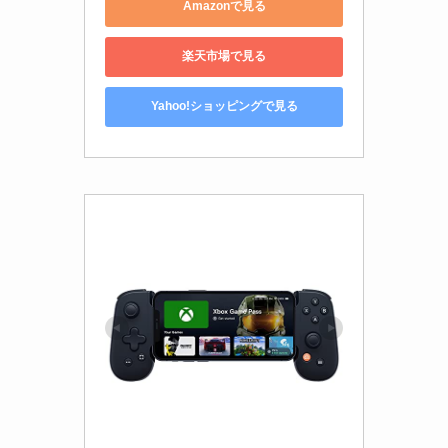
Amazonで見る
楽天市場で見る
Yahoo!ショッピングで見る