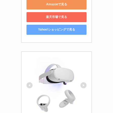
Amazonで見る
楽天市場で見る
Yahoo!ショッピングで見る