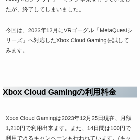
たが、終了してしまいました。
今回は、2023年12月にVRゴーグル「MetaQuestシ
リーズ」へ対応したXbox Cloud Gamingを試して
みます。
Xbox Cloud Gamingの利用料金
Xbox Cloud Gamingは2023年12月25日現在、月額
1,210円で利用出来ます。また、14日間は100円で
利用できるキャンペーンも行われています。(キャ