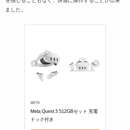
を感じることもなく、快適に操作することが出来
ました。
META
Meta Quest 3 512GBセット 充電
ドック付き