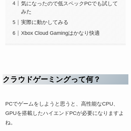
気になったので低スペックPCでも試して
みた
実際に動かしてみる
Xbox Cloud Gamingはかなり快適
クラウドゲーミングって何？
PCでゲームをしようと思うと、高性能なCPU、
GPUを搭載したハイエンドPCが必要になりますよ
ね。