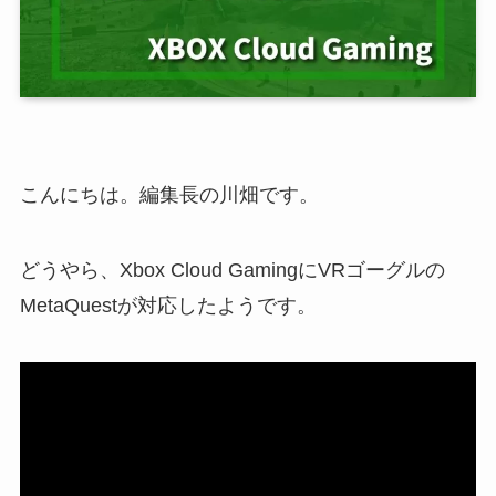
こんにちは。編集長の川畑です。
どうやら、Xbox Cloud GamingにVRゴーグルの
MetaQuestが対応したようです。