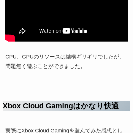
CPU、GPUのリソースは結構ギリギリでしたが、
問題無く遊ぶことができました。
Xbox Cloud Gamingはかなり快適
実際にXbox Cloud Gamingを遊んでみた感想とし