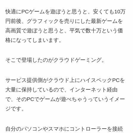
快適にPCゲームを遊ぼうと思うと、安くても10万
円前後、グラフィックを売りにした最新ゲームを
高画質で遊ぼうと思うと、平気で数十万という価
格になってしまいます。
そこで登場したのがクラウドゲーミング。
サービス提供側がクラウド上にハイスペックPCを
大量に保持しているので、インターネット経由
で、そのPCでゲームが遊べちゃうっていうイメー
ジです。
自分のパソコンやスマホにコントローラーを接続