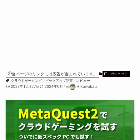
当ページのリンクには広告が含まれています。
IT・ガジェット
クラウドゲーミング
ピックアップ記事
レビュー
2023年12月27日
2024年6月7日
H.Kawabata