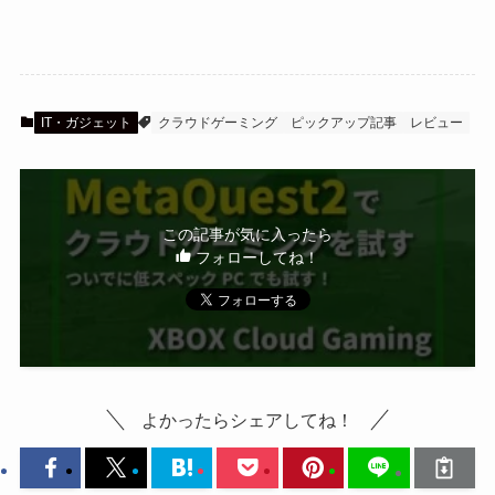
IT・ガジェット
クラウドゲーミング
ピックアップ記事
レビュー
この記事が気に入ったら
フォローしてね！
よかったらシェアしてね！