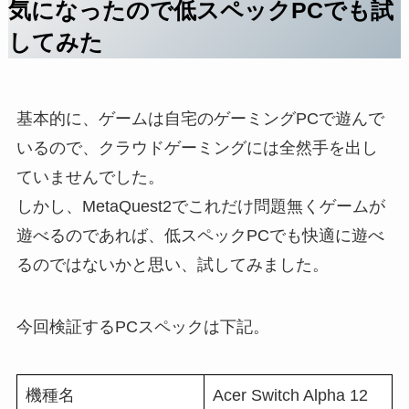
気になったので低スペックPCでも試
してみた
基本的に、ゲームは自宅のゲーミングPCで遊んで
いるので、クラウドゲーミングには全然手を出し
ていませんでした。
しかし、MetaQuest2でこれだけ問題無くゲームが
遊べるのであれば、低スペックPCでも快適に遊べ
るのではないかと思い、試してみました。
今回検証するPCスペックは下記。
機種名
Acer Switch Alpha 12