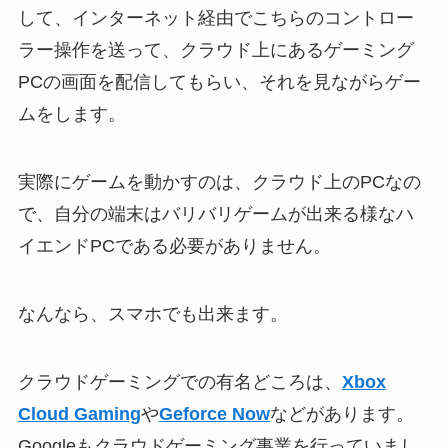
して、インターネット経由でこちらのコントロー
ラー操作を送って、クラウド上にあるゲーミング
PCの画面を配信してもらい、それを見ながらゲー
ムをします。
実際にゲームを動かすのは、クラウド上のPCなの
で、自分の端末はバリバリゲームが出来る様なハ
イエンドPCである必要がありません。
なんなら、スマホでも出来ます。
クラウドゲーミングでの有名どころは、
Xbox
Cloud Gaming
や
Geforce Now
などがあります。
Googleもクラウドゲーミング事業を行っていまし