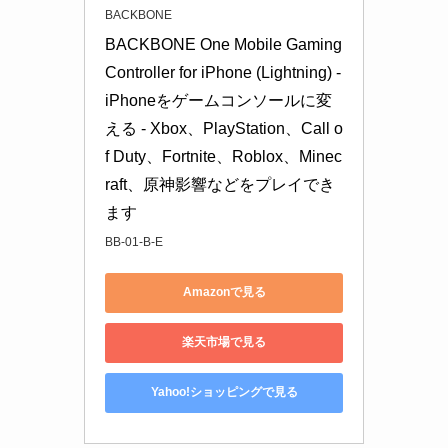
BACKBONE
BACKBONE One Mobile Gaming 
Controller for iPhone (Lightning) - 
iPhoneをゲームコンソールに変
える - Xbox、PlayStation、Call o
f Duty、Fortnite、Roblox、Minec
raft、原神影響などをプレイでき
ます
BB-01-B-E
Amazonで見る
楽天市場で見る
Yahoo!ショッピングで見る