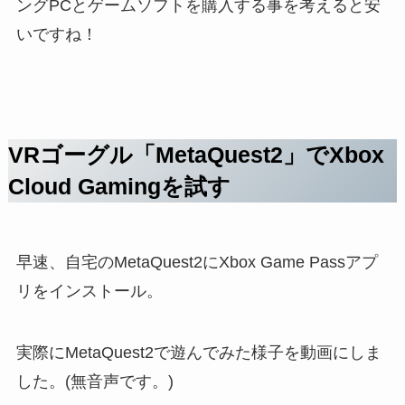
ングPCとゲームソフトを購入する事を考えると安
いですね！
VRゴーグル「MetaQuest2」でXbox
Cloud Gamingを試す
早速、自宅のMetaQuest2にXbox Game Passアプ
リをインストール。
実際にMetaQuest2で遊んでみた様子を動画にしま
した。(無音声です。)