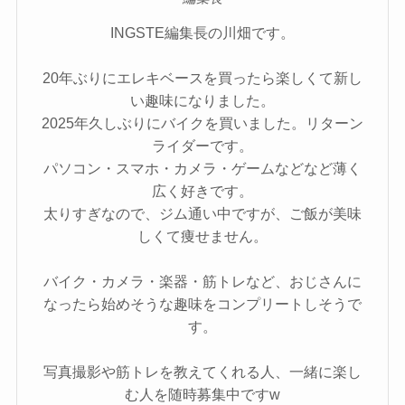
INGSTE編集長の川畑です。
20年ぶりにエレキベースを買ったら楽しくて新し
い趣味になりました。
2025年久しぶりにバイクを買いました。リターン
ライダーです。
パソコン・スマホ・カメラ・ゲームなどなど薄く
広く好きです。
太りすぎなので、ジム通い中ですが、ご飯が美味
しくて痩せません。
バイク・カメラ・楽器・筋トレなど、おじさんに
なったら始めそうな趣味をコンプリートしそうで
す。
写真撮影や筋トレを教えてくれる人、一緒に楽し
む人を随時募集中ですw