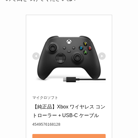
マイクロソフト
【純正品】Xbox ワイヤレス コン
トローラー + USB-C ケーブル
4549576168128