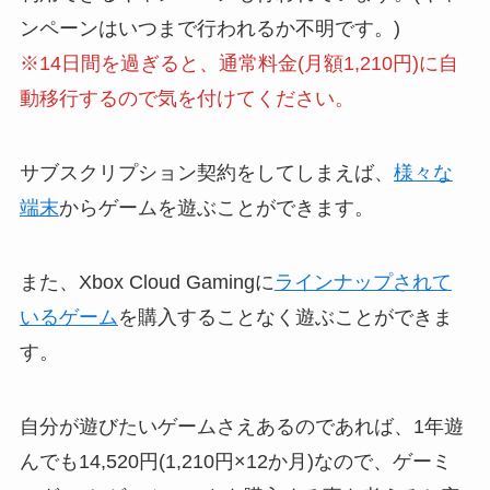
ンペーンはいつまで行われるか不明です。)
※14日間を過ぎると、通常料金(月額1,210円)に自
動移行するので気を付けてください。
サブスクリプション契約をしてしまえば、
様々な
端末
からゲームを遊ぶことができます。
また、Xbox Cloud Gamingに
ラインナップされて
いるゲーム
を購入することなく遊ぶことができま
す。
自分が遊びたいゲームさえあるのであれば、1年遊
んでも14,520円(1,210円×12か月)なので、ゲーミ