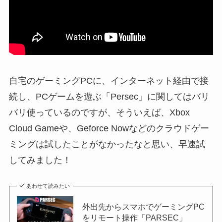
自宅のゲーミングPCに、インターネット経由で接
続し、PCゲームを遊ぶ「Persec」に関してはバリ
バリ使っているのですが、そういえば、Xbox
Cloud Gameや、Geforce Nowなどのクラウドゲー
ミングは試したことがなかったなと思い、早速試
してみました！
あわせて読みたい
外出先からスマホでゲーミングPC
をリモート操作「PARSEC」