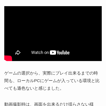
ゲームの選択から、実際にプレイ出来るまでの時
間も、ローカルPCにゲームが入っている環境と比
べても遜色ないと感じました。
動画撮影時は、画面を出来るだけ揺らさない様