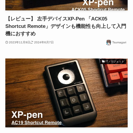
【レビュー】 左手デバイスXP-Pen 「ACK05
Shortcut Remote」デザインも機能性も向上して入門
機におすすめ
2023年11月9日
2024年6月7日
Tsumagari
IT・ガジェット