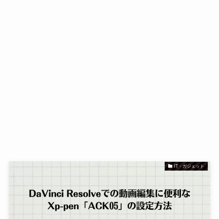
IT・ガジェット