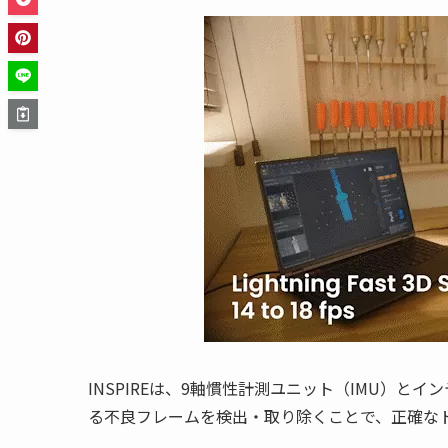
INSPIREは、9軸慣性計測ユニット（IMU）
る不良フレームを検出・取り除くことで、正確な