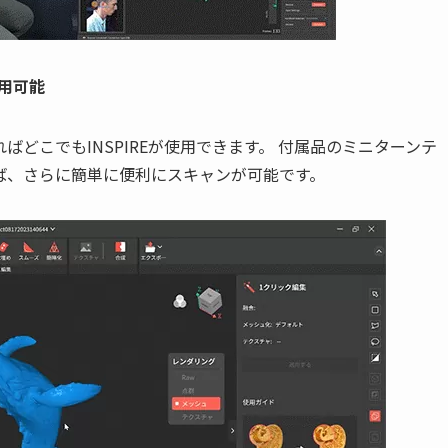
用可能
すればどこでもINSPIREが使用できます。 付属品のミニターンテ
ば、さらに簡単に便利にスキャンが可能です。