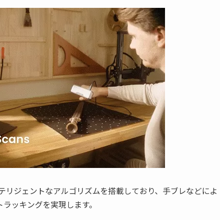
とインテリジェントなアルゴリズムを搭載しており、手ブレなどによ
トラッキングを実現します。