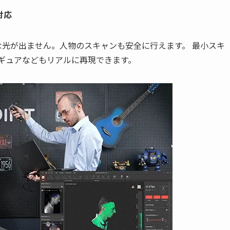
対応
的な光が出ません。人物のスキャンも安全に行えます。 最小スキ
ィギュアなどもリアルに再現できます。