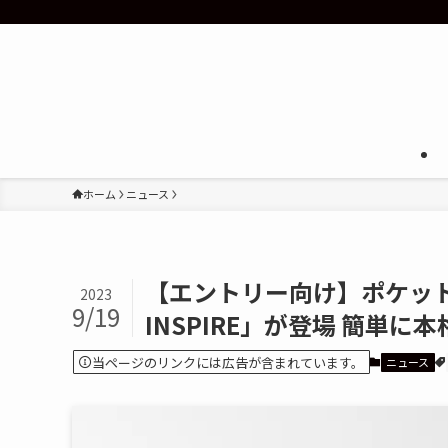
ホーム
ニュース
【エントリー向け】ポケットサ
2023
9/19
INSPIRE」が登場 簡単に
当ページのリンクには広告が含まれています。
ニュース