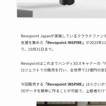
Revopoint Japanが実施しているクラウド
支援を集めた
「Revopoint INSPIRE」
が2023
り、10月31日まで。
Revopointはこれまでハンディ3Dスキャナーの「
ロジェクトでの販売を行い、全世界で13億円の支
今回販売する
「Revopoint INSPIRE」
は小さいボデ
3Dデータを簡単に作ることが可能で、上級者だ