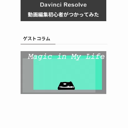
ゲストコラム