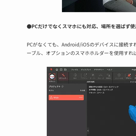
●PCだけでなくスマホにも対応、場所を選ばず使
PCがなくても、Android/iOSのデバイスに接続
ーブル、オプションのスマホホルダーを使用すれ