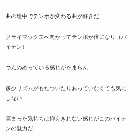
曲の途中でテンポが変わる曲が好きだ
クライマックスへ向かってテンポが倍になり（バ
イテン）
つんのめっている感じがたまらん
多少リズムがもたついたりあっていなくても気に
しない
高まった気持ちは抑えきれない感じがこのバイテ
ンの魅力だ