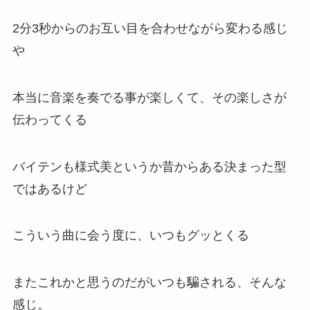
2分3秒からのお互い目を合わせながら変わる感じ
や
本当に音楽を奏でる事が楽しくて、その楽しさが
伝わってくる
バイテンも様式美というか昔からある決まった型
ではあるけど
こういう曲に会う度に、いつもグッとくる
またこれかと思うのだがいつも騙される、そんな
感じ。