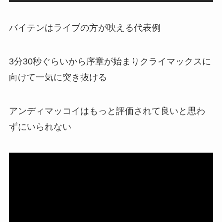
バイテンはライブの方が映える代表例
3分30秒ぐらいから序章が始まりクライマックスに
向けて一気に突き抜ける
アンディマッコイはもっと評価されて良いと思わ
ずにいられない