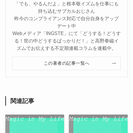
「でも、やるんだよ」と根本敬イズムを仕事にも
持ち込むサブカルおじさん
昨今のコンプライアンス対応で自分自身をアップ
デート中
Webメディア「INGSTE」にて「どうする！どうす
る！世の中どうするばっかりだ！」と高野拳磁イ
ズムでお伝えする不定期連載コラムを連載中。
この著者の記事一覧へ
関連記事