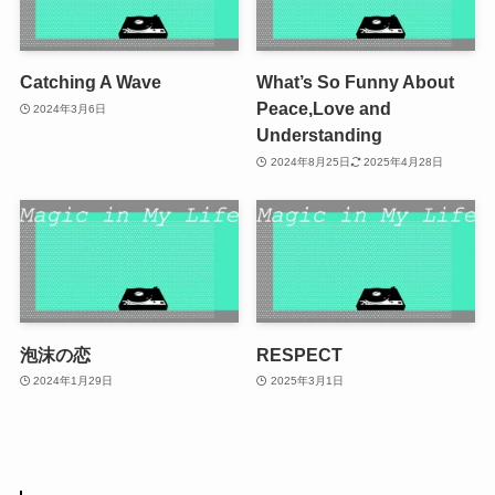
Catching A Wave
What’s So Funny About
Peace,Love and
2024年3月6日
Understanding
2024年8月25日
2025年4月28日
泡沫の恋
RESPECT
2024年1月29日
2025年3月1日