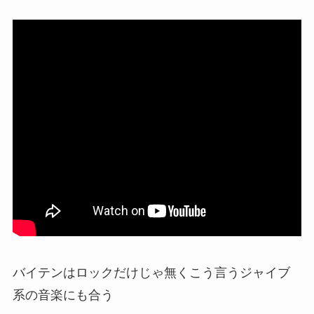
バイテンはロックだけじゃ無くこう言うジャイブ
系の音楽にも合う