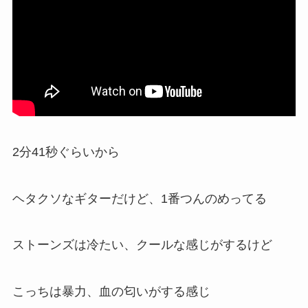
2分41秒ぐらいから
ヘタクソなギターだけど、1番つんのめってる
ストーンズは冷たい、クールな感じがするけど
こっちは暴力、血の匂いがする感じ