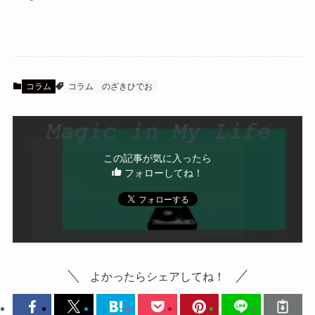
コラム
コラム
のざきひでお
この記事が気に入ったら
フォローしてね！
よかったらシェアしてね！