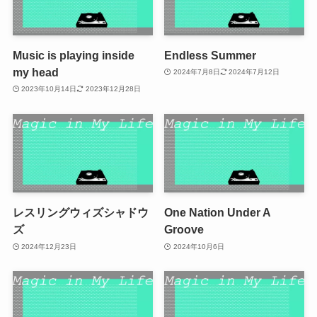
Music is playing inside
Endless Summer
my head
2024年7月8日
2024年7月12日
2023年10月14日
2023年12月28日
レスリングウィズシャドウ
One Nation Under A
ズ
Groove
2024年12月23日
2024年10月6日