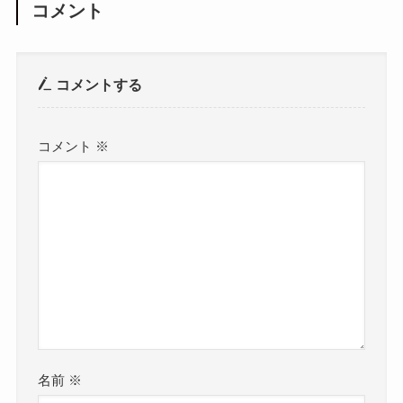
コメント
コメントする
コメント
※
名前
※