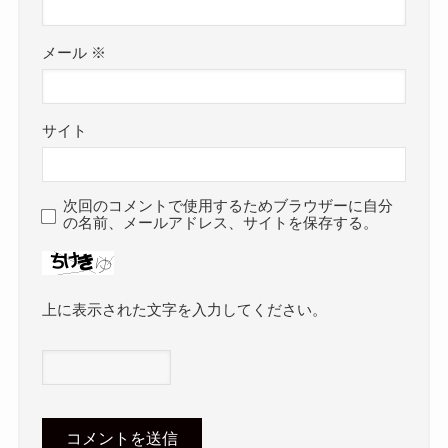
メール
※
サイト
次回のコメントで使用するためブラウザーに自分
の名前、メールアドレス、サイトを保存する。
上に表示された文字を入力してください。