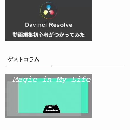
ゲストコラム