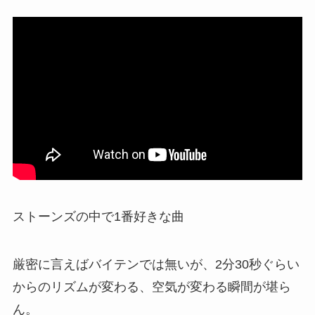
ストーンズの中で1番好きな曲
厳密に言えばバイテンでは無いが、2分30秒ぐらい
からのリズムが変わる、空気が変わる瞬間が堪ら
ん。