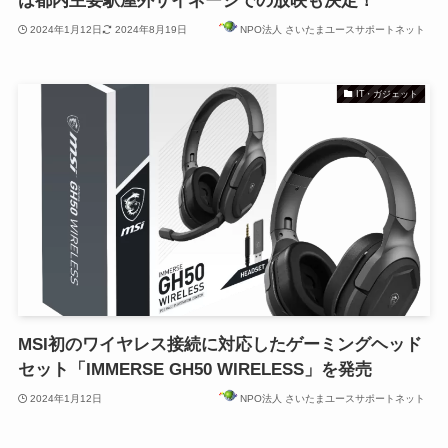
は都内主要駅屋外サイネージでの放映も決定！
2024年1月12日
2024年8月19日
NPO法人 さいたまユースサポートネット
IT・ガジェット
MSI初のワイヤレス接続に対応したゲーミングヘッド
セット「IMMERSE GH50 WIRELESS」を発売
2024年1月12日
NPO法人 さいたまユースサポートネット