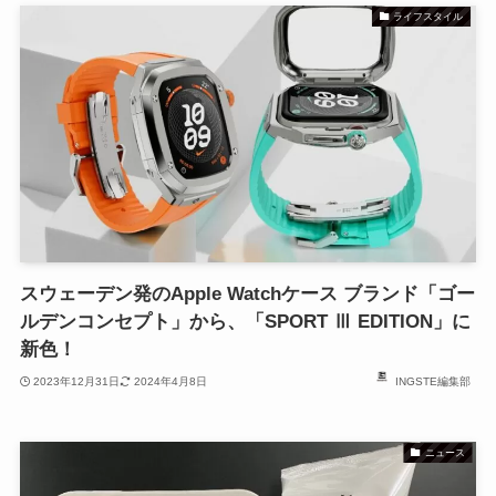
ライフスタイル
スウェーデン発のApple Watchケース ブランド「ゴー
ルデンコンセプト」から、「SPORT Ⅲ EDITION」に
新色！
2023年12月31日
2024年4月8日
INGSTE編集部
ニュース