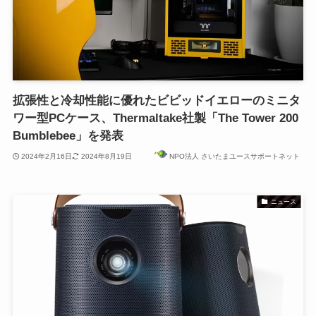
拡張性と冷却性能に優れたビビッドイエローのミニタ
ワー型PCケース、Thermaltake社製「The Tower 200
Bumblebee」を発表
2024年2月16日
2024年8月19日
NPO法人 さいたまユースサポートネット
ニュース