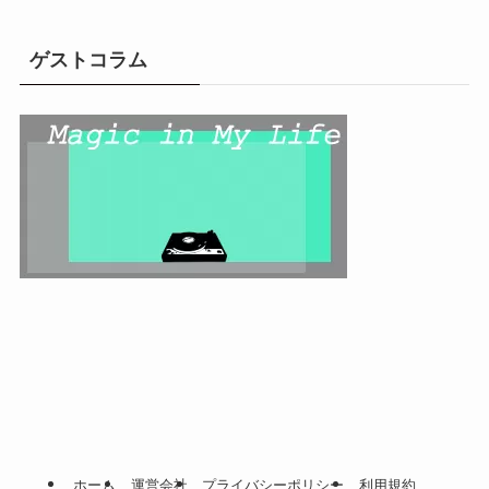
ゲストコラム
ホーム
運営会社
プライバシーポリシー
利用規約