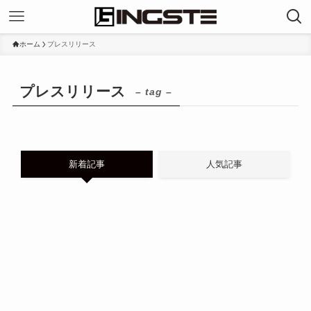
ホーム
プレスリリース
プレスリリース
– tag –
新着記事
人気記事