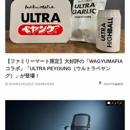
【ファミリーマート限定】大好評の「WAGYUMAFIA
コラボ」「ULTRA PEYOUNG（ウルトラペヤン
グ）」が登場！
2023年12月22日
2024年4月8日
INGSTE編集部
ニュース