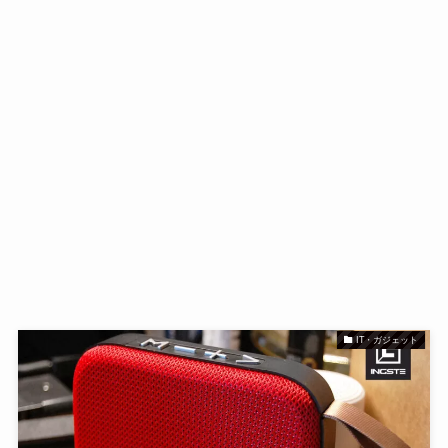
IT・ガジェット