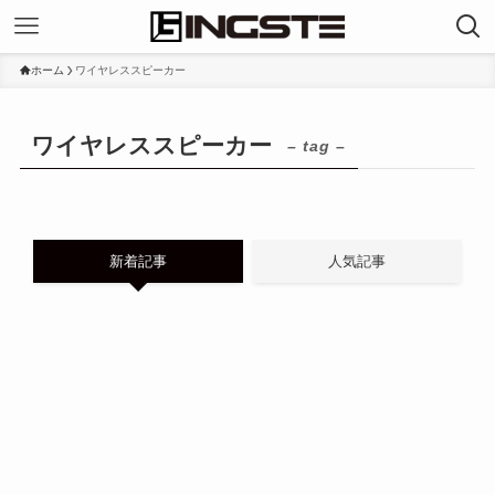
ホーム
ワイヤレススピーカー
ワイヤレススピーカー
– tag –
新着記事
人気記事