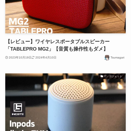
【レビュー】ワイヤレスポータブルスピーカー
「TABLEPRO MG2」【音質も操作性もダメ】
2023年10月19日
2024年4月10日
Tsumagari
IT・ガジェット