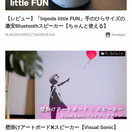
【レビュー】「Inpods little FUN」手のひらサイズの
激安Bluetoothスピーカー【ちゃんと使える】
2023年10月5日
2024年4月10日
Tsumagari
IT・ガジェット
壁掛けアートボード❌スピーカー【Visual Sonic】