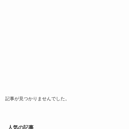
記事が見つかりませんでした。
人気の記事