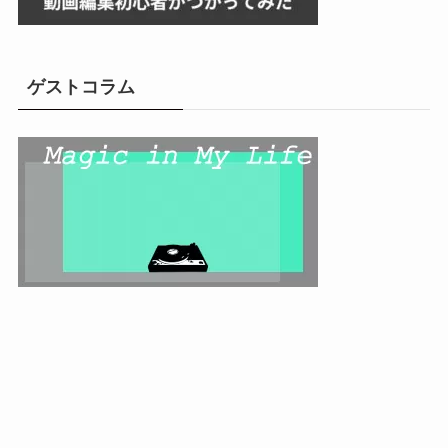
ゲストコラム