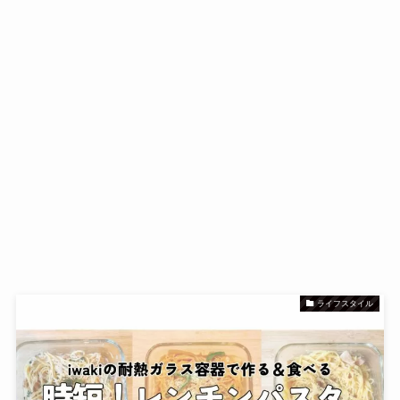
ライフスタイル