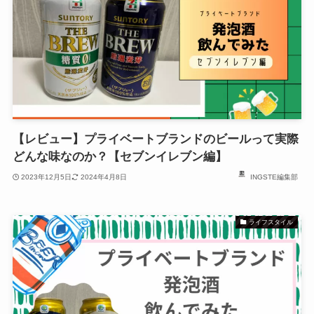
【レビュー】プライベートブランドのビールって実際
どんな味なのか？【セブンイレブン編】
2023年12月5日
2024年4月8日
INGSTE編集部
ライフスタイル