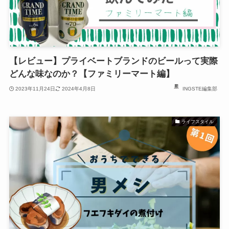
【レビュー】プライベートブランドのビールって実際
どんな味なのか？【ファミリーマート編】
2023年11月24日
2024年4月8日
INGSTE編集部
ライフスタイル