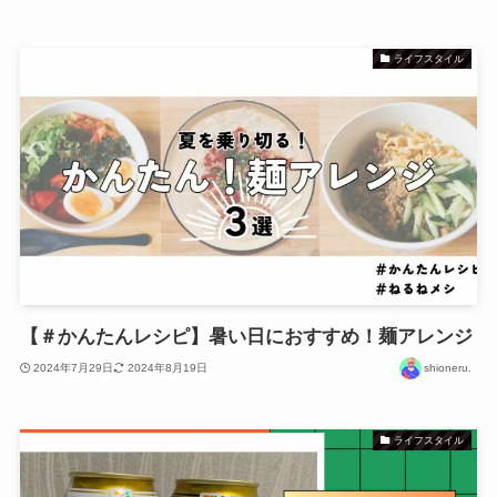
ライフスタイル
【＃かんたんレシピ】暑い日におすすめ！麺アレンジ
2024年7月29日
2024年8月19日
shioneru.
ライフスタイル